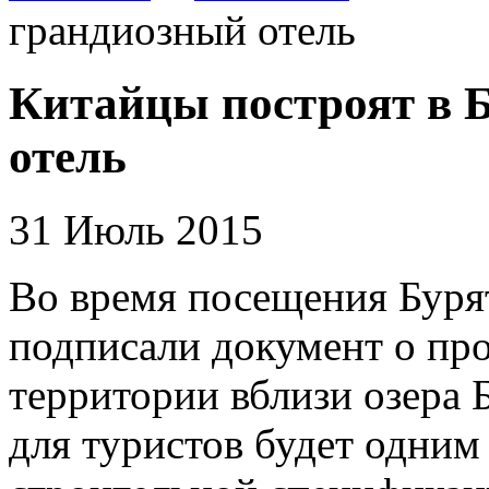
грандиозный отель
Китайцы построят в 
отель
31 Июль 2015
Во время посещения Буря
подписали документ о про
территории вблизи озера
для туристов будет одним