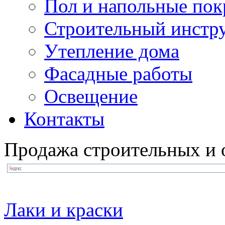
Пол и напольные по
Строительный инстр
Утепление дома
Фасадные работы
Освещение
Контакты
Продажа строительных и 
Лаки и краски