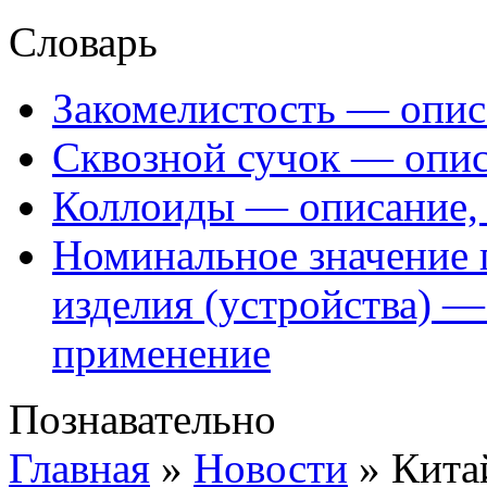
Словарь
Закомелистость — опис
Сквозной сучок — опис
Коллоиды — описание, 
Номинальное значение 
изделия (устройства) —
применение
Познавательно
Главная
»
Новости
»
Кита