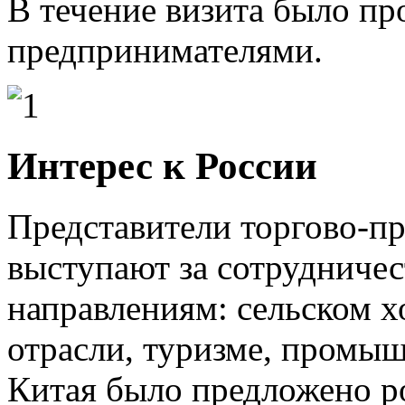
В течение визита было пр
предпринимателями.
Интерес к России
Представители торгово-п
выступают за сотрудниче
направлениям: сельском 
отрасли, туризме, промы
Китая было предложено р