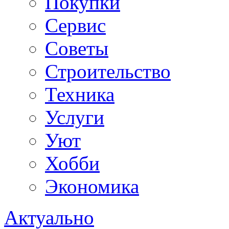
Покупки
Сервис
Советы
Строительство
Техника
Услуги
Уют
Хобби
Экономика
Актуально