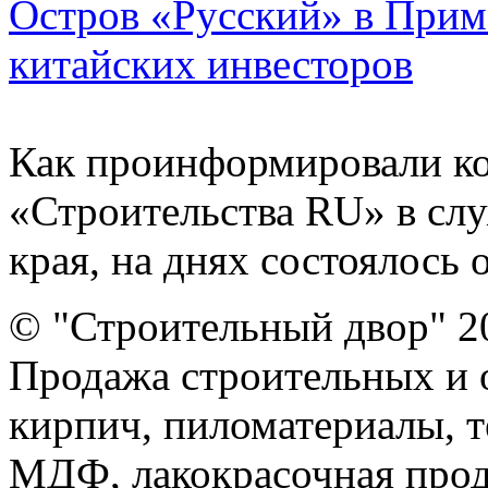
Остров «Русский» в Прим
китайских инвесторов
Как проинформировали к
«Строительства RU» в сл
края, на днях состоялось 
© "Строительный двор" 2
Продажа строительных и 
кирпич, пиломатериалы, т
МДФ, лакокрасочная прод