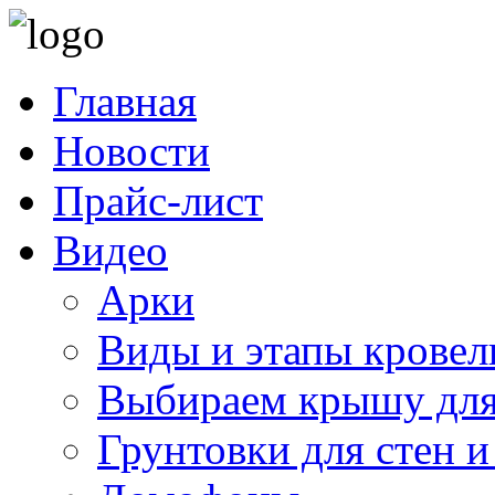
Главная
Новости
Прайс-лист
Видео
Арки
Виды и этапы кровел
Выбираем крышу для
Грунтовки для стен и