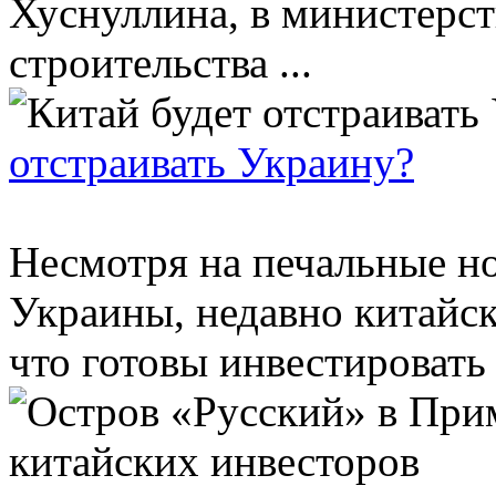
Хуснуллина, в министерст
строительства ...
отстраивать Украину?
Несмотря на печальные но
Украины, недавно китайск
что готовы инвестировать с