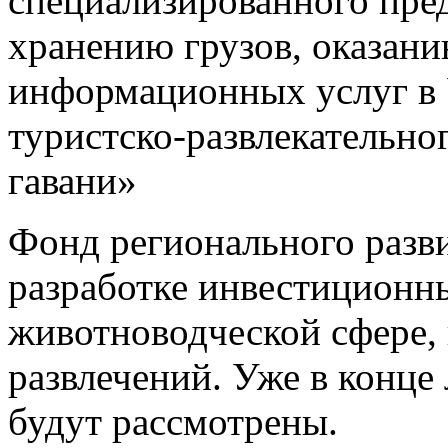
специализированного пре
хранению грузов, оказан
информационных услуг в 
туристско-развлекательно
гавани»
Фонд регионального разв
разработке инвестиционн
животноводческой сфере, 
развлечений. Уже в конце 
будут рассмотрены.