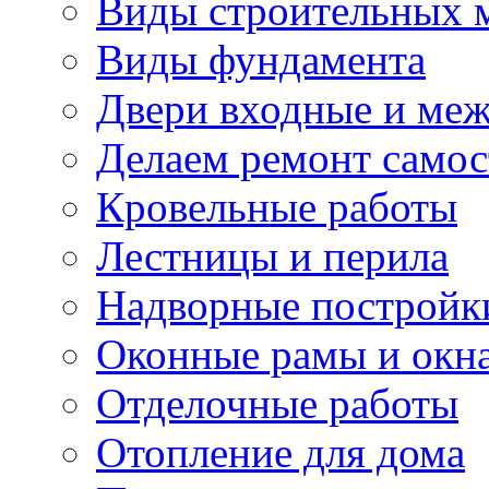
Виды строительных 
Виды фундамента
Двери входные и ме
Делаем ремонт самос
Кровельные работы
Лестницы и перила
Надворные постройк
Оконные рамы и окн
Отделочные работы
Отопление для дома