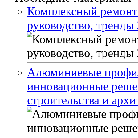
Комплексный ремонт 
руководство, тренды 
Алюминиевые профил
инновационные реше
строительства и арх