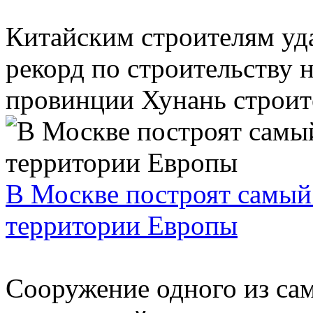
Китайским строителям уд
рекорд по строительству 
провинции Хунань строите
В Москве построят самый
территории Европы
Сооружение одного из са