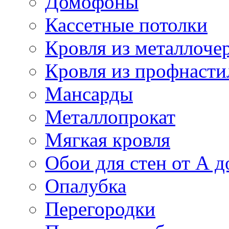
Домофоны
Кассетные потолки
Кровля из металлоче
Кровля из профнасти
Мансарды
Металлопрокат
Мягкая кровля
Обои для стен от А д
Опалубка
Перегородки