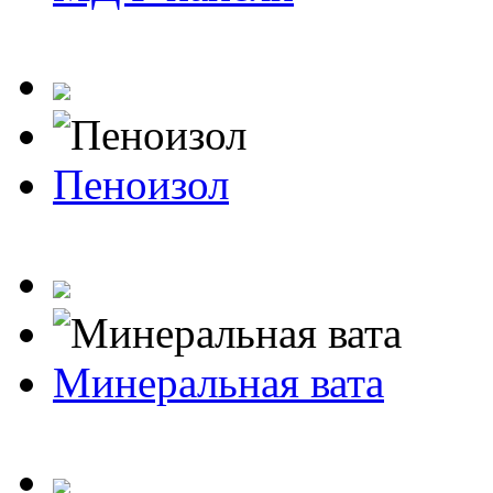
Пеноизол
Минеральная вата