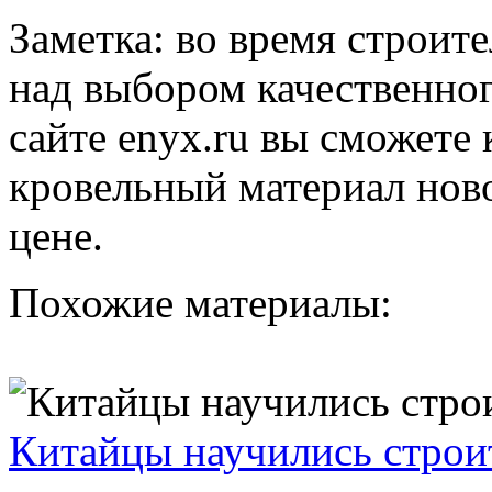
Заметка: во время строите
над выбором качественног
сайте enyx.ru вы сможете
кровельный материал нов
цене.
Похожие материалы:
Китайцы научились строит