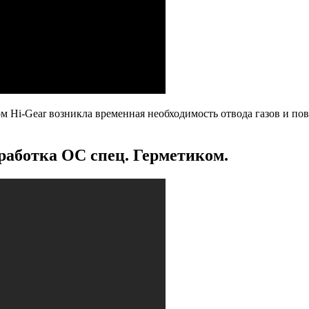
 Hi-Gear возникла временная необходимость отвода газов и по
работка ОС спец. Герметиком.