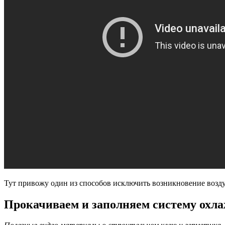
Тут привожу один из способов исключить возникновение возд
Прокачиваем и заполняем систему охла