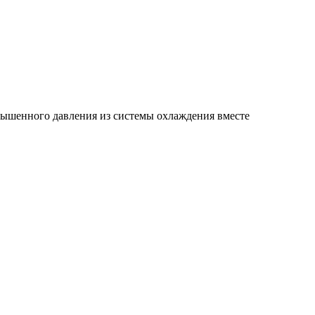
вышенного давления из системы охлаждения вместе