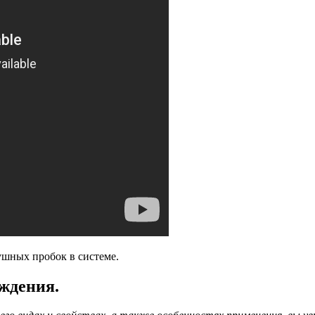
ушных пробок в системе.
ждения.