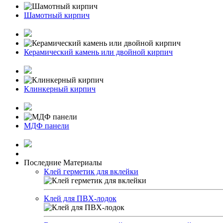
Шамотный кирпич
Керамический камень или двойной кирпич
Клинкерный кирпич
МДФ панели
Последние Материалы
Клей герметик для вклейки
Клей для ПВХ-лодок