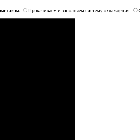
рметиком.
Прокачиваем и заполняем систему охлаждения.