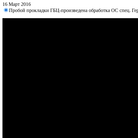
16 Март 2016
Пробой прокладки ГБЦ-произведена обработка ОС спец. Ге