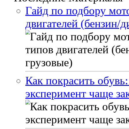
Гайд по подбору мот
двигателей (бензин/д
Как покрасить обувь
эксперимент чаще за