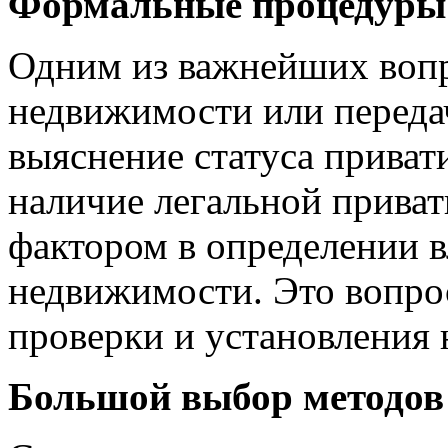
Формальные процедуры
Одним из важнейших воп
недвижимости или передач
выяснение статуса приват
наличие легальной прива
фактором в определении в
недвижимости. Это вопро
проверки и установления
Большой выбор методов