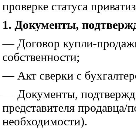
проверке статуса привати
1. Документы, подтверж
— Договор купли-продажи
собственности;
— Акт сверки с бухгалтер
— Документы, подтвержд
представителя продавца/п
необходимости).