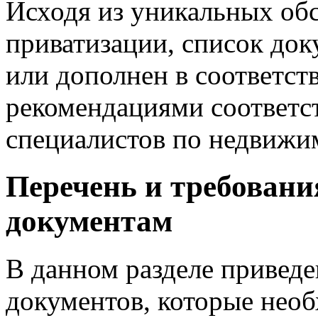
Исходя из уникальных обс
приватизации, список до
или дополнен в соответст
рекомендациями соответс
специалистов по недвижи
Перечень и требовани
документам
В данном разделе приведе
документов, которые нео