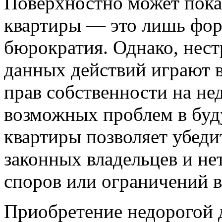
Поверхностно может показ
квартиры — это лишь фор
бюрократия. Однако, нест
данных действий играют 
прав собственности на не
возможных проблем в буд
квартиры позволяет убеди
законных владельцев и н
споров или ограничений в
Приобретение недорогой