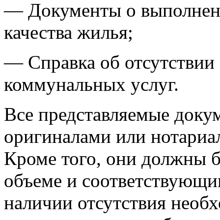
— Документы о выполнен
качества жилья;
— Справка об отсутствии 
коммунальных услуг.
Все представляемые доку
оригиналами или нотариа
Кроме того, они должны 
объеме и соответствующи
наличии отсутствия необ