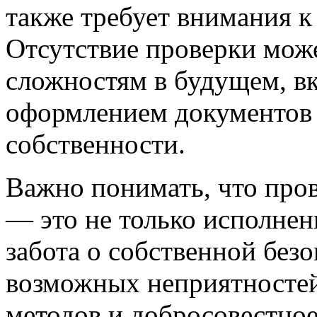
также требует внимания к
Отсутствие проверки мож
сложностям в будущем, в
оформлением документов
собственности.
Важно понимать, что про
— это не только исполнен
забота о собственной безо
возможных неприятностей
методов и добросовестное