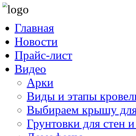
Главная
Новости
Прайс-лист
Видео
Арки
Виды и этапы кровел
Выбираем крышу для
Грунтовки для стен и