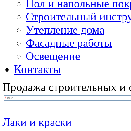
Пол и напольные по
Строительный инстр
Утепление дома
Фасадные работы
Освещение
Контакты
Продажа строительных и 
Лаки и краски