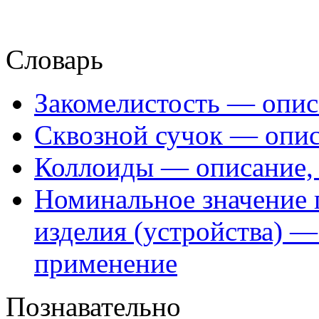
Словарь
Закомелистость — опис
Сквозной сучок — опис
Коллоиды — описание, 
Номинальное значение 
изделия (устройства) —
применение
Познавательно