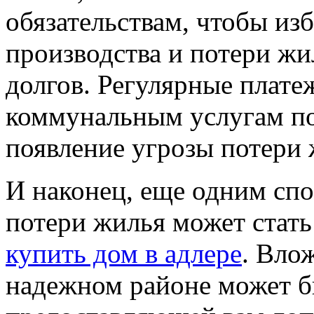
обязательствам, чтобы из
производства и потери жи
долгов. Регулярные плате
коммунальным услугам по
появление угрозы потери 
И наконец, еще одним сп
потери жилья может стать
купить дом в адлере
. Вло
надежном районе может б