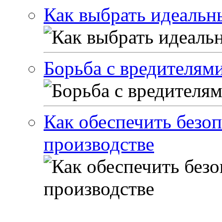
Как выбрать идеальн
Борьба с вредителями
Как обеспечить безоп
производстве