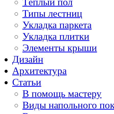
Тёплый пол
Типы лестниц
Укладка паркета
Укладка плитки
Элементы крыши
Дизайн
Архитектура
Статьи
В помощь мастеру
Виды напольного по