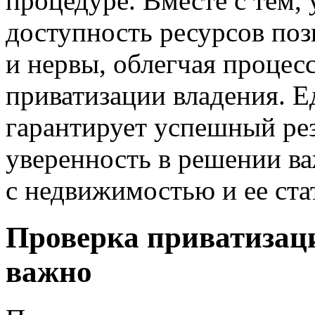
процедуре. Вместе с тем,
доступность ресурсов поз
и нервы, облегчая процес
приватизации владения. Е
гарантирует успешный рез
уверенность в решении в
с недвижимостью и ее ста
Проверка приватизаци
важно