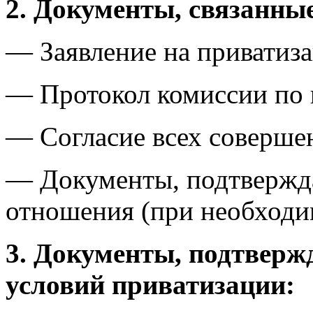
2. Документы, связанны
— Заявление на приватиз
— Протокол комиссии по 
— Согласие всех соверше
— Документы, подтвержд
отношения (при необходи
3. Документы, подтвер
условий приватизации: