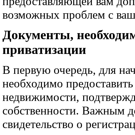
предоставляющей вам доп
возможных проблем с ва
Документы, необходи
приватизации
В первую очередь, для на
необходимо предоставить
недвижимости, подтвержд
собственности. Важным д
свидетельство о регистра