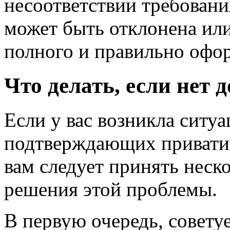
несоответствии требовани
может быть отклонена или
полного и правильно офо
Что делать, если нет 
Если у вас возникла ситуа
подтверждающих привати
вам следует принять неск
решения этой проблемы.
В первую очередь, совету