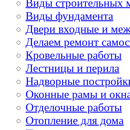
Виды строительных 
Виды фундамента
Двери входные и ме
Делаем ремонт самос
Кровельные работы
Лестницы и перила
Надворные постройк
Оконные рамы и окн
Отделочные работы
Отопление для дома