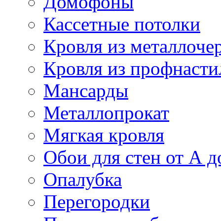
Домофоны
Кассетные потолки
Кровля из металлоче
Кровля из профнасти
Мансарды
Металлопрокат
Мягкая кровля
Обои для стен от А д
Опалубка
Перегородки