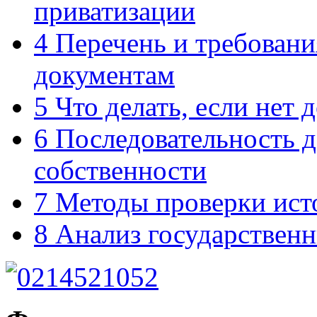
приватизации
4
Перечень и требовани
документам
5
Что делать, если нет 
6
Последовательность д
собственности
7
Методы проверки ист
8
Анализ государственн