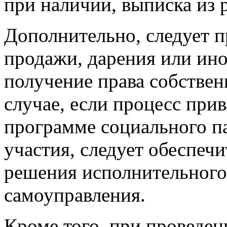
при наличии, выписка из 
Дополнительно, следует п
продажи, дарения или ин
получение права собствен
случае, если процесс при
программе социального па
участия, следует обеспеч
решения исполнительного
самоуправления.
Кроме того, при проведен