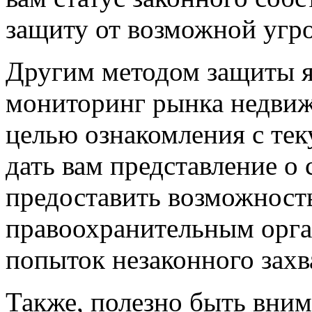
защиту от возможной угр
Другим методом защиты я
мониторинг рынка недвиж
целью ознакомления с те
дать вам представление о
предоставить возможность
правоохранительным орга
попыток незаконного захв
Также, полезно быть вни