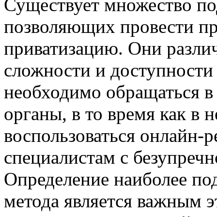
Существует множество по
позволяющих провести пр
приватизацию. Они разли
сложности и доступности
необходимо обращаться в
органы, в то время как в
воспользоваться онлайн-р
специалистам с безупречн
Определение наиболее по
метода является важным э