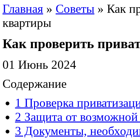
Главная
»
Советы
»
Как п
квартиры
Как проверить прива
01 Июнь 2024
Содержание
1
Проверка приватизаци
2
Защита от возможной 
3
Документы, необходи