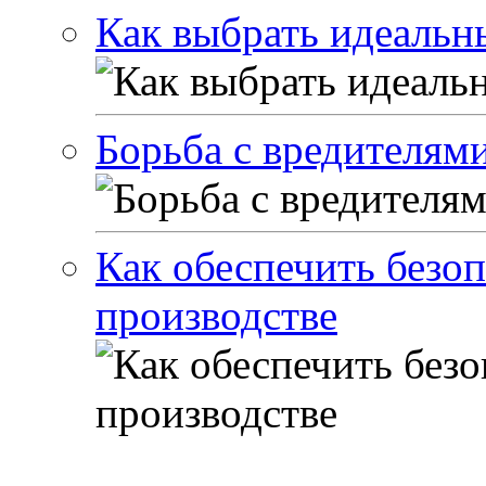
Как выбрать идеальн
Борьба с вредителями
Как обеспечить безоп
производстве