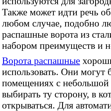
используются для загород
Также может идти речь об
любом случае, подобно л
распашные ворота из ста
набором преимуществ и н
Ворота распашные
хороши
использовать. Они могут 
помещениях с небольшой
выбирать ту сторону, в ко
открываться. Для автомат