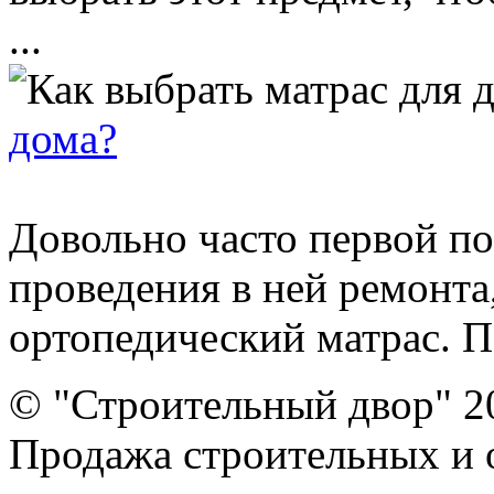
...
дома?
Довольно часто первой по
проведения в ней ремонта
ортопедический матрас. П
© "Строительный двор" 2
Продажа строительных и 