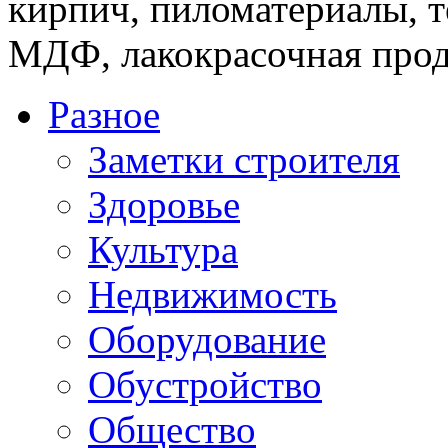
кирпич, пиломатериалы, т
МДФ, лакокрасочная прод
Разное
Заметки строителя
Здоровье
Культура
Недвижимость
Оборудование
Обустройство
Общество