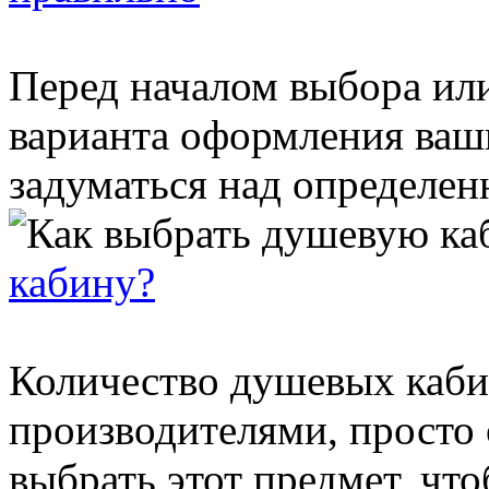
Перед началом выбора ил
варианта оформления ваш
задуматься над определен
кабину?
Количество душевых каби
производителями, просто 
выбрать этот предмет, чт