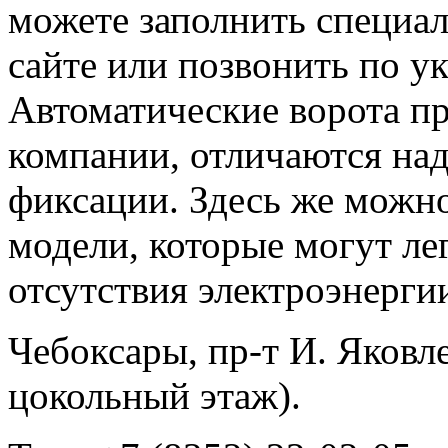
можете заполнить специал
сайте или позвонить по у
Автоматические ворота пр
компании, отличаются на
фиксации. Здесь же можн
модели, которые могут ле
отсутствия электроэнерги
Чебоксары, пр-т И. Яковле
цокольный этаж).