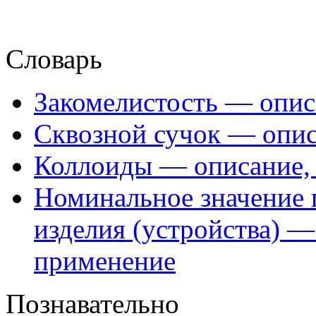
Словарь
Закомелистость — опис
Сквозной сучок — опис
Коллоиды — описание, 
Номинальное значение 
изделия (устройства) —
применение
Познавательно