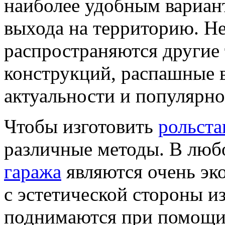
наиболее удобным вариан
выхода на территорию. Не
распространяются другие
конструкций, распашные в
актуальности и популярно
Чтобы изготовить
рольста
различные методы. В люб
гаража
являются очень эк
с эстетической стороны и
поднимаются при помощи 