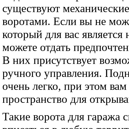
существуют механические
воротами. Если вы не мож
который для вас является
можете отдать предпочте
В них присутствует возмо
ручного управления. Под
очень легко, при этом ва
пространство для открыв
Такие ворота для гаража 