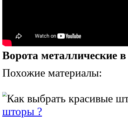
Ворота металлические в
Похожие материалы:
шторы ?