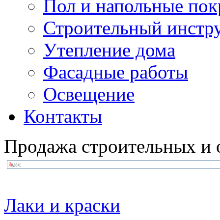
Пол и напольные по
Строительный инстр
Утепление дома
Фасадные работы
Освещение
Контакты
Продажа строительных и 
Лаки и краски