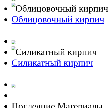
Облицовочный кирпич
Силикатный кирпич
Последние Материалы