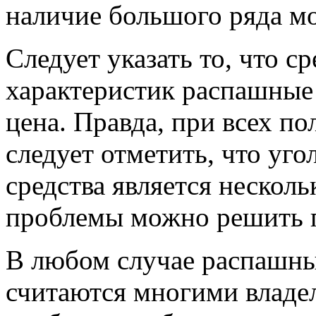
наличие большого ряда мо
Следует указать то, что 
характеристик распашные 
цена. Правда, при всех п
следует отметить, что уго
средства является нескол
проблемы можно решить 
В любом случае распашны
считаются многими владе