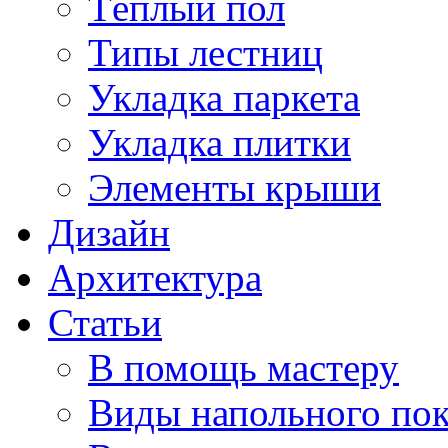
Тёплый пол
Типы лестниц
Укладка паркета
Укладка плитки
Элементы крыши
Дизайн
Архитектура
Статьи
В помощь мастеру
Виды напольного по