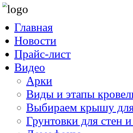
Главная
Новости
Прайс-лист
Видео
Арки
Виды и этапы кровел
Выбираем крышу для
Грунтовки для стен и