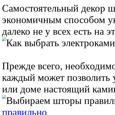
Самостоятельный декор ш
экономичным способом ук
далеко не у всех есть на эт
Прежде всего, необходимо
каждый может позволить у
или доме настоящий камин.
правильно