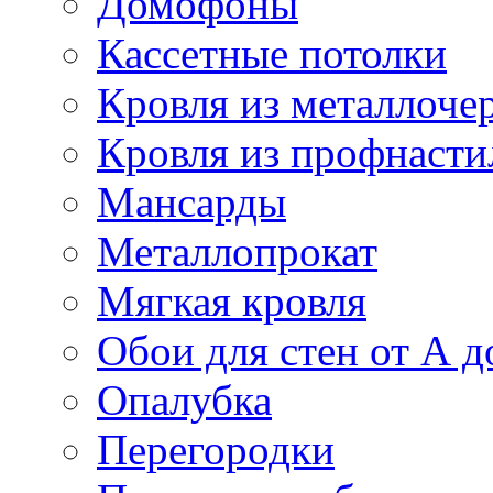
Домофоны
Кассетные потолки
Кровля из металлоче
Кровля из профнасти
Мансарды
Металлопрокат
Мягкая кровля
Обои для стен от А д
Опалубка
Перегородки