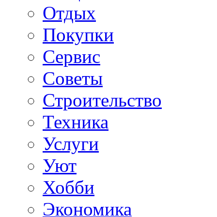
Отдых
Покупки
Сервис
Советы
Строительство
Техника
Услуги
Уют
Хобби
Экономика