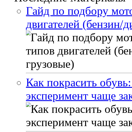
Гайд по подбору мот
двигателей (бензин/д
Как покрасить обувь
эксперимент чаще за