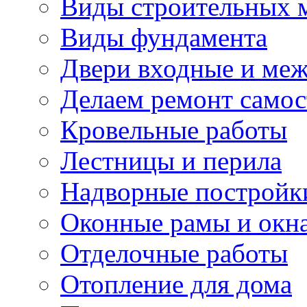
Виды строительных 
Виды фундамента
Двери входные и ме
Делаем ремонт самос
Кровельные работы
Лестницы и перила
Надворные постройк
Оконные рамы и окн
Отделочные работы
Отопление для дома