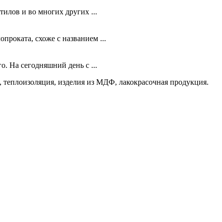
илов и во многих других ...
проката, схоже с названием ...
. На сегодняшний день с ...
 теплоизоляция, изделия из МДФ, лакокрасочная продукция.