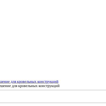
шение для кровельных конструкций