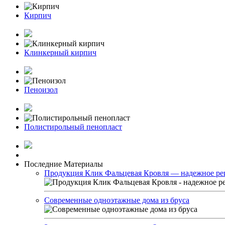
Кирпич
Клинкерный кирпич
Пеноизол
Полистирольный пенопласт
Последние Материалы
Продукция Клик Фальцевая Кровля — надежное ре
Современные одноэтажные дома из бруса