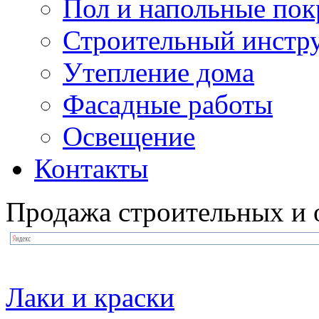
Пол и напольные по
Строительный инстр
Утепление дома
Фасадные работы
Освещение
Контакты
Продажа строительных и 
Лаки и краски