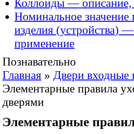
Коллоиды — описание, 
Номинальное значение 
изделия (устройства) —
применение
Познавательно
Главная
»
Двери входные
Элементарные правила ух
дверями
Элементарные правила