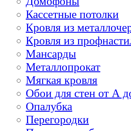
Домофоны
Кассетные потолки
Кровля из металлоче
Кровля из профнасти
Мансарды
Металлопрокат
Мягкая кровля
Обои для стен от А д
Опалубка
Перегородки