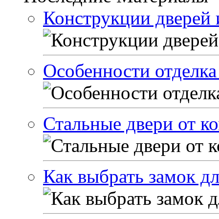
Конструкции дверей и
Особенности отделка
Стальные двери от 
Как выбрать замок дл