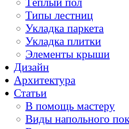
Тёплый пол
Типы лестниц
Укладка паркета
Укладка плитки
Элементы крыши
Дизайн
Архитектура
Статьи
В помощь мастеру
Виды напольного по