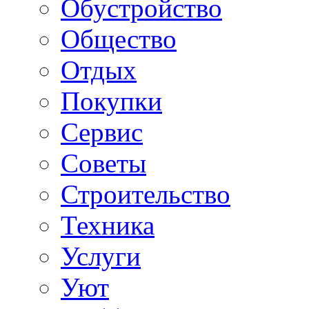
Обустройство
Общество
Отдых
Покупки
Сервис
Советы
Строительство
Техника
Услуги
Уют