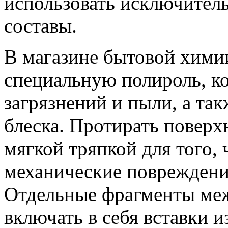
использовать исключител
составы.
В магазине бытовой хими
специальную полироль, ко
загрязнений и пыли, а та
блеска. Протирать поверх
мягкой тряпкой для того,
механические повреждени
Отдельные фрагменты ме
включать в себя вставки и