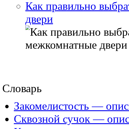
Как правильно выбра
двери
Словарь
Закомелистость — опис
Сквозной сучок — опис