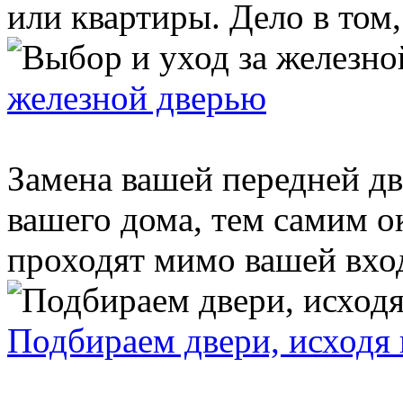
или квартиры. Дело в том,
железной дверью
Замена вашей передней д
вашего дома, тем самим о
проходят мимо вашей вход
Подбираем двери, исходя 