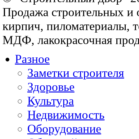
Продажа строительных и 
кирпич, пиломатериалы, т
МДФ, лакокрасочная прод
Разное
Заметки строителя
Здоровье
Культура
Недвижимость
Оборудование