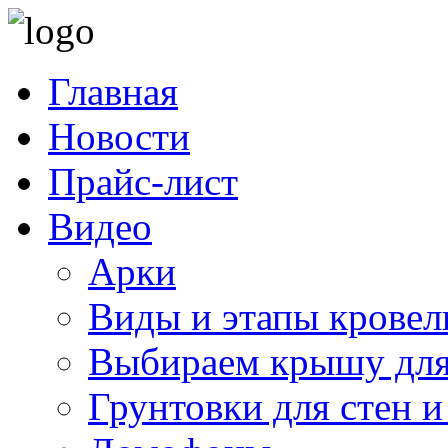
Главная
Новости
Прайс-лист
Видео
Арки
Виды и этапы кровел
Выбираем крышу для
Грунтовки для стен и