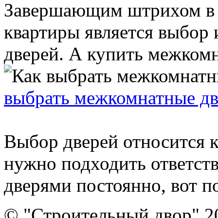
Завершающим штрихом в 
квартиры является выбор
дверей. А купить межкомн
выбрать межкомнатные дв
Выбор дверей относится 
нужно подходить ответст
дверями постоянно, вот по
© "Строительный двор" 2