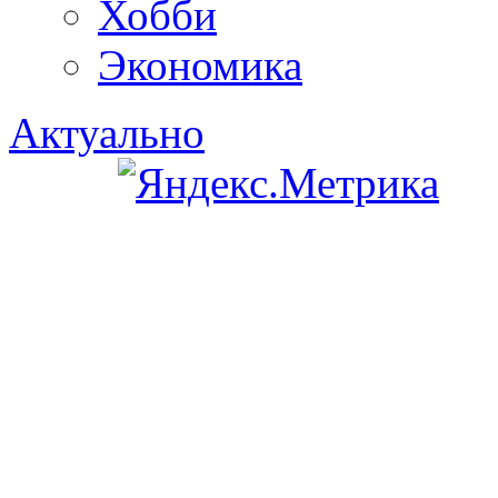
Хобби
Экономика
Актуально