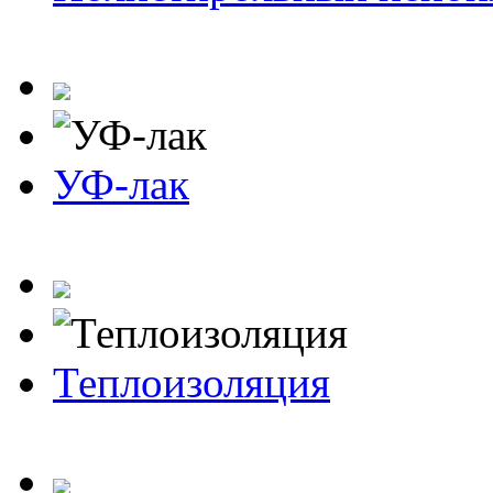
УФ-лак
Теплоизоляция