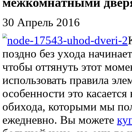
межкомнатными двер
30 Апрель 2016
поздно без ухода начинает
чтобы оттянуть этот моме
использовать правила эле
особенности это касается
обихода, которыми мы по
ежедневно. Вы можете
ку