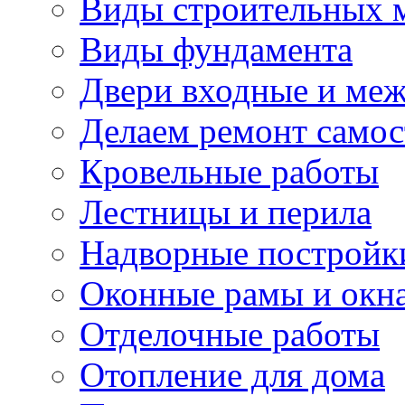
Виды строительных 
Виды фундамента
Двери входные и ме
Делаем ремонт самос
Кровельные работы
Лестницы и перила
Надворные постройк
Оконные рамы и окн
Отделочные работы
Отопление для дома