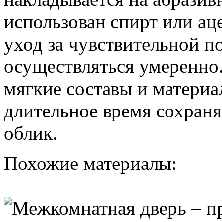
использован спирт или аце
уход за чувствительной п
осуществляться умеренно
мягкие составы и материа
длительное время сохран
облик.
Похожие материалы: