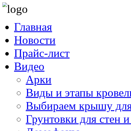
Главная
Новости
Прайс-лист
Видео
Арки
Виды и этапы кровел
Выбираем крышу для
Грунтовки для стен и