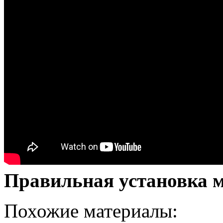
Правильная установка 
Похожие материалы: