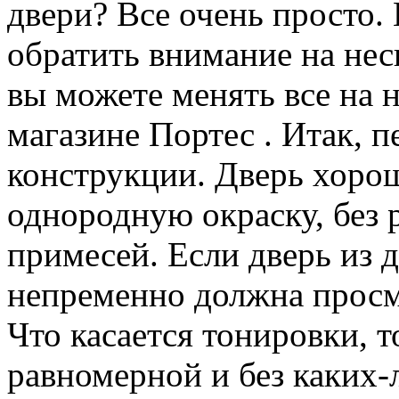
двери? Все очень просто.
обратить внимание на нес
вы можете менять все на 
магазине Портес . Итак, п
конструкции. Дверь хорош
однородную окраску, без 
примесей. Если дверь из д
непременно должна просма
Что касается тонировки, 
равномерной и без каких-