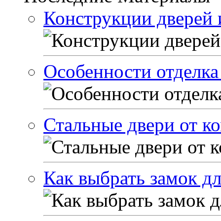
Конструкции дверей и
Особенности отделка
Стальные двери от 
Как выбрать замок дл