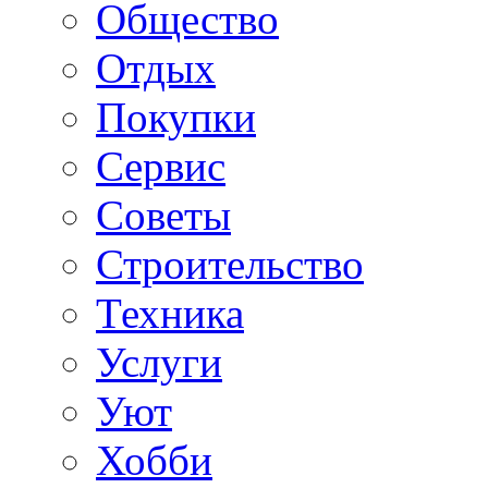
Общество
Отдых
Покупки
Сервис
Советы
Строительство
Техника
Услуги
Уют
Хобби