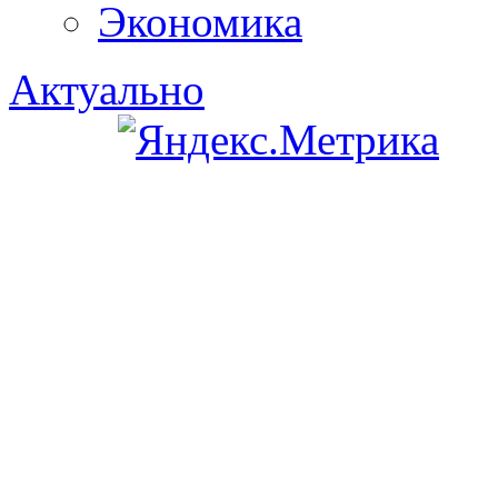
Экономика
Актуально