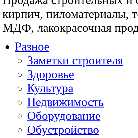
кирпич, пиломатериалы, т
МДФ, лакокрасочная прод
Разное
Заметки строителя
Здоровье
Культура
Недвижимость
Оборудование
Обустройство