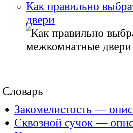
Как правильно выбра
двери
Словарь
Закомелистость — опис
Сквозной сучок — опис