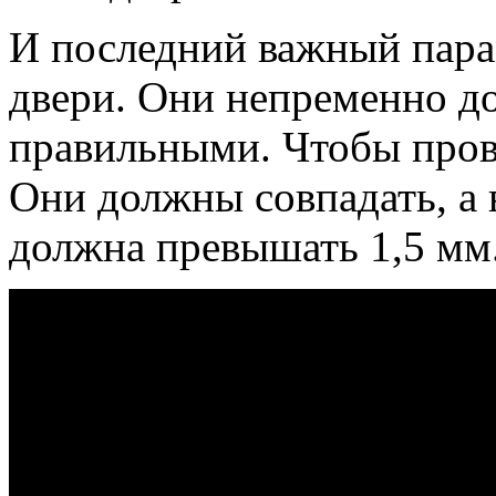
И последний важный пара
двери. Они непременно д
правильными. Чтобы пров
Они должны совпадать, а 
должна превышать 1,5 мм