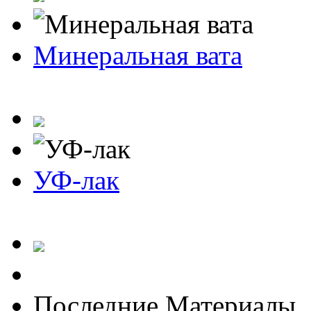
Минеральная вата
УФ-лак
Последние Материалы