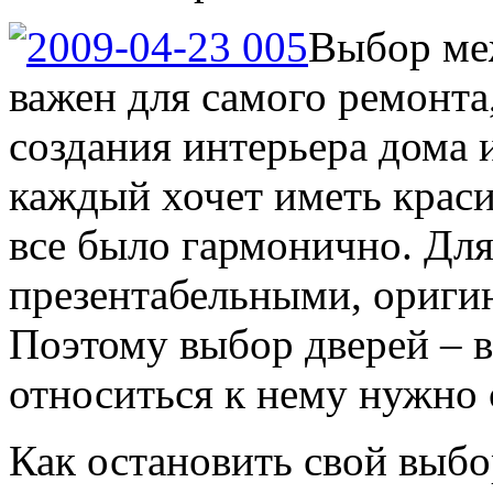
Выбор ме
важен для самого ремонта
создания интерьера дома и
каждый хочет иметь краси
все было гармонично. Для
презентабельными, ориги
Поэтому выбор дверей – 
относиться к нему нужно 
Как остановить свой выб