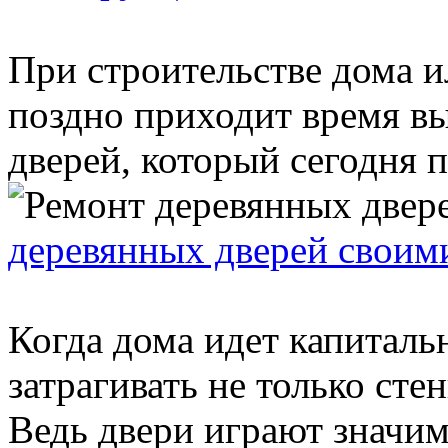
При строительстве дома и
поздно приходит время в
дверей, который сегодня пр
деревянных дверей своим
Когда дома идет капиталь
затрагивать не только стен
Ведь двери играют значиму