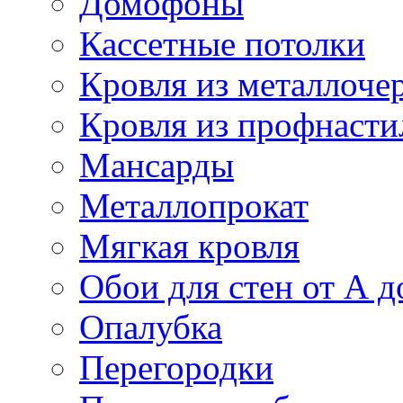
Домофоны
Кассетные потолки
Кровля из металлоче
Кровля из профнасти
Мансарды
Металлопрокат
Мягкая кровля
Обои для стен от А д
Опалубка
Перегородки