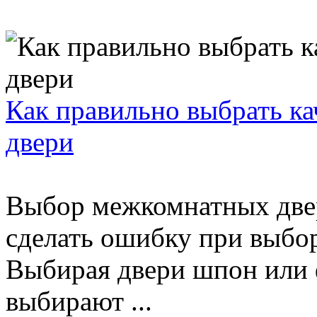
Как правильно выбрать к
двери
Выбор межкомнатных двер
сделать ошибку при выбор
Выбирая двери шпон или 
выбирают ...