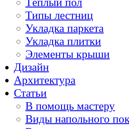
Тёплый пол
Типы лестниц
Укладка паркета
Укладка плитки
Элементы крыши
Дизайн
Архитектура
Статьи
В помощь мастеру
Виды напольного по