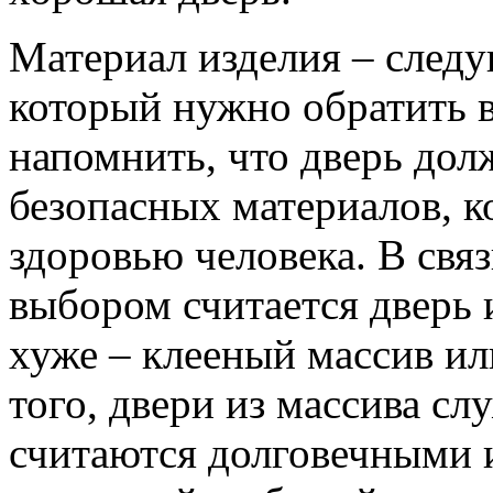
Материал изделия – след
который нужно обратить 
напомнить, что дверь дол
безопасных материалов, к
здоровью человека. В свя
выбором считается дверь 
хуже – клееный массив и
того, двери из массива сл
считаются долговечными 