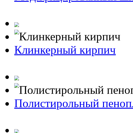
Клинкерный кирпич
Полистирольный пеноп