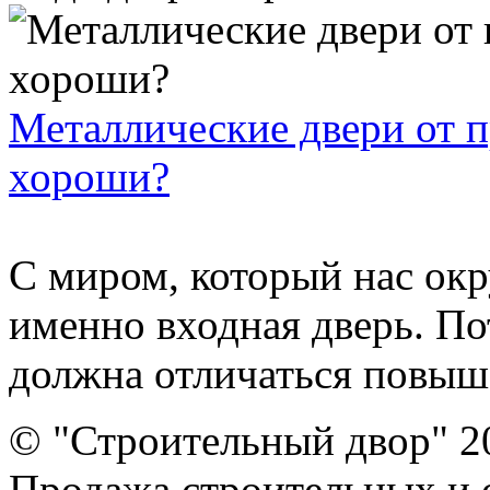
Металлические двери от п
хороши?
С миром, который нас ок
именно входная дверь. По
должна отличаться повыш
© "Строительный двор" 2
Продажа строительных и 