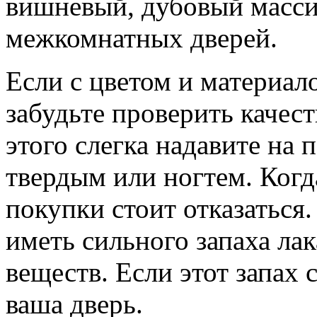
вишневый, дубовый масси
межкомнатных дверей.
Если с цветом и материал
забудьте проверить качес
этого слегка надавите на 
твердым или ногтем. Когда
покупки стоит отказаться.
иметь сильного запаха ла
веществ. Если этот запах 
ваша дверь.