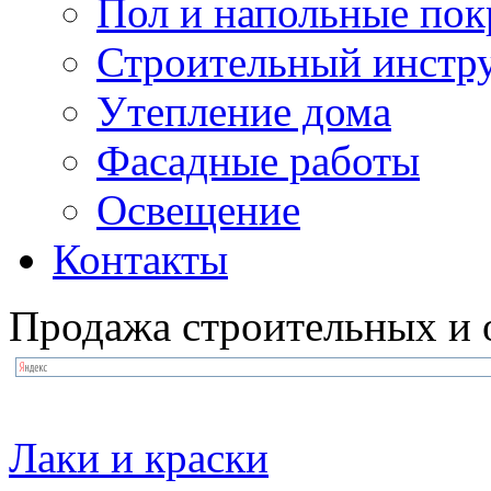
Пол и напольные по
Строительный инстр
Утепление дома
Фасадные работы
Освещение
Контакты
Продажа строительных и 
Лаки и краски