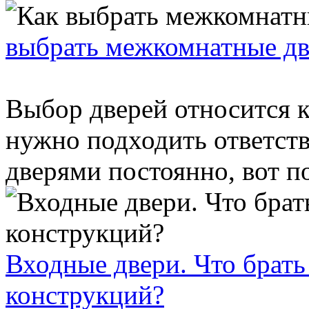
выбрать межкомнатные дв
Выбор дверей относится 
нужно подходить ответст
дверями постоянно, вот по
Входные двери. Что брать
конструкций?