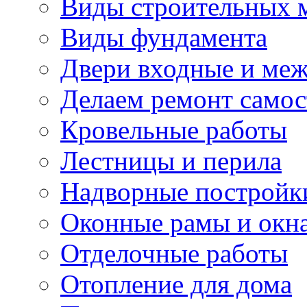
Виды строительных 
Виды фундамента
Двери входные и ме
Делаем ремонт самос
Кровельные работы
Лестницы и перила
Надворные постройк
Оконные рамы и окн
Отделочные работы
Отопление для дома