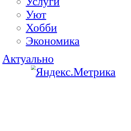
Услуги
Уют
Хобби
Экономика
Актуально