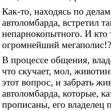
Как-то, находясь по делам
автоломбарда, встретил т
непарнокопытного. И кто 
огромнейший мегаполис!
В процессе общения, влад
что скучает, мол, животин
этот вопрос, и забрать жи
автоломбарда, которые, ка
прописаны, его владелец