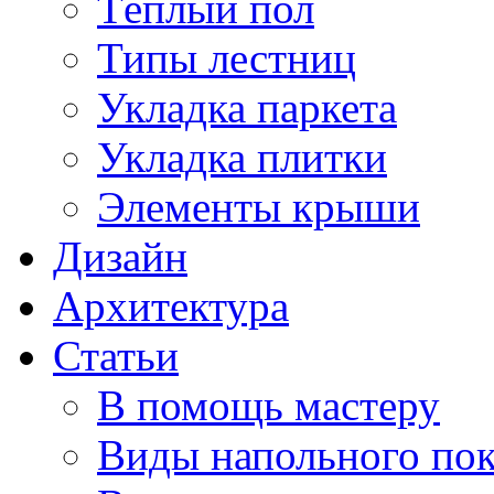
Тёплый пол
Типы лестниц
Укладка паркета
Укладка плитки
Элементы крыши
Дизайн
Архитектура
Статьи
В помощь мастеру
Виды напольного по