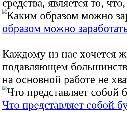
средства, является то, что,
образом можно заработать
Каждому из нас хочется жи
подавляющем большинстве
на основной работе не хва
Что представляет собой б