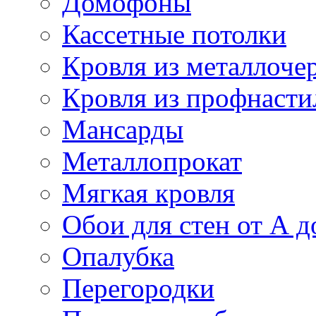
Домофоны
Кассетные потолки
Кровля из металлоче
Кровля из профнасти
Мансарды
Металлопрокат
Мягкая кровля
Обои для стен от А д
Опалубка
Перегородки