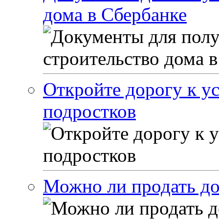
дома в Сбербанке
Откройте дорогу к ус
подростков
Можно ли продать до