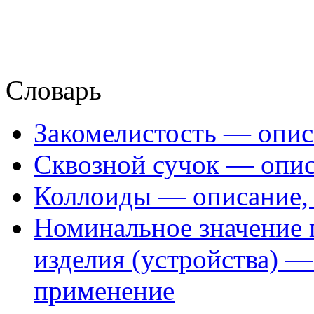
Словарь
Закомелистость — опис
Сквозной сучок — опис
Коллоиды — описание, 
Номинальное значение 
изделия (устройства) —
применение