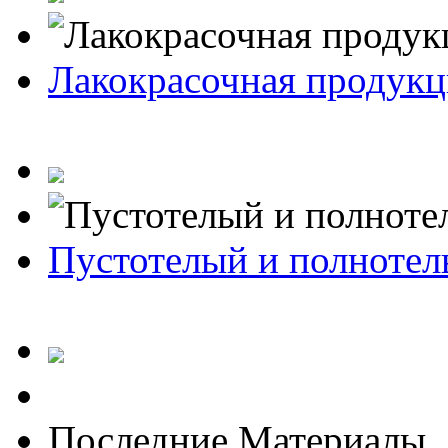
Лакокрасочная продукц
Пустотелый и полноте
Последние Материалы