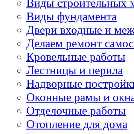
Виды строительных 
Виды фундамента
Двери входные и ме
Делаем ремонт самос
Кровельные работы
Лестницы и перила
Надворные постройк
Оконные рамы и окн
Отделочные работы
Отопление для дома