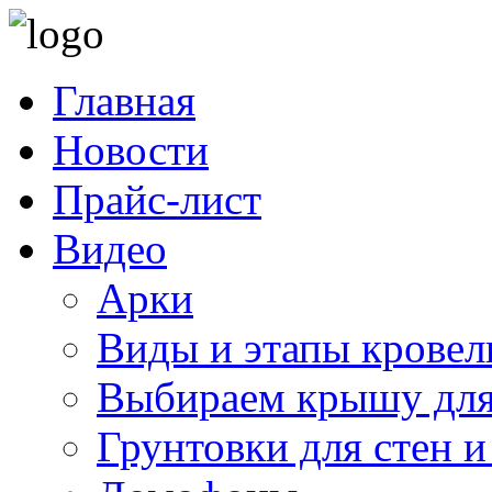
Главная
Новости
Прайс-лист
Видео
Арки
Виды и этапы кровел
Выбираем крышу для
Грунтовки для стен и