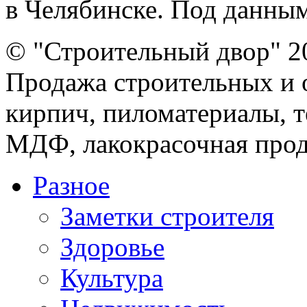
в Челябинске. Под данным
© "Строительный двор" 2
Продажа строительных и 
кирпич, пиломатериалы, т
МДФ, лакокрасочная прод
Разное
Заметки строителя
Здоровье
Культура