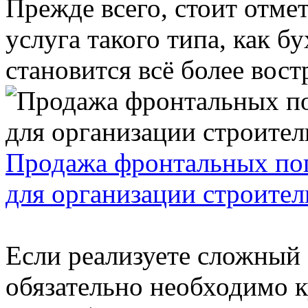
Прежде всего, стоит отмет
услуга такого типа, как 
становится всё более вост
Продажа фронтальных пог
для организации строител
Если реализуете сложный 
обязательно необходимо 