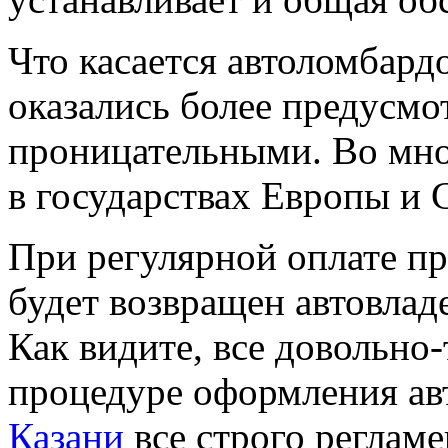
Что касается автоломбард
оказались более предусм
проницательными. Во мно
в государствах Европы и
При регулярной оплате пр
будет возвращен автовлад
Как видите, все довольно-
процедуре оформления ав
Казани
все строго регламе