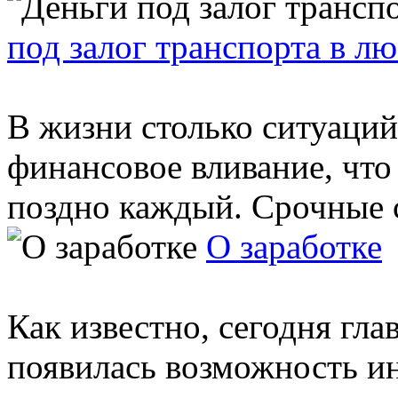
под залог транспорта в л
В жизни столько ситуаций
финансовое вливание, что
поздно каждый. Срочные с
О заработке
Как известно, сегодня гла
появилась возможность и