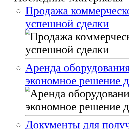
Продажа коммерческо
успешной сделки
Аренда оборудовани
экономное решение д
Документы для получ