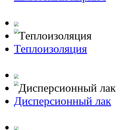
Теплоизоляция
Дисперсионный лак