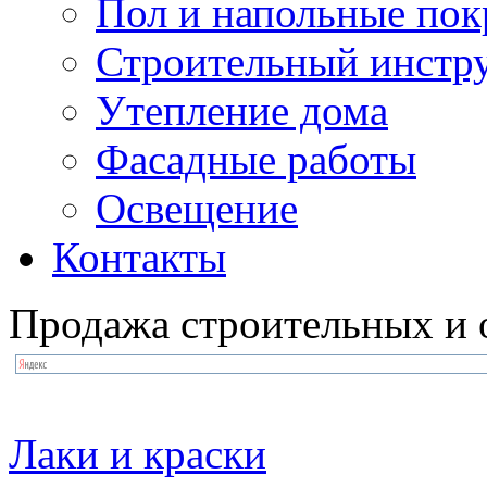
Пол и напольные по
Строительный инстр
Утепление дома
Фасадные работы
Освещение
Контакты
Продажа строительных и 
Лаки и краски