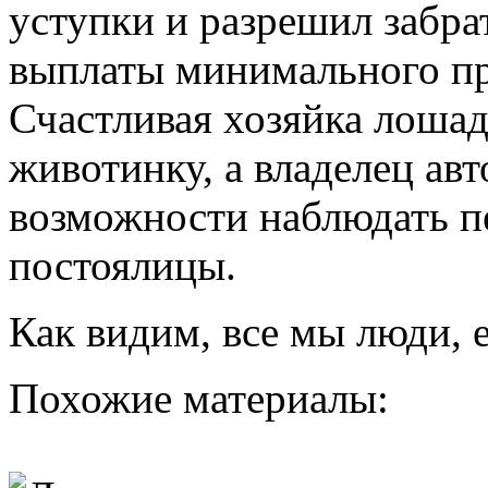
уступки и разрешил забра
выплаты минимального пр
Счастливая хозяйка лошад
животинку, а владелец ав
возможности наблюдать пе
постоялицы.
Как видим, все мы люди,
Похожие материалы: