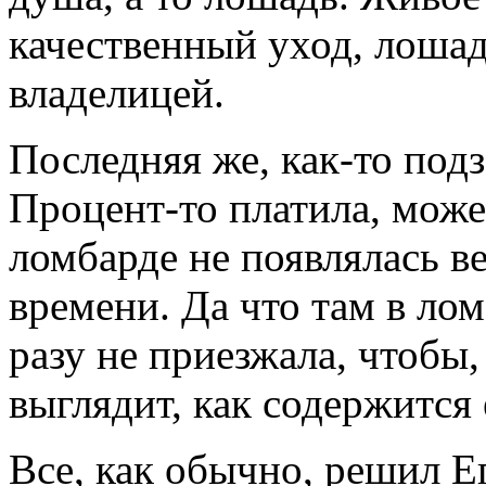
качественный уход, лошад
владелицей.
Последняя же, как-то под
Процент-то платила, может
ломбарде не появлялась 
времени. Да что там в ло
разу не приезжала, чтобы,
выглядит, как содержится
Все, как обычно, решил Е