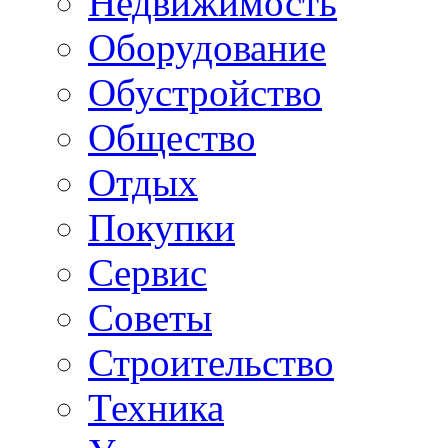
Недвижимость
Оборудование
Обустройство
Общество
Отдых
Покупки
Сервис
Советы
Строительство
Техника