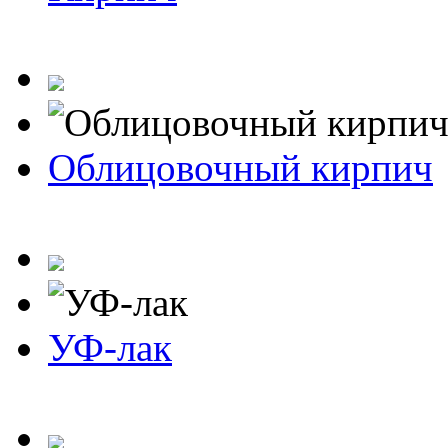
Облицовочный кирпич
УФ-лак