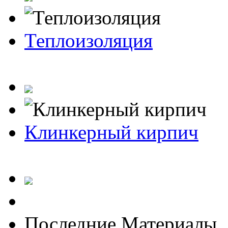
Теплоизоляция
Клинкерный кирпич
Последние Материалы