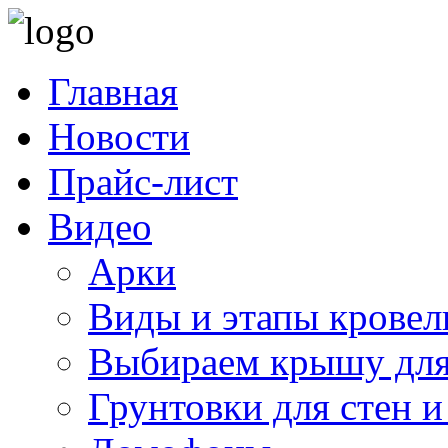
Главная
Новости
Прайс-лист
Видео
Арки
Виды и этапы кровел
Выбираем крышу для
Грунтовки для стен и