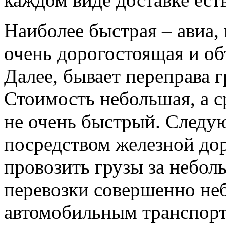
Наиболее быстрая – авиа,
очень дорогостоящая и об
Далее, бывает переправа г
Стоимость небольшая, а с
не очень быстрый. Следую
посредством железной дор
провозить грузы за небол
перевозки совершенно не
автомобильным транспорто