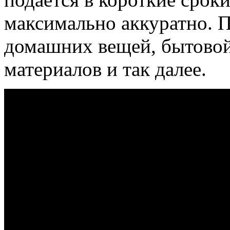
максимально аккуратно. П
домашних вещей, бытовой
материалов и так далее.