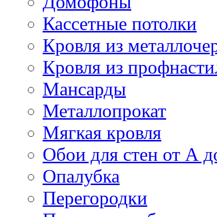
Домофоны
Кассетные потолки
Кровля из металлоче
Кровля из профнасти
Мансарды
Металлопрокат
Мягкая кровля
Обои для стен от А д
Опалубка
Перегородки