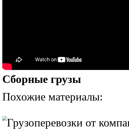
Сборные грузы
Похожие материалы: