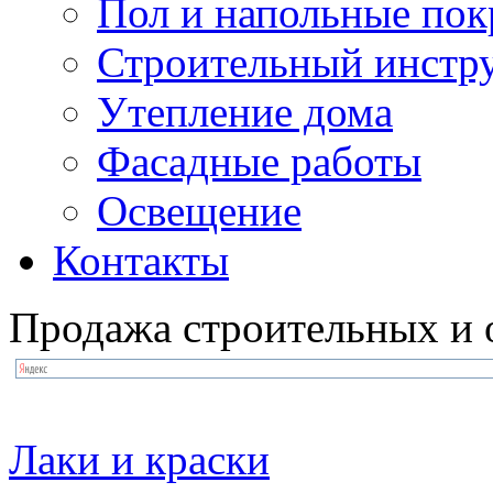
Пол и напольные по
Строительный инстр
Утепление дома
Фасадные работы
Освещение
Контакты
Продажа строительных и 
Лаки и краски