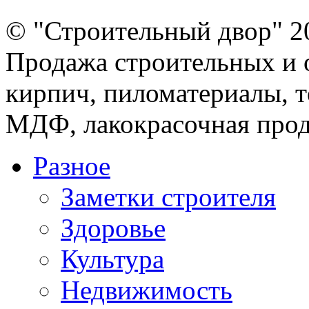
© "Строительный двор" 2
Продажа строительных и 
кирпич, пиломатериалы, т
МДФ, лакокрасочная прод
Разное
Заметки строителя
Здоровье
Культура
Недвижимость