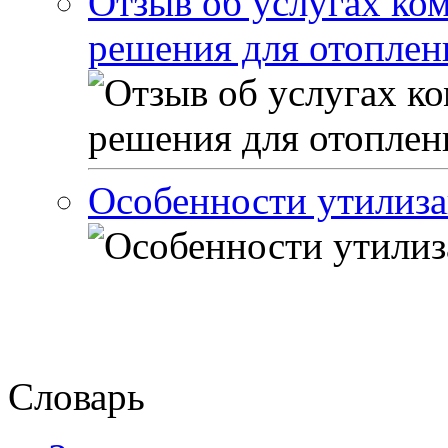
Отзыв об услугах ко
решения для отоплен
Особенности утилиза
Словарь