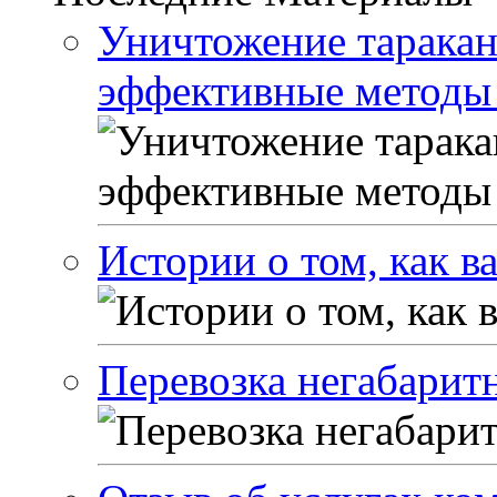
Уничтожение таракан
эффективные методы 
Истории о том, как 
Перевозка негабарит