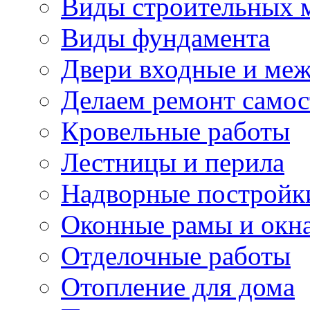
Виды строительных 
Виды фундамента
Двери входные и ме
Делаем ремонт самос
Кровельные работы
Лестницы и перила
Надворные постройк
Оконные рамы и окн
Отделочные работы
Отопление для дома