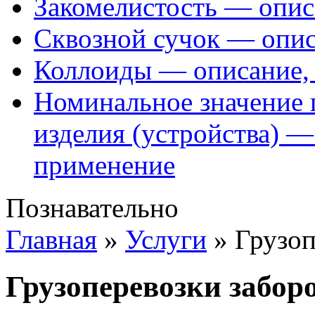
Закомелистость — опис
Сквозной сучок — опис
Коллоиды — описание, 
Номинальное значение 
изделия (устройства) —
применение
Познавательно
Главная
»
Услуги
»
Грузоп
Грузоперевозки забор