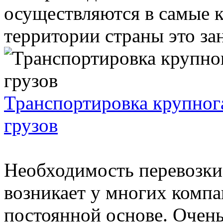
осуществляются в самые к
территории страны это зан
Транспортировка крупног
грузов
Необходимость перевозки
возникает у многих компа
постоянной основе. Очень 