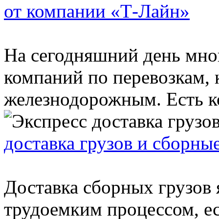
от компании «Т-Лайн»
На сегодняшний день мно
компаний по перевозкам, 
железнодорожным. Есть ко
доставка грузов и сборны
Доставка сборных грузов 
трудоемким процессом, ес