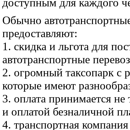
доступным для каждого че
Обычно автотранспортные
предоставляют:
1. скидка и льгота для по
автотранспортные перевоз
2. огромный таксопарк с
которые имеют разнообра
3. оплата принимается не
и оплатой безналичной п
4. транспортная компания