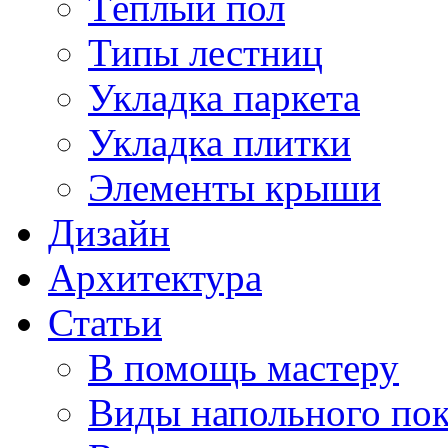
Тёплый пол
Типы лестниц
Укладка паркета
Укладка плитки
Элементы крыши
Дизайн
Архитектура
Статьи
В помощь мастеру
Виды напольного по