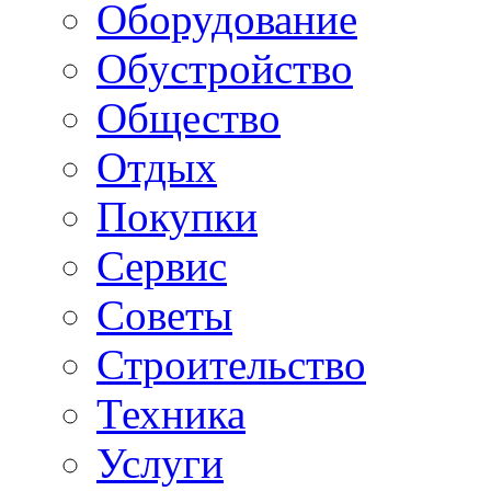
Оборудование
Обустройство
Общество
Отдых
Покупки
Сервис
Советы
Строительство
Техника
Услуги