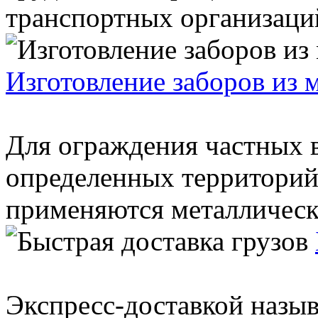
транспортных организаций
Изготовление заборов из 
Для ограждения частных в
определенных территорий,
применяются металлически
Экспресс-доставкой назыв