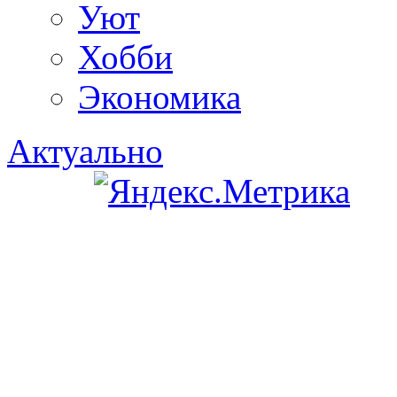
Уют
Хобби
Экономика
Актуально