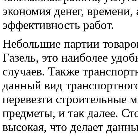
экономия денег, времени,
эффективность работ.
Небольшие партии товаро
Газель, это наиболее удо
случаев. Также транспор
данный вид транспортного
перевезти строительные м
предметы, и так далее. Ст
высокая, что делает данн