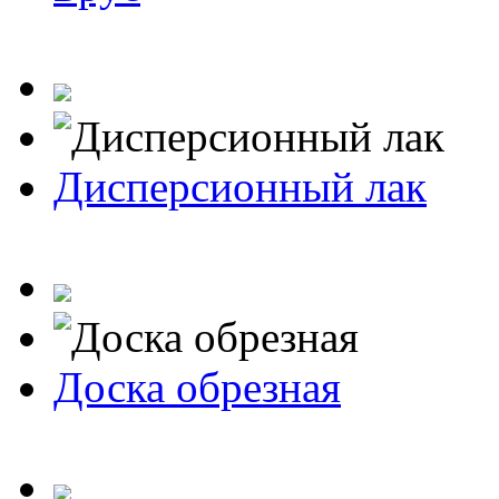
Дисперсионный лак
Доска обрезная