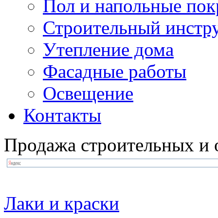
Пол и напольные по
Строительный инстр
Утепление дома
Фасадные работы
Освещение
Контакты
Продажа строительных и 
Лаки и краски