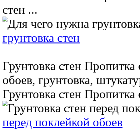
стен ...
грунтовка стен
Грунтовка стен Пропитка 
обоев, грунтовка, штукату
Грунтовка стен Пропитка ст
перед поклейкой обоев