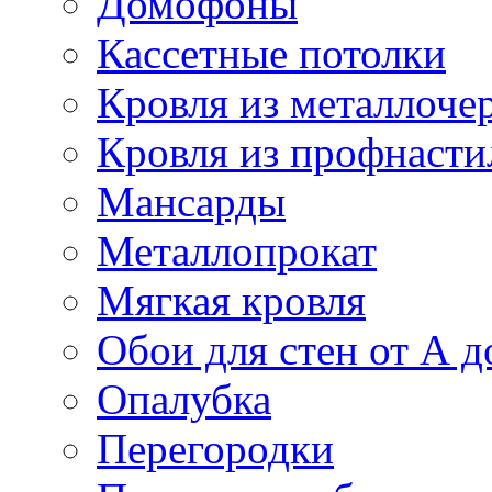
Домофоны
Кассетные потолки
Кровля из металлоче
Кровля из профнасти
Мансарды
Металлопрокат
Мягкая кровля
Обои для стен от А д
Опалубка
Перегородки