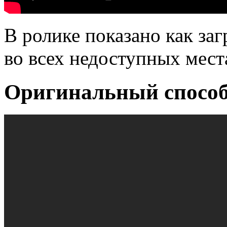
В ролике показано как заг
во всех недоступных мест
Оригинальный способ 