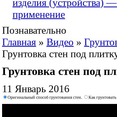
изделия (устройства) —
применение
Познавательно
Главная
»
Видео
»
Грунтов
Грунтовка стен под плитк
Грунтовка стен под п
11 Январь 2016
Оригинальный способ грунтования стен.
Как грунтовать