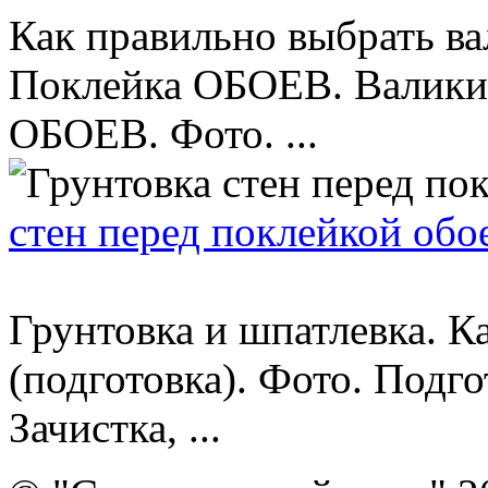
Как правильно выбрать ва
Поклейка ОБОЕВ. Валик
ОБОЕВ. Фото. ...
стен перед поклейкой обое
Грунтовка и шпатлевка. К
(подготовка). Фото. Подго
Зачистка, ...