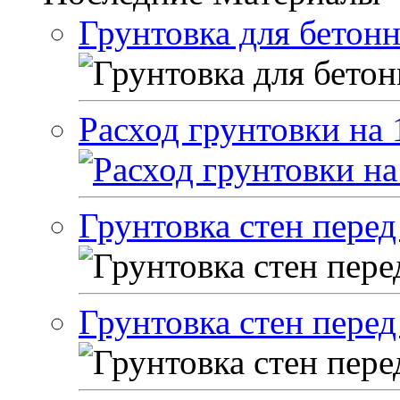
Грунтовка для бетон
Расход грунтовки на 
Грунтовка стен перед
Грунтовка стен пере