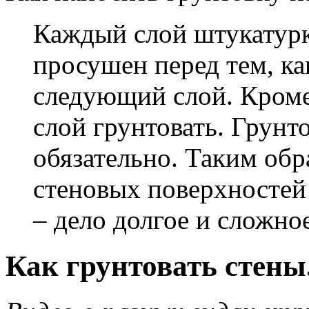
Каждый слой штукатур
просушен перед тем, ка
следующий слой. Кроме
слой грунтовать. Грунт
обязательно. Таким обр
стеновых поверхностей
– дело долгое и сложное
Как грунтовать стены