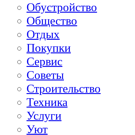
Обустройство
Общество
Отдых
Покупки
Сервис
Советы
Строительство
Техника
Услуги
Уют