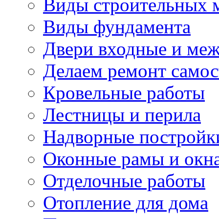
Виды строительных 
Виды фундамента
Двери входные и ме
Делаем ремонт самос
Кровельные работы
Лестницы и перила
Надворные постройк
Оконные рамы и окн
Отделочные работы
Отопление для дома