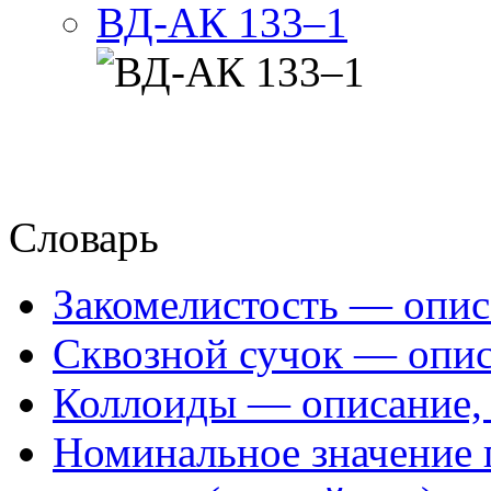
ВД-АК 133–1
Словарь
Закомелистость — опис
Сквозной сучок — опис
Коллоиды — описание, 
Номинальное значение 