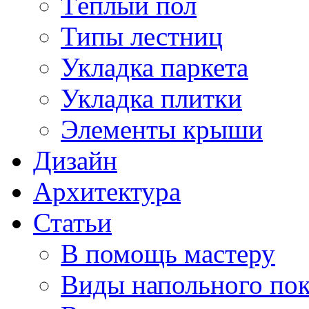
Тёплый пол
Типы лестниц
Укладка паркета
Укладка плитки
Элементы крыши
Дизайн
Архитектура
Статьи
В помощь мастеру
Виды напольного по