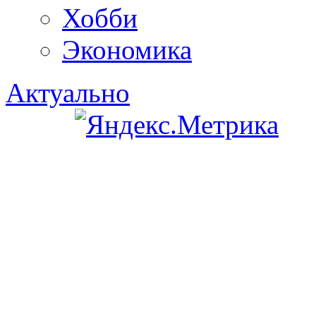
Хобби
Экономика
Актуально