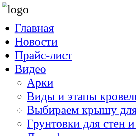
Главная
Новости
Прайс-лист
Видео
Арки
Виды и этапы кровел
Выбираем крышу для
Грунтовки для стен и