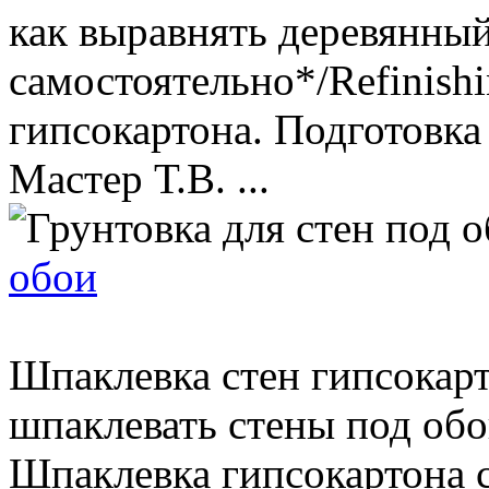
как выравнять деревянны
самостоятельно*/Refinish
гипсокартона. Подготовка
Мастер Т.В. ...
обои
Шпаклевка стен гипсокарт
шпаклевать стены под обо
Шпаклевка гипсокартона 