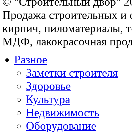
© "Строительный двор" 2
Продажа строительных и 
кирпич, пиломатериалы, т
МДФ, лакокрасочная прод
Разное
Заметки строителя
Здоровье
Культура
Недвижимость
Оборудование