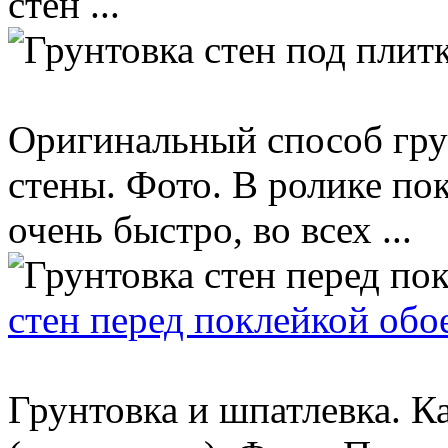
стен ...
Оригинальный способ грун
стены. Фото. В ролике пок
очень быстро, во всех ...
стен перед поклейкой обое
Грунтовка и шпатлевка. К