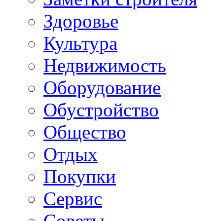
Здоровье
Культура
Недвижимость
Оборудование
Обустройство
Общество
Отдых
Покупки
Сервис
Советы