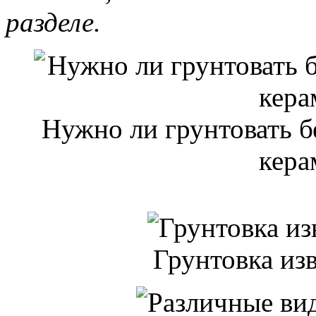
разделе.
Нужно ли грунтовать б
кера
Грунтовка из