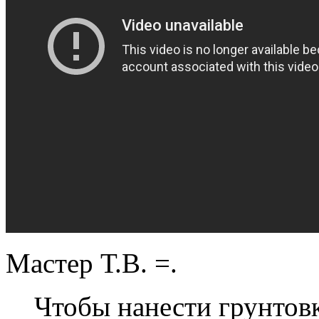
Мастер Т.В. =.
Чтобы нанести грунтов