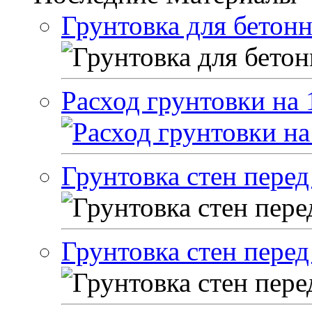
Грунтовка для бетон
Расход грунтовки на 
Грунтовка стен перед
Грунтовка стен пере