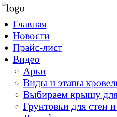
Главная
Новости
Прайс-лист
Видео
Арки
Виды и этапы кровел
Выбираем крышу для
Грунтовки для стен и