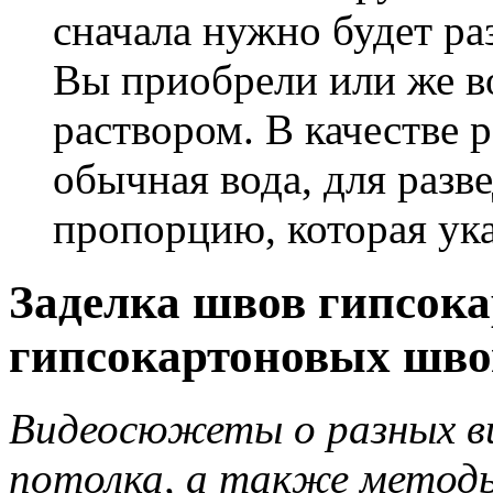
сначала нужно будет ра
Вы приобрели или же в
раствором. В качестве 
обычная вода, для разв
пропорцию, которая ука
Заделка швов гипсока
гипсокартоновых шво
Видеосюжеты о разных ви
потолка, а также методы