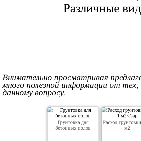
Различные вид
Внимательно просматривая предлаг
много полезной информации от тех
данному вопросу.
Грунтовка для
Расход грунтовки
бетонных полов
м2