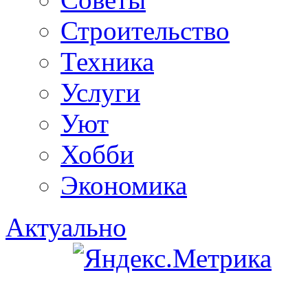
Строительство
Техника
Услуги
Уют
Хобби
Экономика
Актуально