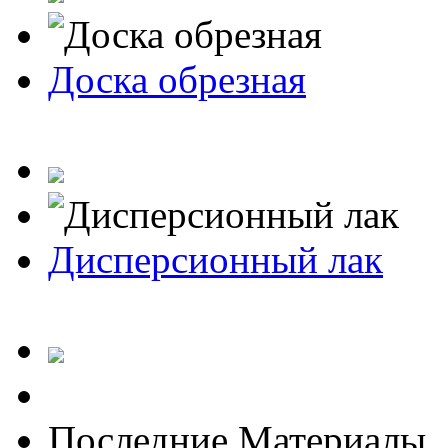
Доска обрезная
Дисперсионный лак
Последние Материалы