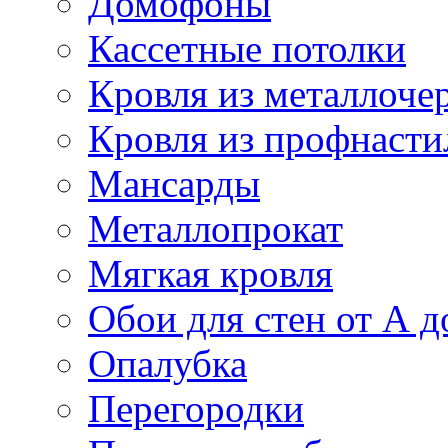
Домофоны
Кассетные потолки
Кровля из металлоче
Кровля из профнасти
Мансарды
Металлопрокат
Мягкая кровля
Обои для стен от А д
Опалубка
Перегородки