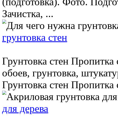
(подготовка). Фото. Подго
Зачистка, ...
грунтовка стен
Грунтовка стен Пропитка 
обоев, грунтовка, штукату
Грунтовка стен Пропитка ст
для дерева