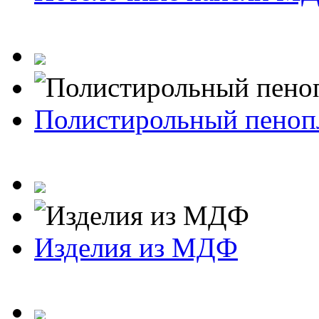
Полистирольный пеноп
Изделия из МДФ