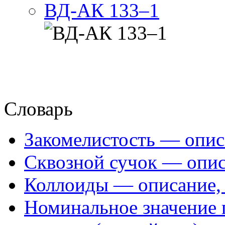
ВД-АК 133–1
Словарь
Закомелистость — опис
Сквозной сучок — опис
Коллоиды — описание, 
Номинальное значение 