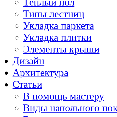
Тёплый пол
Типы лестниц
Укладка паркета
Укладка плитки
Элементы крыши
Дизайн
Архитектура
Статьи
В помощь мастеру
Виды напольного по