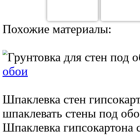
Похожие материалы:
обои
Шпаклевка стен гипсокарт
шпаклевать стены под обо
Шпаклевка гипсокартона 