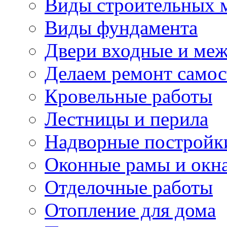
Виды строительных 
Виды фундамента
Двери входные и ме
Делаем ремонт самос
Кровельные работы
Лестницы и перила
Надворные постройк
Оконные рамы и окн
Отделочные работы
Отопление для дома