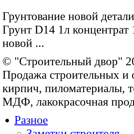
Грунтование новой детали
Грунт D14 1л концентрат
новой ...
© "Строительный двор" 2
Продажа строительных и 
кирпич, пиломатериалы, т
МДФ, лакокрасочная прод
Разное
Заметки строителя