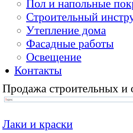
Пол и напольные по
Строительный инстр
Утепление дома
Фасадные работы
Освещение
Контакты
Продажа строительных и 
Лаки и краски