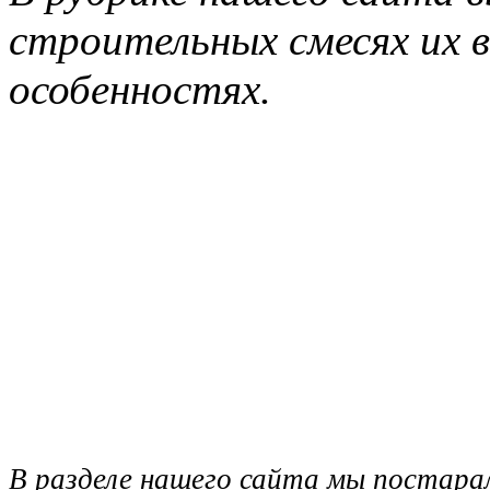
строительных смесях их в
особенностях.
В разделе нашего сайта мы постара