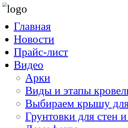
Главная
Новости
Прайс-лист
Видео
Арки
Виды и этапы кровел
Выбираем крышу для
Грунтовки для стен и