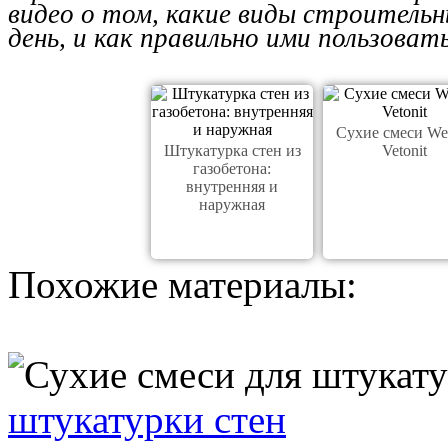
видео о том, какие виды строитель
день, и как правильно ими пользовать
Сухие смеси We
Штукатурка стен из
Vetonit
газобетона:
внутренняя и
наружная
Похожие материалы:
штукатурки стен