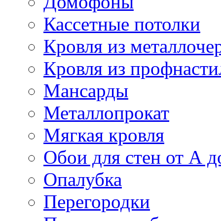
Домофоны
Кассетные потолки
Кровля из металлоче
Кровля из профнасти
Мансарды
Металлопрокат
Мягкая кровля
Обои для стен от А д
Опалубка
Перегородки