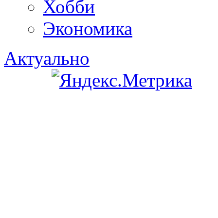
Хобби
Экономика
Актуально