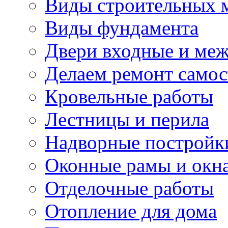
Виды строительных 
Виды фундамента
Двери входные и ме
Делаем ремонт самос
Кровельные работы
Лестницы и перила
Надворные постройк
Оконные рамы и окн
Отделочные работы
Отопление для дома