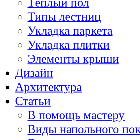
Тёплый пол
Типы лестниц
Укладка паркета
Укладка плитки
Элементы крыши
Дизайн
Архитектура
Статьи
В помощь мастеру
Виды напольного по