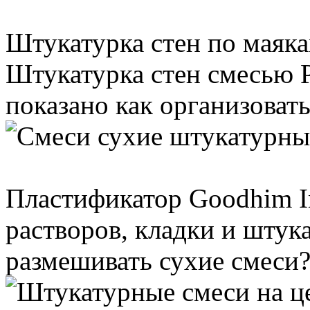
Штукатурка стен по маяка
Штукатурка стен смесью Р
показано как организовать 
Пластификатор Goodhim In
растворов, кладки и штук
размешивать сухие смеси?