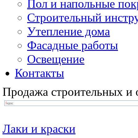
Пол и напольные по
Строительный инстр
Утепление дома
Фасадные работы
Освещение
Контакты
Продажа строительных и 
Лаки и краски