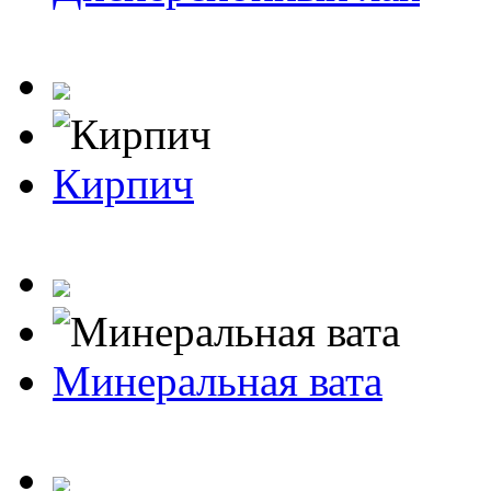
Кирпич
Минеральная вата