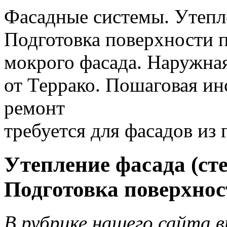
Фасадные системы. Утепл
Подготовка поверхности 
мокрого фасада. Наружная
от Террако. Пошаговая ин
ремонт
требуется для фасадов из 
Утепление фасада (сте
Подготовка поверхнос
В рубрике нашего сайта 