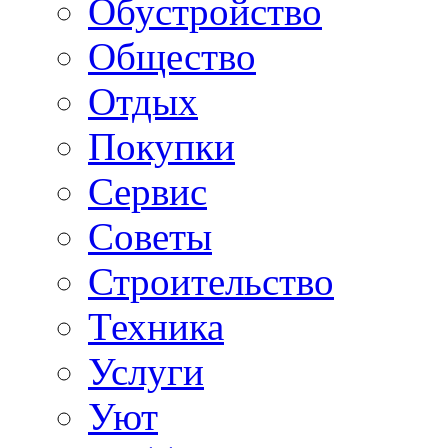
Обустройство
Общество
Отдых
Покупки
Сервис
Советы
Строительство
Техника
Услуги
Уют