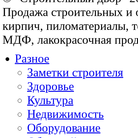
Продажа строительных и 
кирпич, пиломатериалы, т
МДФ, лакокрасочная прод
Разное
Заметки строителя
Здоровье
Культура
Недвижимость
Оборудование