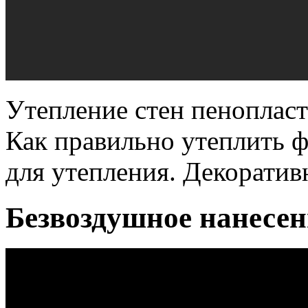
Утепление стен пенопласт
Как правильно утеплить 
для утепления. Декоратив
Безвоздушное нанесен