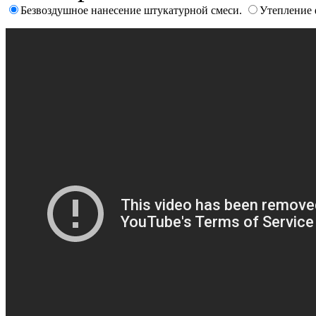
Безвоздушное нанесение штукатурной смеси.
Утепление 