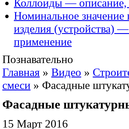
Коллоиды — описание, 
Номинальное значение 
изделия (устройства) —
применение
Познавательно
Главная
»
Видео
»
Строит
смеси
»
Фасадные штукат
Фасадные штукатурны
15 Март 2016