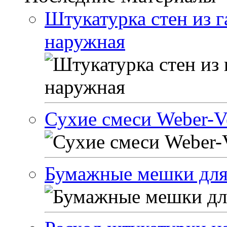
Штукатурка стен из г
наружная
Сухие смеси Weber-Ve
Бумажные мешки для