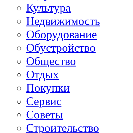
Культура
Недвижимость
Оборудование
Обустройство
Общество
Отдых
Покупки
Сервис
Советы
Строительство