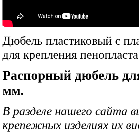
Дюбель пластиковый с пл
для крепления пенопласта
Распорный дюбель дл
мм.
В разделе нашего сайта в
крепежных изделиях их ви