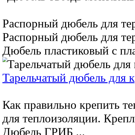
Распорный дюбель для те
Распорный дюбель для те
Дюбель пластиковый с пла
Тарельчатый дюбель для 
Как правильно крепить т
для теплоизоляции. Крепл
Дюбель ГРИБ ...