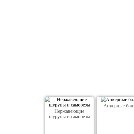
Анкерные бол
Нержавеющие
шурупы и саморезы