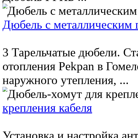
Дюбель с металлическим 
3 Тарельчатые дюбели. С
отопления Pekpan в Гомел
наружного утепления, ...
крепления кабеля
Установка и настройка а