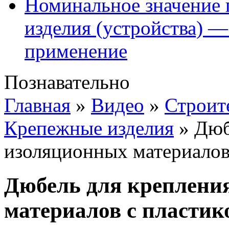
Номинальное значение 
изделия (устройства) —
применение
Познавательно
Главная
»
Видео
»
Строит
Крепежные изделия
»
Дюб
изоляционных материалов
Дюбель для креплени
материалов с пластик