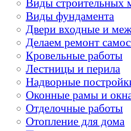
Виды строительных 
Виды фундамента
Двери входные и ме
Делаем ремонт самос
Кровельные работы
Лестницы и перила
Надворные постройк
Оконные рамы и окн
Отделочные работы
Отопление для дома