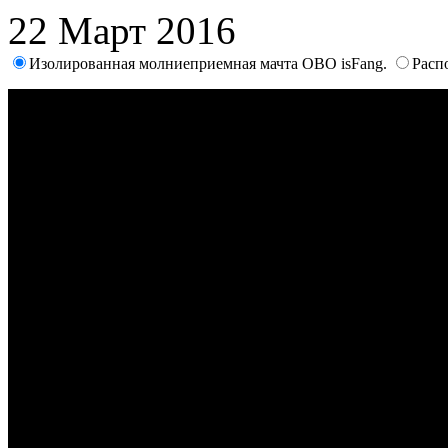
22 Март 2016
Изолированная молниеприемная мачта OBO isFang.
Расп