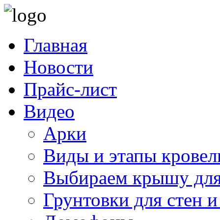
Главная
Новости
Прайс-лист
Видео
Арки
Виды и этапы кровел
Выбираем крышу для
Грунтовки для стен и