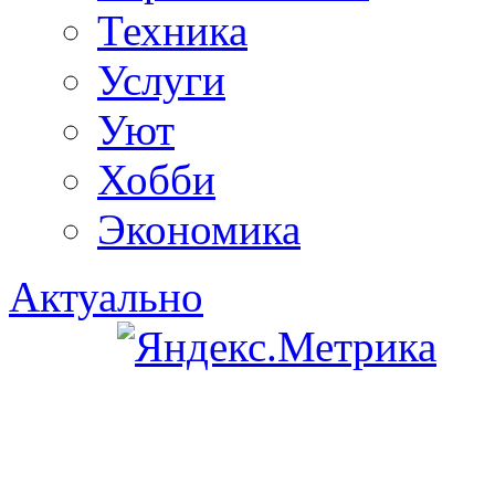
Техника
Услуги
Уют
Хобби
Экономика
Актуально