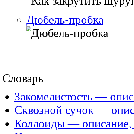
Дюбель-пробка
Словарь
Закомелистость — опис
Сквозной сучок — опис
Коллоиды — описание, 