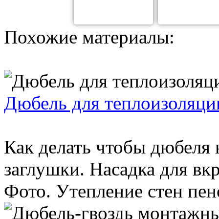
Похожие материалы:
Дюбель для теплоизоляци
Как делать чтобы дюбеля 
заглушки. Насадка для вк
Фото. Утепление стен пено