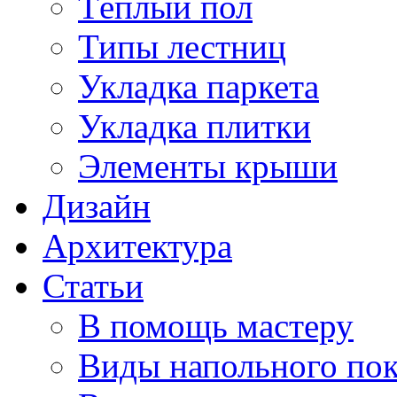
Тёплый пол
Типы лестниц
Укладка паркета
Укладка плитки
Элементы крыши
Дизайн
Архитектура
Статьи
В помощь мастеру
Виды напольного по