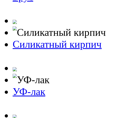
Силикатный кирпич
УФ-лак