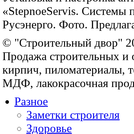
«StepnoeServis. Системы 
Русэнерго. Фото. Предлаг
© "Строительный двор" 2
Продажа строительных и 
кирпич, пиломатериалы, т
МДФ, лакокрасочная прод
Разное
Заметки строителя
Здоровье