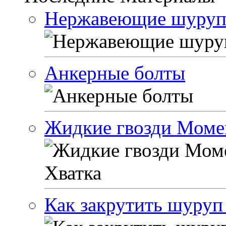
Нержавеющие шуруп
Анкерные болты
Жидкие гвозди Моме
Как закрутить шуруп