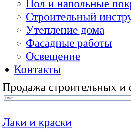
Пол и напольные по
Строительный инстр
Утепление дома
Фасадные работы
Освещение
Контакты
Продажа строительных и 
Лаки и краски