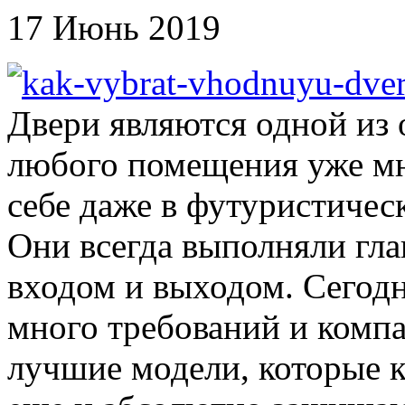
17 Июнь 2019
Двери являются одной из
любого помещения уже мн
себе даже в футуристичес
Они всегда выполняли гл
входом и выходом. Сегодн
много требований и компа
лучшие модели, которые 