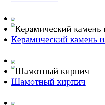
Керамический камень и
Шамотный кирпич