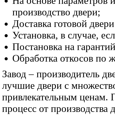
На основе параметров и
производство двери;
Доставка готовой двери 
Установка, в случае, есл
Постановка на гаранти
Обработка откосов по ж
Завод – производитель дв
лучшие двери с множеств
привлекательным ценам. П
процесс от производства д