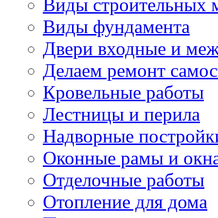
Виды строительных 
Виды фундамента
Двери входные и ме
Делаем ремонт самос
Кровельные работы
Лестницы и перила
Надворные постройк
Оконные рамы и окн
Отделочные работы
Отопление для дома