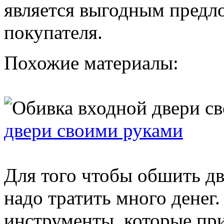
является выгодным предл
покупателя.
Похожие материалы:
двери своими руками
Для того чтобы обшить дв
надо тратить много денег
инструменты, которые при