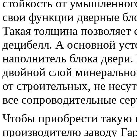
стойкость от умышленног
свои функции дверные бл
Такая толщина позволяет 
децибелл. А основной ус
наполнитель блока двери.
двойной слой минеральной
от строительных, не несут
все сопроводительные се
Чтобы приобрести такую н
производителю заводу Га