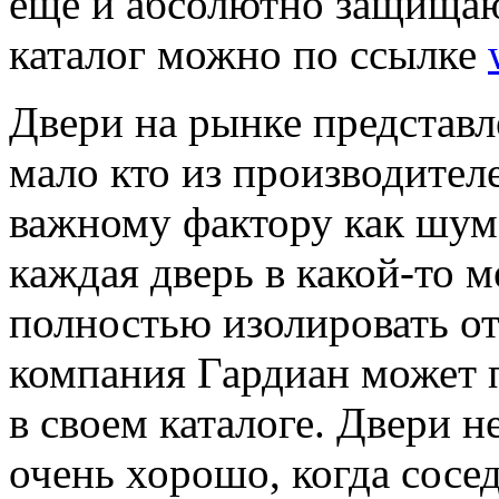
еще и абсолютно защищаю
каталог можно по ссылке
Двери на рынке представл
мало кто из производител
важному фактору как шумо
каждая дверь в какой-то м
полностью изолировать от
компания Гардиан может 
в своем каталоге. Двери 
очень хорошо, когда сосе