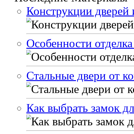
Конструкции дверей и
Особенности отделка
Стальные двери от 
Как выбрать замок дл