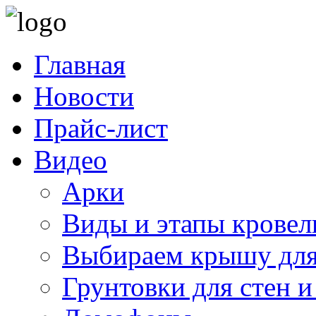
Главная
Новости
Прайс-лист
Видео
Арки
Виды и этапы кровел
Выбираем крышу для
Грунтовки для стен и