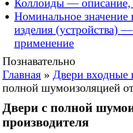
Коллоиды — описание, 
Номинальное значение 
изделия (устройства) —
применение
Познавательно
Главная
»
Двери входные
полной шумоизоляцией от
Двери с полной шумои
производителя