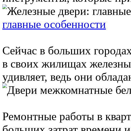
главные особенности
Сейчас в больших городах
в своих жилищах железные
удивляет, ведь они облада
Ремонтные работы в квар
больших затрат времени 