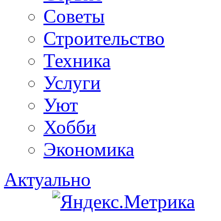
Советы
Строительство
Техника
Услуги
Уют
Хобби
Экономика
Актуально