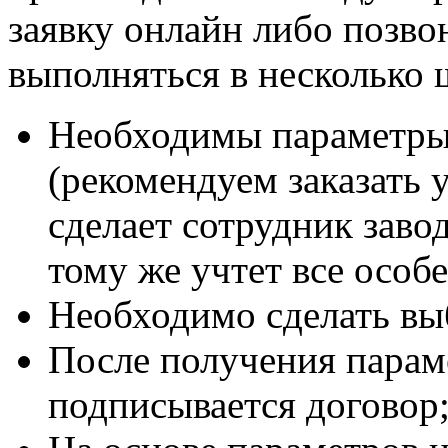
заявку онлайн либо позво
выполняться в несколько 
Необходимы параметры 
(рекомендуем заказать у
сделает сотрудник заво
тому же учтет все особ
Необходимо сделать вы
После получения парам
подписывается договор