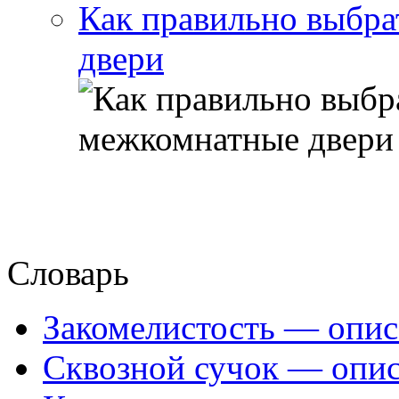
Как правильно выбра
двери
Словарь
Закомелистость — опис
Сквозной сучок — опис