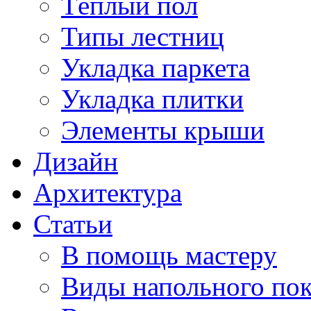
Тёплый пол
Типы лестниц
Укладка паркета
Укладка плитки
Элементы крыши
Дизайн
Архитектура
Статьи
В помощь мастеру
Виды напольного по