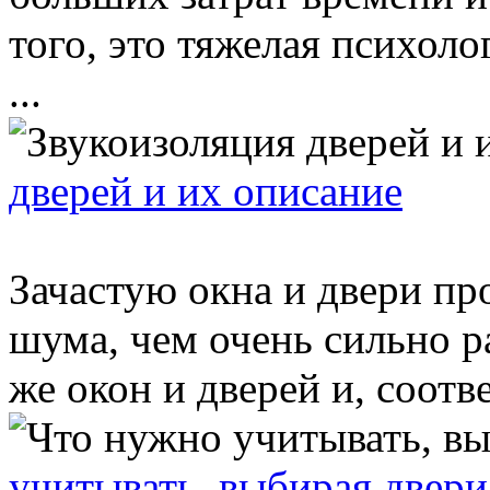
того, это тяжелая психоло
...
дверей и их описание
Зачастую окна и двери п
шума, чем очень сильно р
же окон и дверей и, соотв
учитывать, выбирая двери