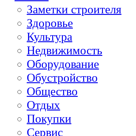
Заметки строителя
Здоровье
Культура
Недвижимость
Оборудование
Обустройство
Общество
Отдых
Покупки
Сервис