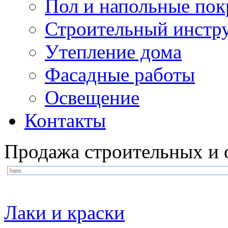
Пол и напольные по
Строительный инстр
Утепление дома
Фасадные работы
Освещение
Контакты
Продажа строительных и 
Лаки и краски