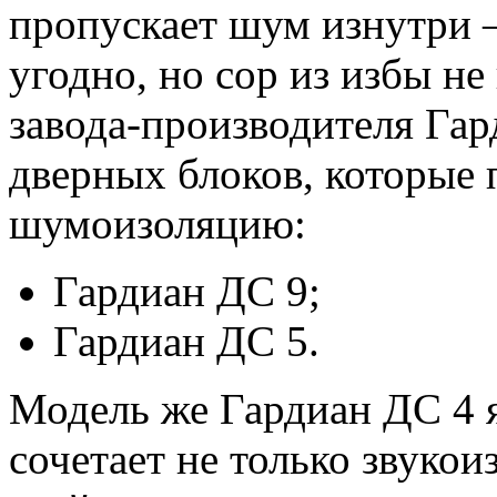
пропускает шум изнутри –
угодно, но сор из избы не
завода-производителя Гар
дверных блоков, которые
шумоизоляцию:
Гардиан ДС 9;
Гардиан ДС 5.
Модель же Гардиан ДС 4 
сочетает не только звуко