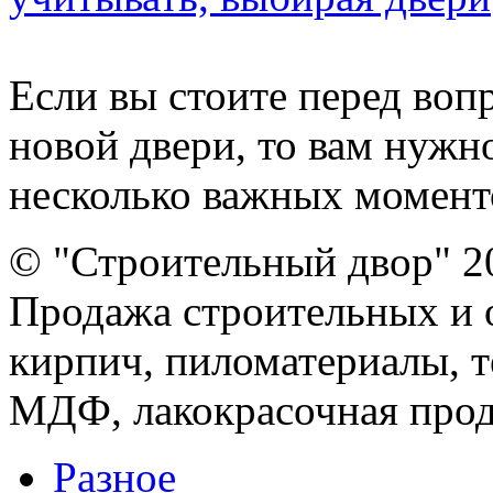
Если вы стоите перед воп
новой двери, то вам нужн
несколько важных моментов
© "Строительный двор" 2
Продажа строительных и 
кирпич, пиломатериалы, т
МДФ, лакокрасочная прод
Разное