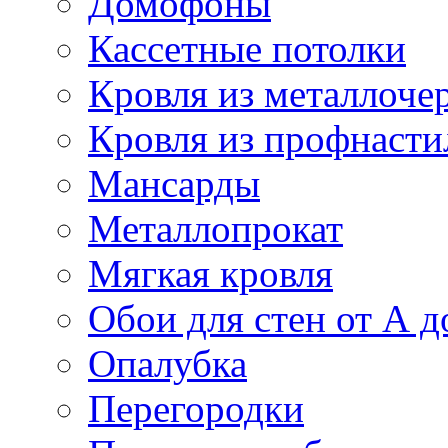
Домофоны
Кассетные потолки
Кровля из металлоче
Кровля из профнасти
Мансарды
Металлопрокат
Мягкая кровля
Обои для стен от А д
Опалубка
Перегородки