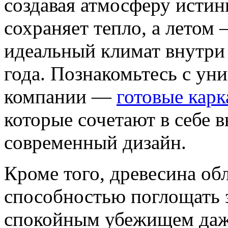
создавая атмосферу истин
сохраняет тепло, а летом 
идеальный климат внутри
года. Познакомьтесь с у
компании —
готовые карк
которые сочетают в себе в
современный дизайн.
Кроме того, древесина об
способностью поглощать з
спокойным убежищем даж