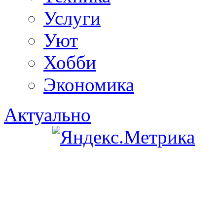
Услуги
Уют
Хобби
Экономика
Актуально