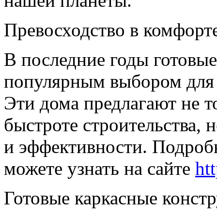
нашей планеты.
Превосходство в комфорт
В последние годы готовые
популярным выбором для 
Эти дома предлагают не т
быстроте строительства, 
и эффективности. Подроб
можете узнать на сайте
ht
Готовые каркасные констр