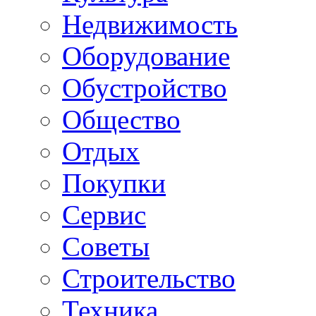
Недвижимость
Оборудование
Обустройство
Общество
Отдых
Покупки
Сервис
Советы
Строительство
Техника