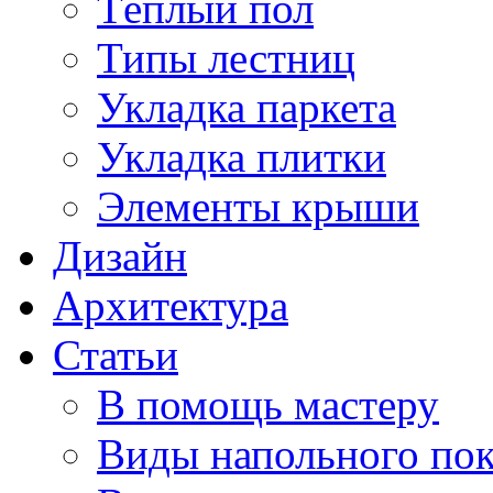
Тёплый пол
Типы лестниц
Укладка паркета
Укладка плитки
Элементы крыши
Дизайн
Архитектура
Статьи
В помощь мастеру
Виды напольного по