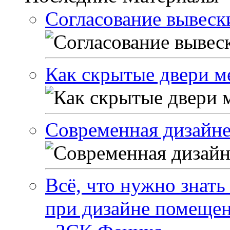
Согласование вывески
Как скрытые двери м
Современная дизайне
Всё, что нужно знать
при дизайне помеще