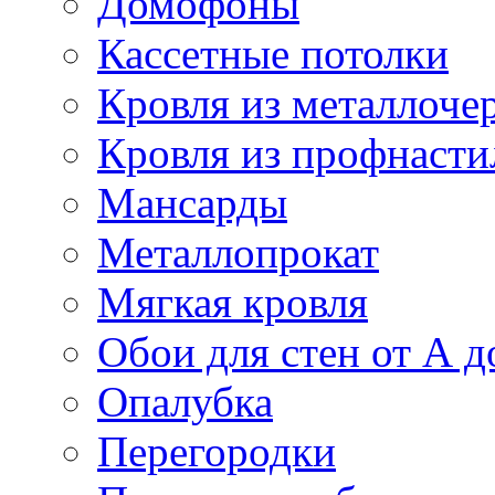
Домофоны
Кассетные потолки
Кровля из металлоче
Кровля из профнасти
Мансарды
Металлопрокат
Мягкая кровля
Обои для стен от А д
Опалубка
Перегородки