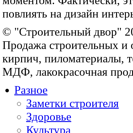
моментом. Фактически, эт
повлиять на дизайн интерь
© "Строительный двор" 2
Продажа строительных и 
кирпич, пиломатериалы, т
МДФ, лакокрасочная прод
Разное
Заметки строителя
Здоровье
Культура