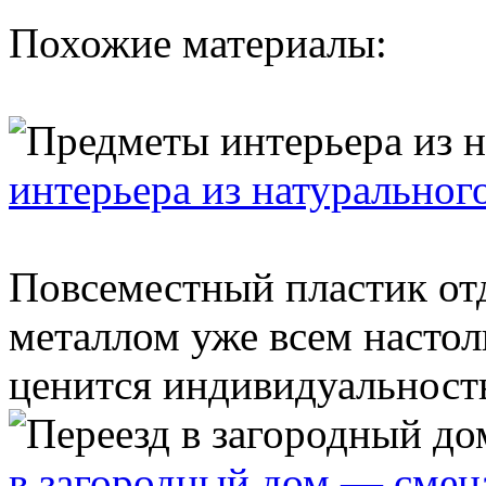
Похожие материалы:
интерьера из натуральног
Повсеместный пластик о
металлом уже всем настол
ценится индивидуальность
в загородный дом — смен