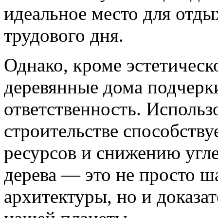
идеальное место для отды
трудового дня.
Однако, кроме эстетическ
деревянные дома подчерк
ответственность. Использ
строительстве способств
ресурсов и снижению угле
дерева — это не просто ш
архитектуры, но и доказа