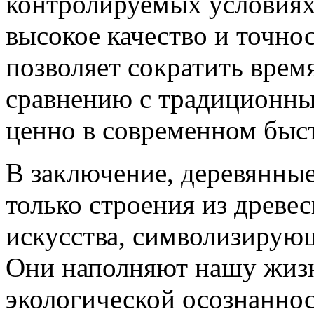
контролируемых условиях 
высокое качество и точно
позволяет сократить время
сравнению с традиционны
ценно в современном быс
В заключение, деревянные
только строения из древе
искусства, символизирующ
Они наполняют нашу жизн
экологической осознанно