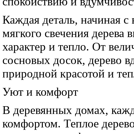
спокойствию и вдумчивос
Каждая деталь, начиная с
мягкого свечения дерева 
характер и тепло. От вел
сосновых досок, дерево в
природной красотой и теп
Уют и комфорт
В деревянных домах, каж
комфортом. Теплое дерево