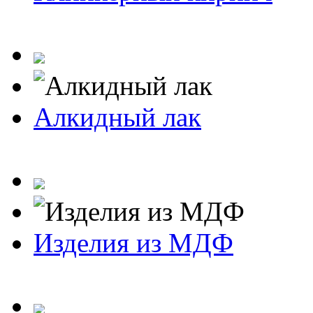
Алкидный лак
Изделия из МДФ