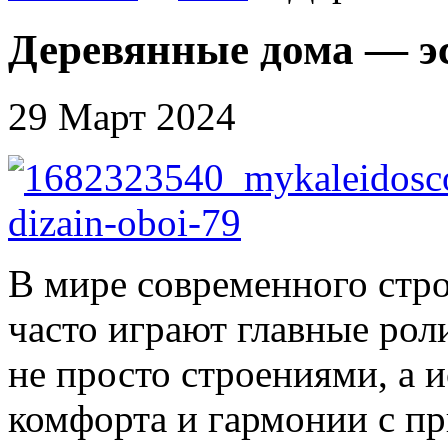
Деревянные дома — эс
29 Март 2024
В мире современного строи
часто играют главные рол
не просто строениями, а 
комфорта и гармонии с п