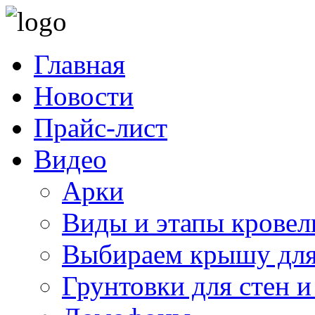
Главная
Новости
Прайс-лист
Видео
Арки
Виды и этапы кровел
Выбираем крышу для
Грунтовки для стен и