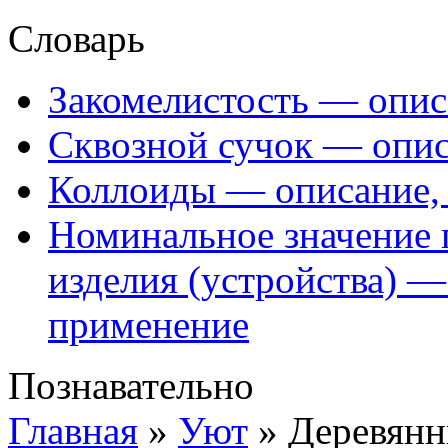
Словарь
Закомелистость — опис
Сквозной сучок — опис
Коллоиды — описание, 
Номинальное значение 
изделия (устройства) —
применение
Познавательно
Главная
»
Уют
»
Деревянн