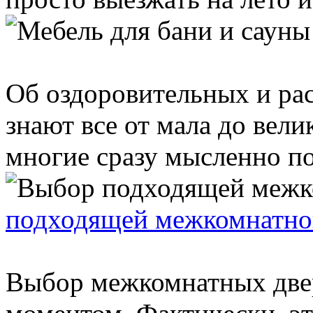
Об оздоровительных и ра
знают все от мала до вел
многие сразу мысленно по
подходящей межкомнатно
Выбор межкомнатных двер