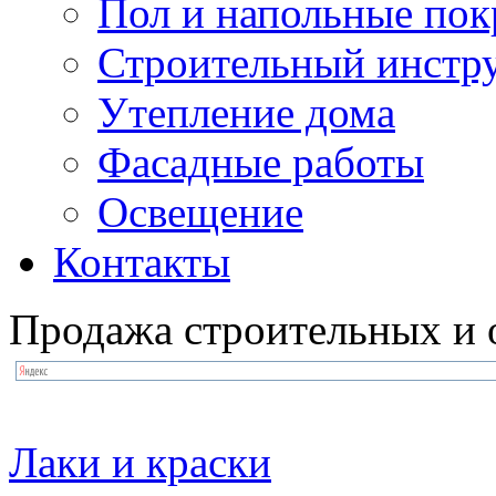
Пол и напольные по
Строительный инстр
Утепление дома
Фасадные работы
Освещение
Контакты
Продажа строительных и 
Лаки и краски