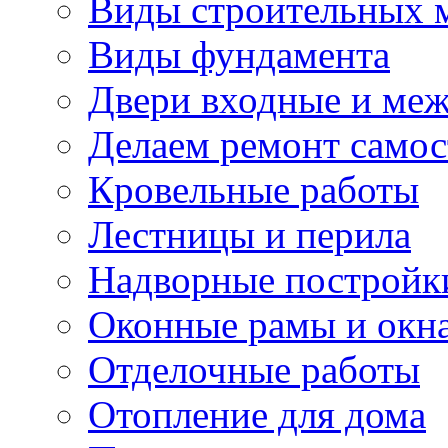
Виды строительных 
Виды фундамента
Двери входные и ме
Делаем ремонт самос
Кровельные работы
Лестницы и перила
Надворные постройк
Оконные рамы и окн
Отделочные работы
Отопление для дома