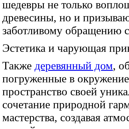
шедевры не только воплощ
древесины, но и призываю
заботливому обращению с
Эстетика и чарующая при
Также
деревянный дом
, о
погруженные в окружение
пространство своей уника
сочетание природной гар
мастерства, создавая атм