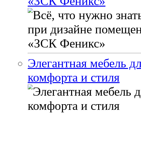
«ЗСК Феникс»
Элегантная мебель дл
комфорта и стиля