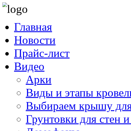
Главная
Новости
Прайс-лист
Видео
Арки
Виды и этапы кровел
Выбираем крышу для
Грунтовки для стен и