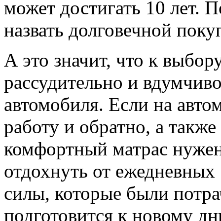
может достигать 10 лет. 
назвать долговечной поку
А это значит, что к выбор
рассудительно и вдумчиво,
автомобиля. Если на авто
работу и обратно, а такж
комфортный матрас нужен
отдохнуть от ежедневных
силы, которые были потра
подготовится к новому дн