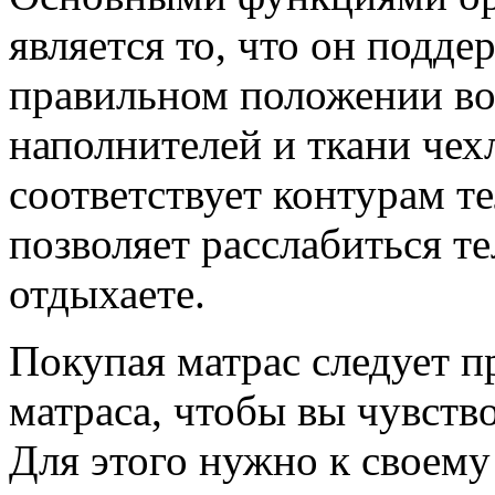
является то, что он подд
правильном положении во 
наполнителей и ткани чех
соответствует контурам т
позволяет расслабиться те
отдыхаете.
Покупая матрас следует п
матраса, чтобы вы чувство
Для этого нужно к своему 