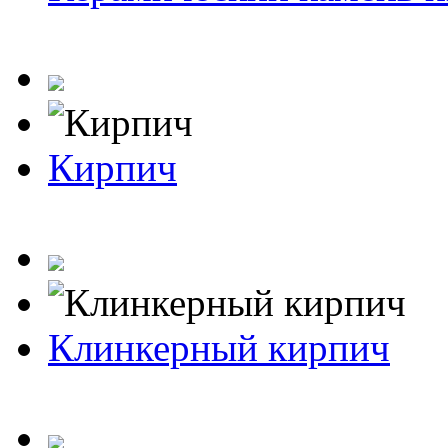
Кирпич
Клинкерный кирпич