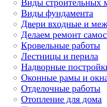
Виды строительных 
Виды фундамента
Двери входные и ме
Делаем ремонт самос
Кровельные работы
Лестницы и перила
Надворные постройк
Оконные рамы и окн
Отделочные работы
Отопление для дома