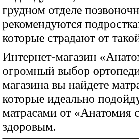
грудном отделе позвоночн
рекомендуются подросткам
которые страдают от тако
Интернет-магазин «Анато
огромный выбор ортопедич
магазина вы найдете матр
которые идеально подойду
матрасами от «Анатомия с
здоровым.