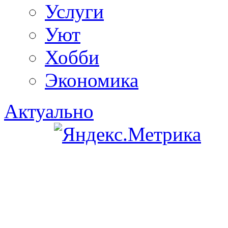
Услуги
Уют
Хобби
Экономика
Актуально