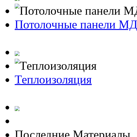
Потолочные панели М
Теплоизоляция
Последние Материалы