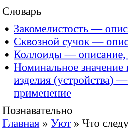
Словарь
Закомелистость — опис
Сквозной сучок — опис
Коллоиды — описание, 
Номинальное значение 
изделия (устройства) —
применение
Познавательно
Главная
»
Уют
»
Что следу