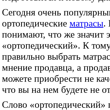
Сегодня очень популярны
ортопедические
матрасы
.
понимают, что же значит э
«ортопедический». К тому
правильно выбрать матрас
мнение продавца, а прода
можете приобрести не каче
что вы на нем будете не о
Слово «ортопедический» п