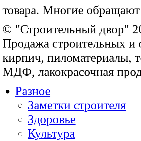
товара. Многие обращают 
© "Строительный двор" 2
Продажа строительных и 
кирпич, пиломатериалы, т
МДФ, лакокрасочная прод
Разное
Заметки строителя
Здоровье
Культура