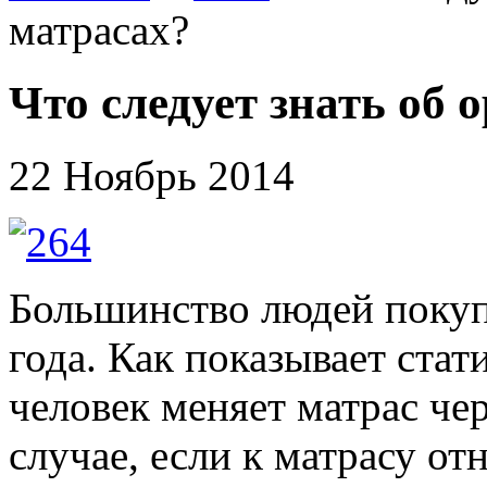
матрасах?
Что следует знать об 
22 Ноябрь 2014
Большинство людей покупа
года. Как показывает ста
человек меняет матрас чер
случае, если к матрасу от