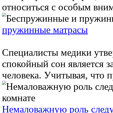
относиться с особым вним
пружинные матрасы
Специалисты медики утве
спокойный сон является з
человека. Учитывая, что п
Немаловажную роль следу