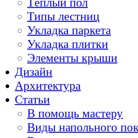
Тёплый пол
Типы лестниц
Укладка паркета
Укладка плитки
Элементы крыши
Дизайн
Архитектура
Статьи
В помощь мастеру
Виды напольного по