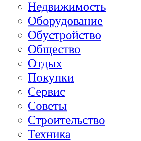
Недвижимость
Оборудование
Обустройство
Общество
Отдых
Покупки
Сервис
Советы
Строительство
Техника