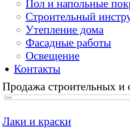
Пол и напольные по
Строительный инстр
Утепление дома
Фасадные работы
Освещение
Контакты
Продажа строительных и 
Лаки и краски