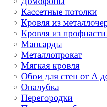
Домофоны
Кассетные потолки
Кровля из металлоче
Кровля из профнасти
Мансарды
Металлопрокат
Мягкая кровля
Обои для стен от А д
Опалубка
Перегородки