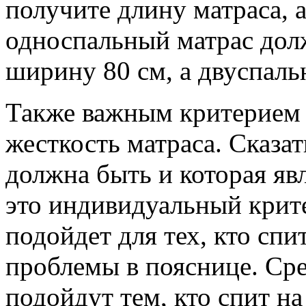
получите длину матраса, а
односпальный матрас до
ширину 80 см, а двуспаль
Также важным критерием 
жесткость матраса. Сказат
должна быть и которая явл
это индивидуальный крит
подойдет для тех, кто спит
проблемы в пояснице. Ср
подойдут тем, кто спит н