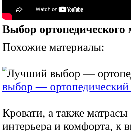
Выбор ортопедического 
Похожие материалы:
выбор — ортопедический 
Кровати, а также матрасы
интерьера и комфорта, к 