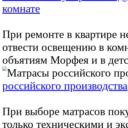
комнате
При ремонте в квартире 
отвести освещению в комн
объятиям Морфея и в детск
российского производства
При выборе матрасов пок
только техническими и э