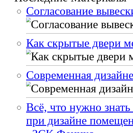
Согласование вывески
Как скрытые двери м
Современная дизайне
Всё, что нужно знать
при дизайне помеще