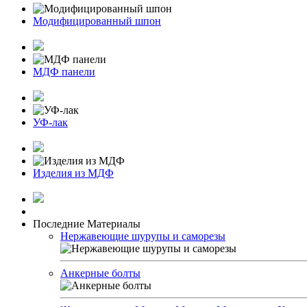
Модифицированный шпон
МДФ панели
УФ-лак
Изделия из МДФ
Последние Материалы
Нержавеющие шурупы и саморезы
Анкерные болты