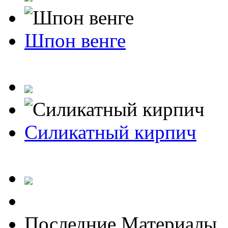
Шпон венге
Силикатный кирпич
Последние Материалы