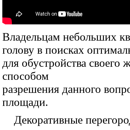
Владельцам небольших кв
голову в поисках оптима
для обустройства своего
способом
разрешения данного вопро
площади.
Декоративные перегоро