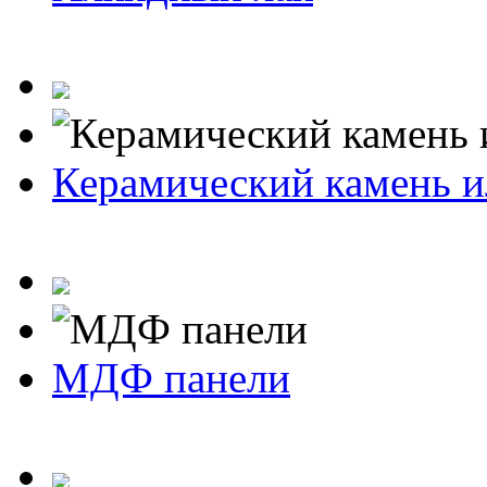
Керамический камень и
МДФ панели