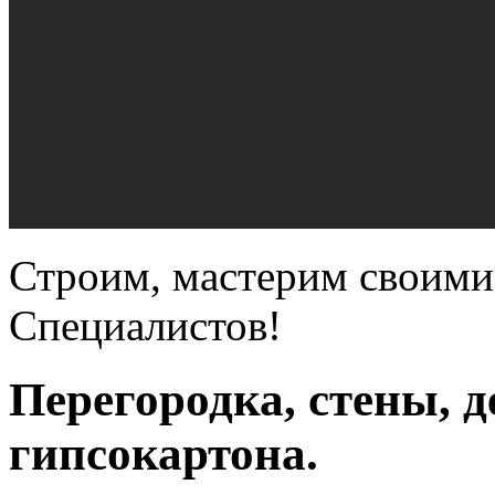
Строим, мастерим своими
Специалистов!
Перегородка, стены, д
гипсокартона.