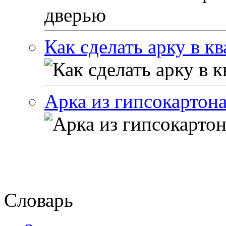
Как сделать арку в к
Арка из гипсокартон
Словарь