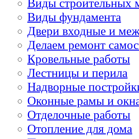
Виды строительных 
Виды фундамента
Двери входные и ме
Делаем ремонт самос
Кровельные работы
Лестницы и перила
Надворные постройк
Оконные рамы и окн
Отделочные работы
Отопление для дома