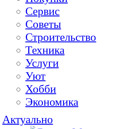
Сервис
Советы
Строительство
Техника
Услуги
Уют
Хобби
Экономика
Актуально