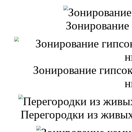
Зонирование
Зонирование гипсок
н
Перегородки из живых