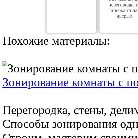
перегородка 
гипсокартона
дверью
Похожие материалы:
Зонирование комнаты с п
Перегородка, стены, делим
Способы зонирования одн
Строим, мастерим своими 