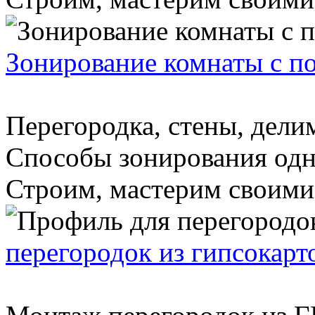
Зонирование комнаты с п
Перегородка, стены, делим
Способы зонирования одн
Строим, мастерим своими 
перегородок из гипсокарт