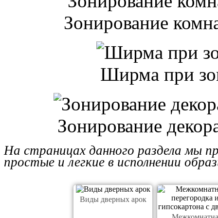
Зонирование комн
Ширма при зо
Зонирование декор
На страницах данного раздела мы п
простые и легкие в исполнении образ
Виды дверных арок
Межкомнатна