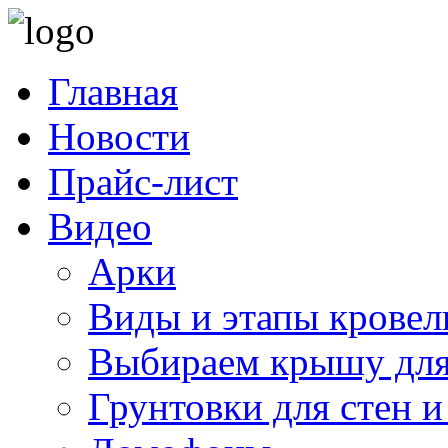
Главная
Новости
Прайс-лист
Видео
Арки
Виды и этапы кровел
Выбираем крышу для
Грунтовки для стен и