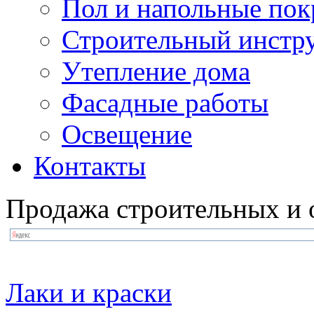
Пол и напольные по
Строительный инстр
Утепление дома
Фасадные работы
Освещение
Контакты
Продажа строительных и 
Лаки и краски