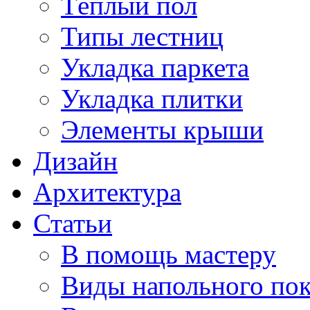
Тёплый пол
Типы лестниц
Укладка паркета
Укладка плитки
Элементы крыши
Дизайн
Архитектура
Статьи
В помощь мастеру
Виды напольного по