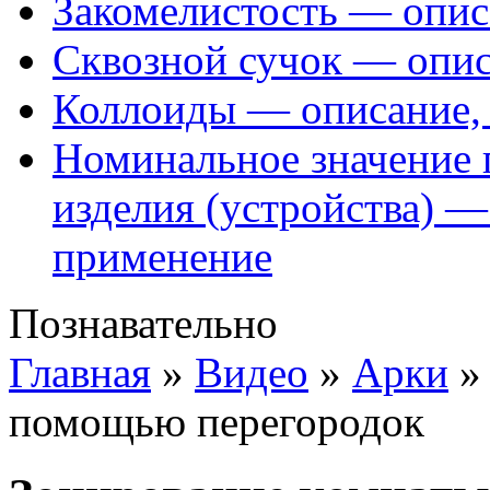
Закомелистость — опис
Сквозной сучок — опис
Коллоиды — описание, 
Номинальное значение 
изделия (устройства) —
применение
Познавательно
Главная
»
Видео
»
Арки
помощью перегородок