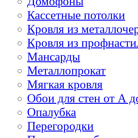
Домофоны
Кассетные потолки
Кровля из металлоче
Кровля из профнасти
Мансарды
Металлопрокат
Мягкая кровля
Обои для стен от А д
Опалубка
Перегородки