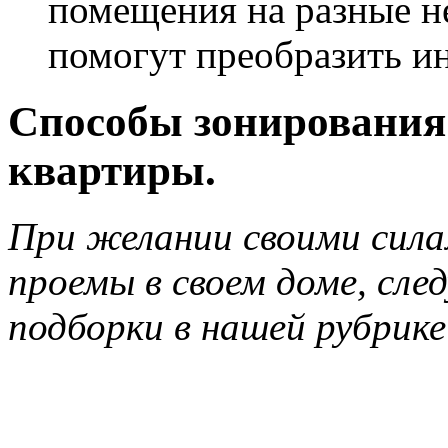
помещения на разные н
помогут преобразить ин
Способы зонирования
квартиры.
При желании своими сил
проемы в своем доме, сл
подборки в нашей рубрике