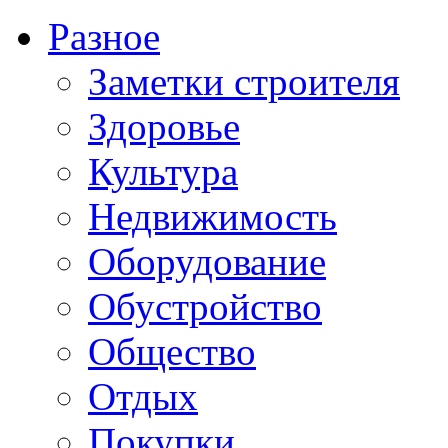
Разное
Заметки строителя
Здоровье
Культура
Недвижимость
Оборудование
Обустройство
Общество
Отдых
Покупки