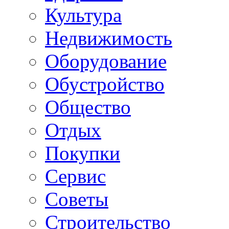
Культура
Недвижимость
Оборудование
Обустройство
Общество
Отдых
Покупки
Сервис
Советы
Строительство