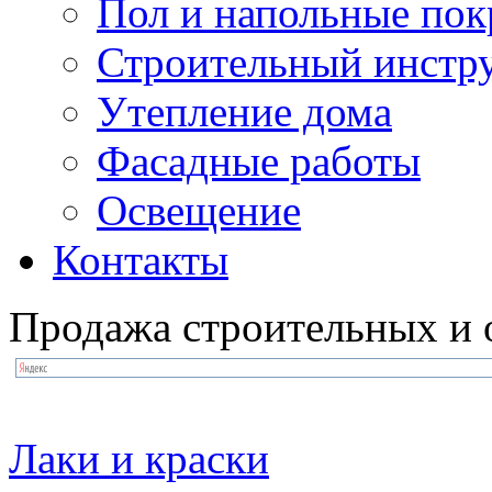
Пол и напольные по
Строительный инстр
Утепление дома
Фасадные работы
Освещение
Контакты
Продажа строительных и 
Лаки и краски