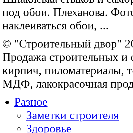
под обои. Плеханова. Фот
наклеиваться обои, ...
© "Строительный двор" 2
Продажа строительных и 
кирпич, пиломатериалы, т
МДФ, лакокрасочная прод
Разное
Заметки строителя
Здоровье