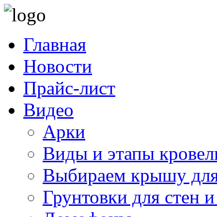
Главная
Новости
Прайс-лист
Видео
Арки
Виды и этапы кровел
Выбираем крышу для
Грунтовки для стен и