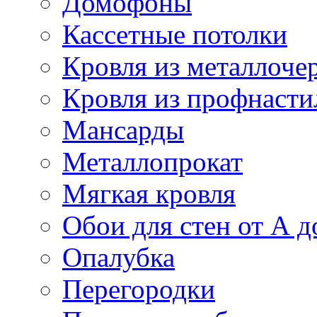
Домофоны
Кассетные потолки
Кровля из металлоче
Кровля из профнасти
Мансарды
Металлопрокат
Мягкая кровля
Обои для стен от А д
Опалубка
Перегородки