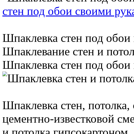
стен под обои своими рук
Шпаклевка стен под обои 
Шпаклевание стен и потол
Шпаклевка стен под обои в
Шпаклевка стен, потолка,
цементно-известковой см
и потолка гипсокартоном, 