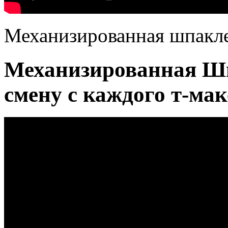
Механизированная шпакле
Механизированная Шп
смену с каждого т-мак