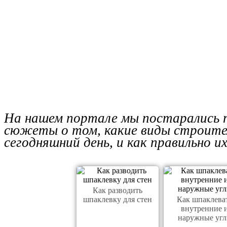
На нашем портале мы постарались п
сюжеты о том, какие виды строит
сегодняшний день, и как правильно и
Как разводить
шпаклевку для стен
Как шпаклева
внутренние 
наружные уг