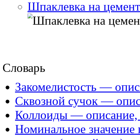
Шпаклевка на цемент
Словарь
Закомелистость — опис
Сквозной сучок — опис
Коллоиды — описание, 
Номинальное значение 