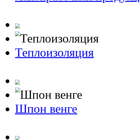
Теплоизоляция
Шпон венге