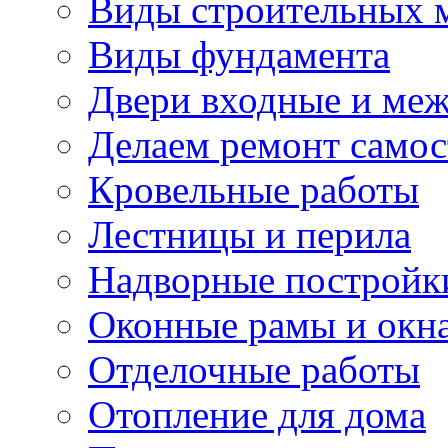
Виды строительных 
Виды фундамента
Двери входные и ме
Делаем ремонт самос
Кровельные работы
Лестницы и перила
Надворные постройк
Оконные рамы и окн
Отделочные работы
Отопление для дома