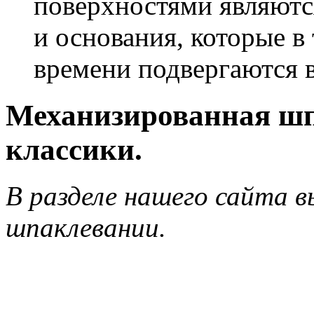
поверхностями являются
и основания, которые в
времени подвергаются в
Механизированная шп
классики.
В разделе нашего сайта в
шпаклевании.