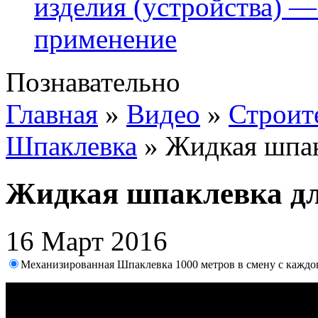
изделия (устройства) —
применение
Познавательно
Главная
»
Видео
»
Строит
Шпаклевка
»
Жидкая шпак
Жидкая шпаклевка дл
16 Март 2016
Механизированная Шпаклевка 1000 метров в смену с каждог