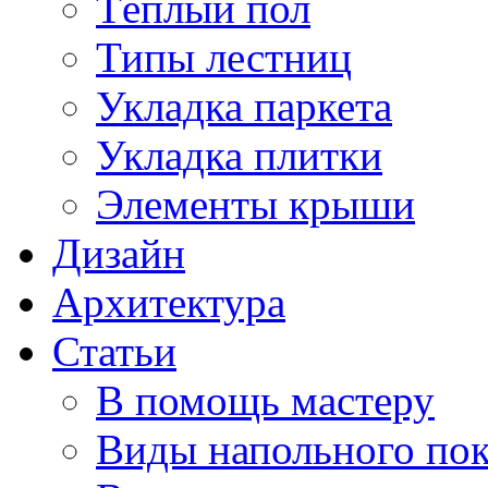
Тёплый пол
Типы лестниц
Укладка паркета
Укладка плитки
Элементы крыши
Дизайн
Архитектура
Статьи
В помощь мастеру
Виды напольного по