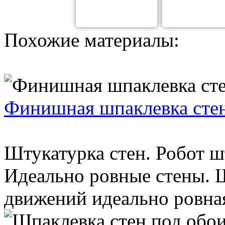
Похожие материалы:
Финишная шпаклевка стен
Штукатурка стен. Робот ш
Идеально ровные стены. 
движений идеально ровная