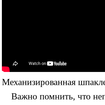
Механизированная шпакле
Важно помнить, что н