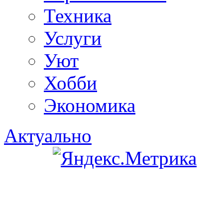
Техника
Услуги
Уют
Хобби
Экономика
Актуально