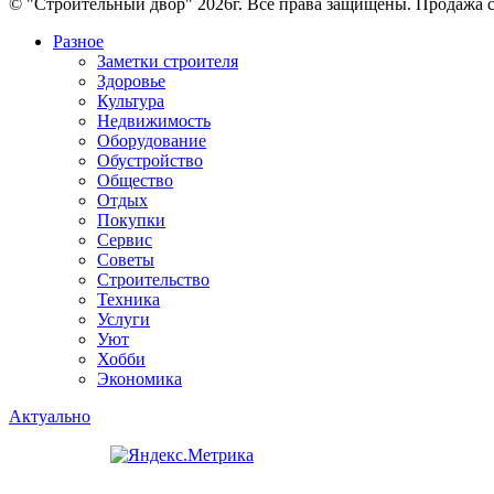
© "Строительный двор" 2026г. Все права защищены. Продажа с
Разное
Заметки строителя
Здоровье
Культура
Недвижимость
Оборудование
Обустройство
Общество
Отдых
Покупки
Сервис
Советы
Строительство
Техника
Услуги
Уют
Хобби
Экономика
Актуально