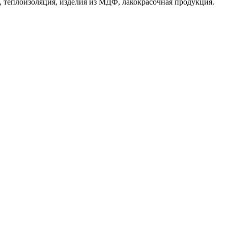
 теплоизоляция, изделия из МДФ, лакокрасочная продукция.