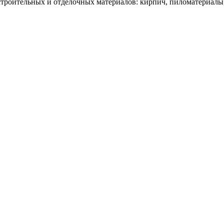
троительных и отделочных материалов: кирпич, пиломатериалы,