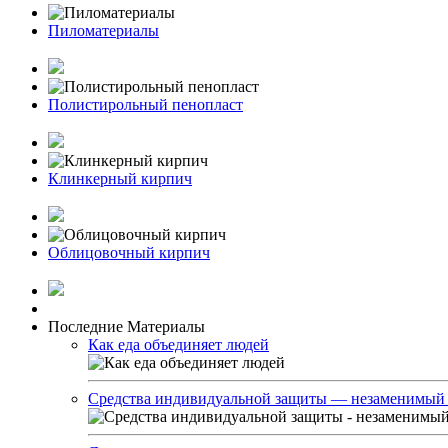
Пиломатериалы
Полистирольный пенопласт
Клинкерный кирпич
Облицовочный кирпич
Последние Материалы
Как еда объединяет людей
Средства индивидуальной защиты — незаменимый э