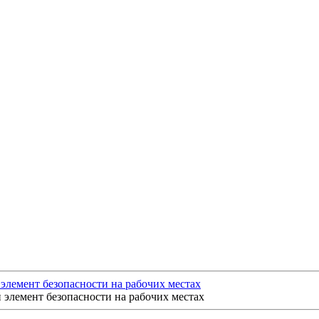
лемент безопасности на рабочих местах