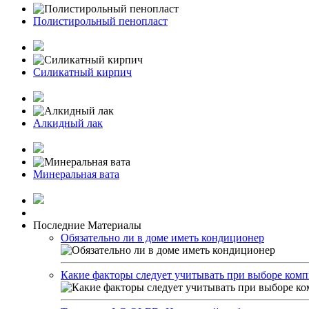
Полистирольный пенопласт
Силикатный кирпич
Алкидный лак
Минеральная вата
Последние Материалы
Обязательно ли в доме иметь кондиционер
Какие факторы следует учитывать при выборе комп