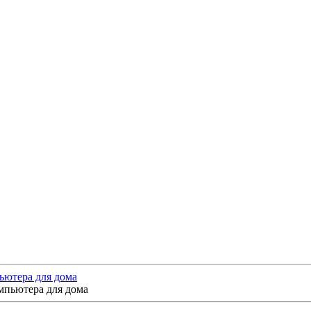
ьютера для дома