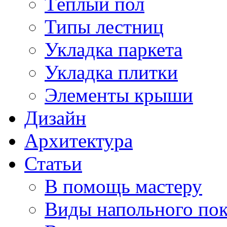
Тёплый пол
Типы лестниц
Укладка паркета
Укладка плитки
Элементы крыши
Дизайн
Архитектура
Статьи
В помощь мастеру
Виды напольного по