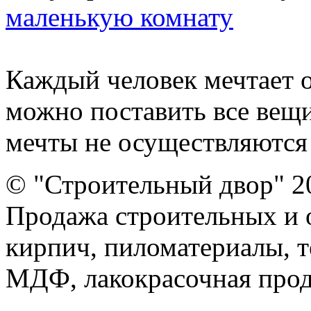
маленькую комнату
Каждый человек мечтает 
можно поставить все вещи
мечты не осуществляются 
© "Строительный двор" 2
Продажа строительных и 
кирпич, пиломатериалы, т
МДФ, лакокрасочная прод