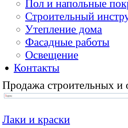
Пол и напольные по
Строительный инстр
Утепление дома
Фасадные работы
Освещение
Контакты
Продажа строительных и 
Лаки и краски