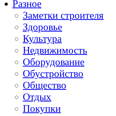
Разное
Заметки строителя
Здоровье
Культура
Недвижимость
Оборудование
Обустройство
Общество
Отдых
Покупки