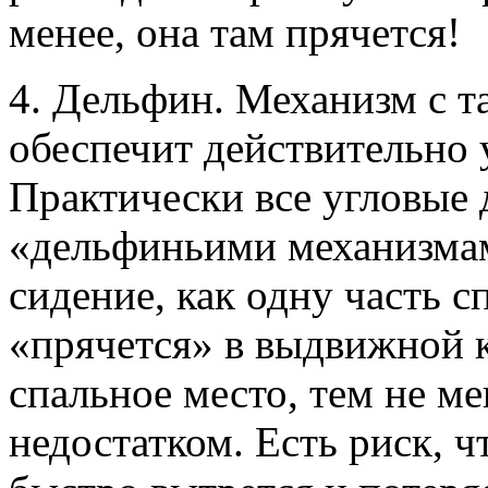
менее, она там прячется!
4. Дельфин. Механизм с 
обеспечит действительно 
Практически все угловые
«дельфиньими механизмам
сидение, как одну часть с
«прячется» в выдвижной 
спальное место, тем не м
недостатком. Есть риск, 