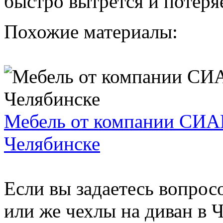
быстро вытрется и потеря
Похожие материалы:
Мебель от компании СИА
Челябинске
Если вы задаетесь вопрос
или же чехлы на диван в 