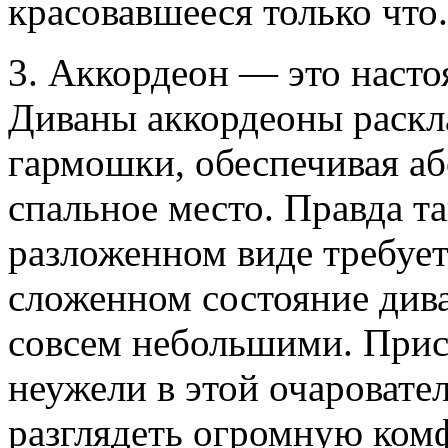
красовавшееся только что.
3. Аккордеон — это насто
Диваны аккордеоны раскл
гармошки, обеспечивая аб
спальное место. Правда т
разложенном виде требует
сложенном состояние див
совсем небольшими. Прис
неужели в этой очароват
разглядеть огромную ком