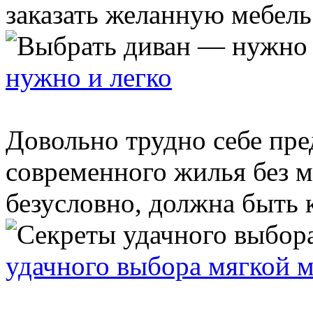
заказать желанную мебель у
нужно и легко
Довольно трудно себе пр
современного жилья без м
безусловно, должна быть к
удачного выбора мягкой 