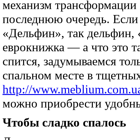
механизм трансформации
последнюю очередь. Если 
«Дельфин», так дельфин, 
еврокнижка — а что это та
спится, задумываемся тол
спальном месте в тщетных
http://www.meblium.com.u
можно приобрести удобны
Чтобы сладко спалось