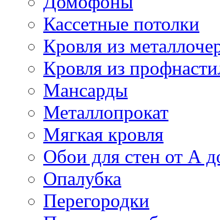
Домофоны
Кассетные потолки
Кровля из металлоче
Кровля из профнасти
Мансарды
Металлопрокат
Мягкая кровля
Обои для стен от А д
Опалубка
Перегородки