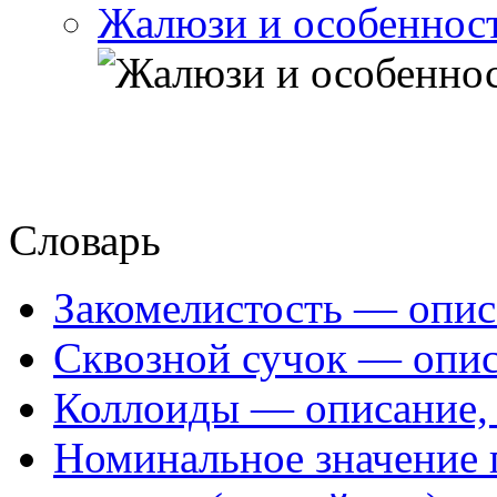
Жалюзи и особеннос
Словарь
Закомелистость — опис
Сквозной сучок — опис
Коллоиды — описание, 
Номинальное значение 