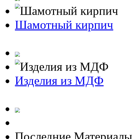
Шамотный кирпич
Изделия из МДФ
Последние Материалы