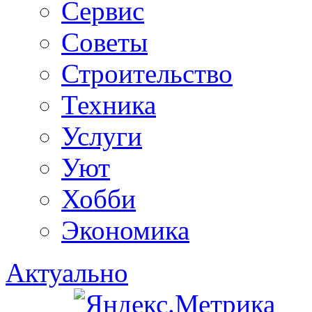
Сервис
Советы
Строительство
Техника
Услуги
Уют
Хобби
Экономика
Актуально