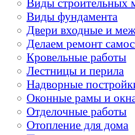
Виды строительных 
Виды фундамента
Двери входные и ме
Делаем ремонт самос
Кровельные работы
Лестницы и перила
Надворные постройк
Оконные рамы и окн
Отделочные работы
Отопление для дома