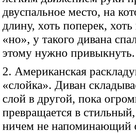
двуспальное место, на ко
длину, хоть поперек, хоть
«но», у такого дивана спа
этому нужно привыкнуть.
2. Американская раскладу
«слойка». Диван складыва
слой в другой, пока огром
превращается в стильный
ничем не напоминающий о