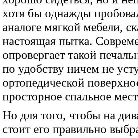
хотя бы однажды пробовал
аналоге мягкой мебели, ск
настоящая пытка. Соврем
опровергает такой печал
по удобству ничем не уст
ортопедической поверхно
просторное спальное мест
Но для того, чтобы на ди
стоит его правильно выбр