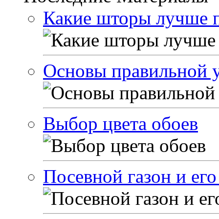
Какие шторы лучше п
Основы правильной у
Выбор цвета обоев
Посевной газон и его