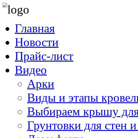
Главная
Новости
Прайс-лист
Видео
Арки
Виды и этапы кровел
Выбираем крышу для
Грунтовки для стен и