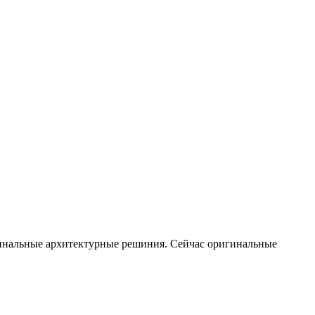
гинальные архитектурные решиния. Сейчас оригинальные