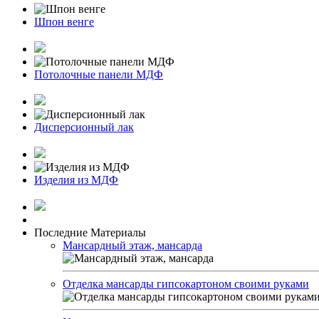
Шпон венге
Потолочные панели МДФ
Дисперсионный лак
Изделия из МДФ
Последние Материалы
Мансардный этаж, мансарда
Отделка мансарды гипсокартоном своими руками