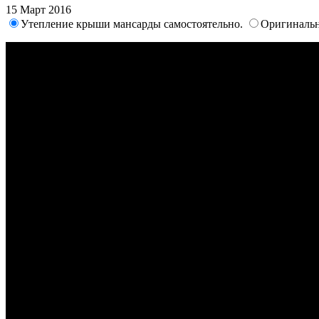
15 Март 2016
Утепление крыши мансарды самостоятельно.
Оригинальн