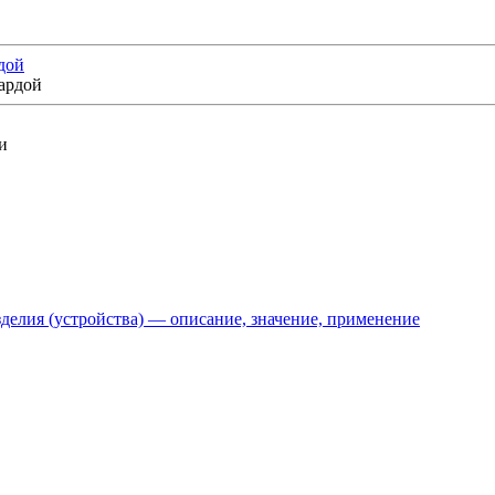
дой
делия (устройства) — описание, значение, применение