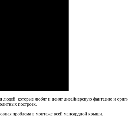
я людей, которые любят и ценят дизайнерскую фантазию и ори
 элитных построек.
новная проблема в монтаже всей мансардной крыши.