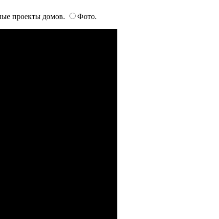
ые проекты домов.
Фото.