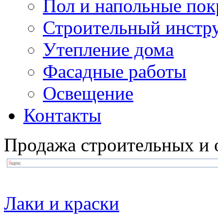
Пол и напольные по
Строительный инстр
Утепление дома
Фасадные работы
Освещение
Контакты
Продажа строительных и 
Лаки и краски