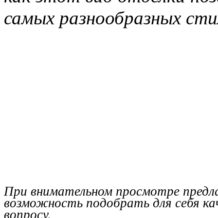
самых разнообразных сти
При внимательном просмотре предл
возможность подобрать для себя к
вопросу.