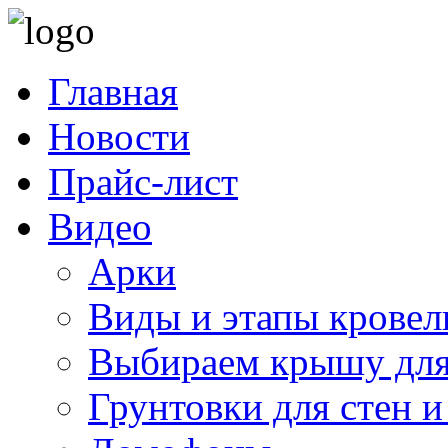
Главная
Новости
Прайс-лист
Видео
Арки
Виды и этапы кровел
Выбираем крышу для
Грунтовки для стен и