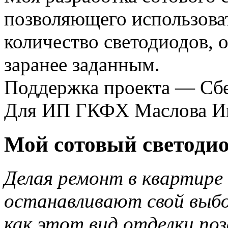
позволяющего использова
количество светодиодов, 
заранее заданным.
Поддержка проекта — Сбе
Для ИП ГКФХ Маслова Иг
Мой сотовый светоди
Делая ремонт в квартире 
останавливают свой выбо
как этот вид отделки по