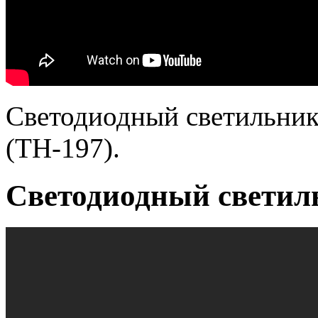
Светодиодный светильник
(ТН-197).
Светодиодный светиль