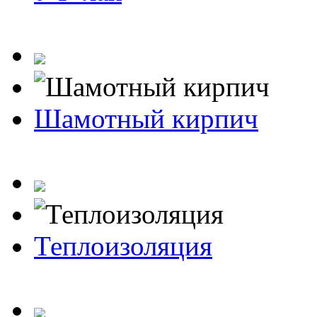
Шамотный кирпич
Теплоизоляция