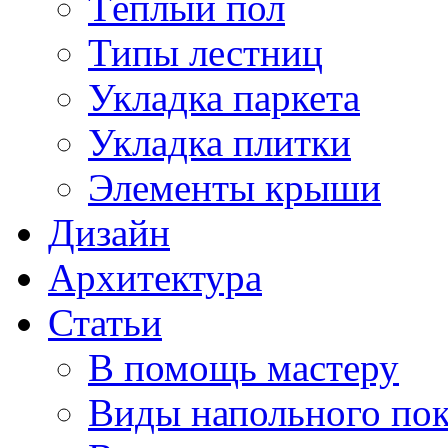
Тёплый пол
Типы лестниц
Укладка паркета
Укладка плитки
Элементы крыши
Дизайн
Архитектура
Статьи
В помощь мастеру
Виды напольного по