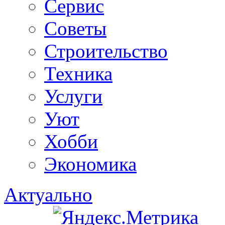
Сервис
Советы
Строительство
Техника
Услуги
Уют
Хобби
Экономика
Актуально