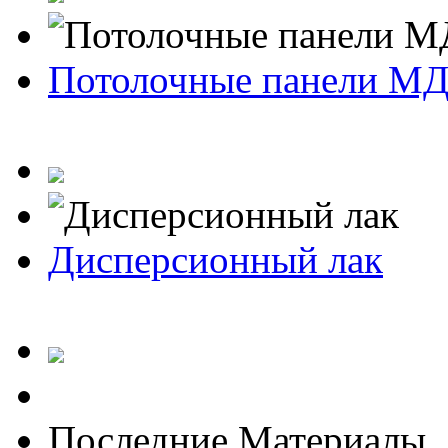
Потолочные панели М
Дисперсионный лак
Последние Материалы