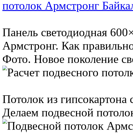
потолок Армстронг Байка
Панель светодиодная 600×
Армстронг. Как правильно
Фото. Новое поколение св
Потолок из гипсокартона с
Делаем подвесной потолок 