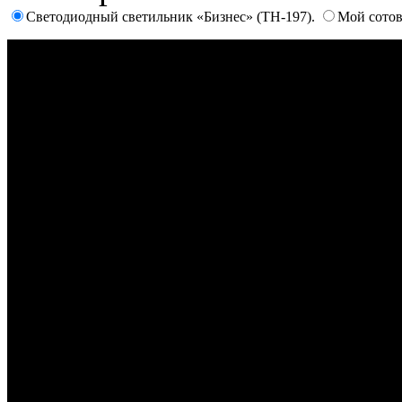
Светодиодный светильник «Бизнес» (ТН-197).
Мой сотов