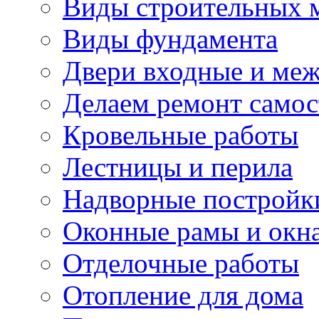
Виды строительных 
Виды фундамента
Двери входные и ме
Делаем ремонт самос
Кровельные работы
Лестницы и перила
Надворные постройк
Оконные рамы и окн
Отделочные работы
Отопление для дома