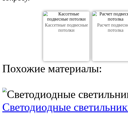
Кассетные подвесные
Расчет подвесн
потолки
потолка
Похожие материалы:
Светодиодные светильник