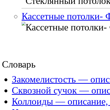
Кассетные потолки- 
Словарь
Закомелистость — опис
Сквозной сучок — опис
Коллоиды — описание, 