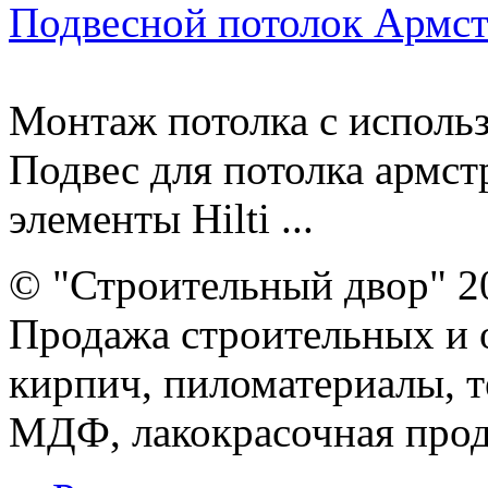
Подвесной потолок Армс
Монтаж потолка с исполь
Подвес для потолка армс
элементы Hilti ...
© "Строительный двор" 2
Продажа строительных и 
кирпич, пиломатериалы, т
МДФ, лакокрасочная прод