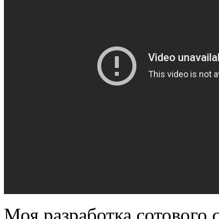
Моя разработка сотового 