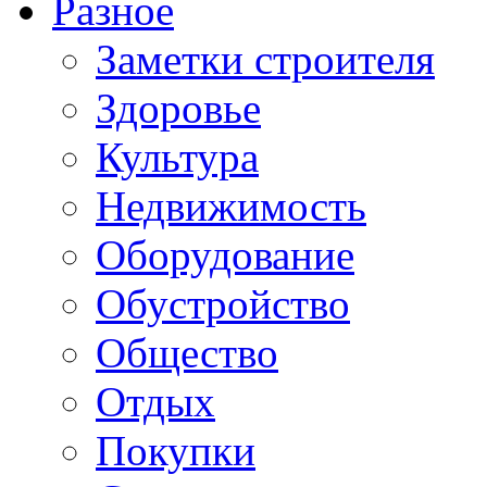
Разное
Заметки строителя
Здоровье
Культура
Недвижимость
Оборудование
Обустройство
Общество
Отдых
Покупки