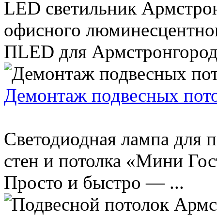
LED светильник Армстрон
офисного люминесцентног
ПLED для Армстронгород. 
Демонтаж подвесных пото
Светодиодная лампа для 
стен и потолка «Мини Гос
Просто и быстро — ...