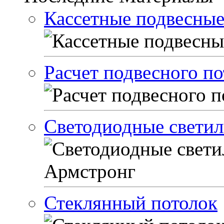
Кассетные подвесные
Расчет подвесного по
Светодиодные светил
Стеклянный потолок