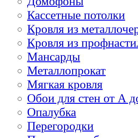
Домофоны
Кассетные потолки
Кровля из металлоче
Кровля из профнасти
Мансарды
Металлопрокат
Мягкая кровля
Обои для стен от А д
Опалубка
Перегородки