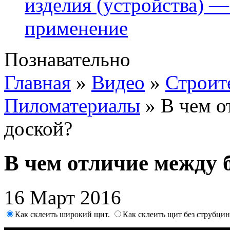
изделия (устройства) —
применение
Познавательно
Главная
»
Видео
»
Строит
Пиломатериалы
»
В чем о
доской?
В чем отличие между 
16 Март 2016
Как склеить широкий щит.
Как склеить щит без струбцин