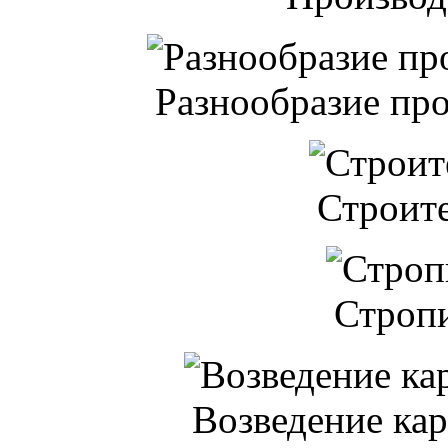
Разнообразие пр
Строит
Стропи
Возведение кар