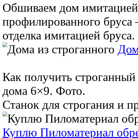
Обшиваем дом имитацией 
профилированного бруса —
отделка имитацией бруса. 
Дом
Как получить строганный 
дома 6×9. Фото.
Станок для строгания и пр
Куплю Пиломатериал обрез