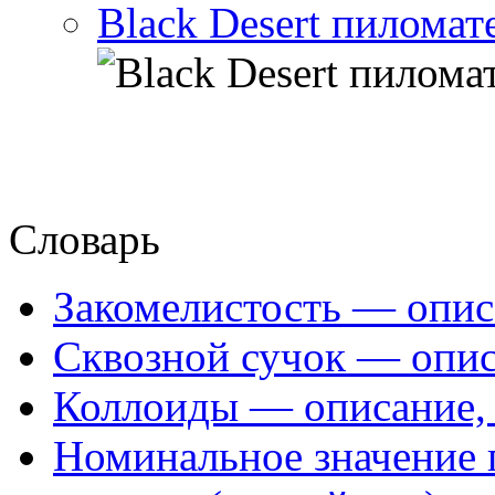
Black Desert пиломат
Словарь
Закомелистость — опис
Сквозной сучок — опис
Коллоиды — описание, 
Номинальное значение 