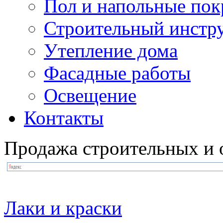
Пол и напольные по
Строительный инстр
Утепление дома
Фасадные работы
Освещение
Контакты
Продажа строительных и 
Лаки и краски