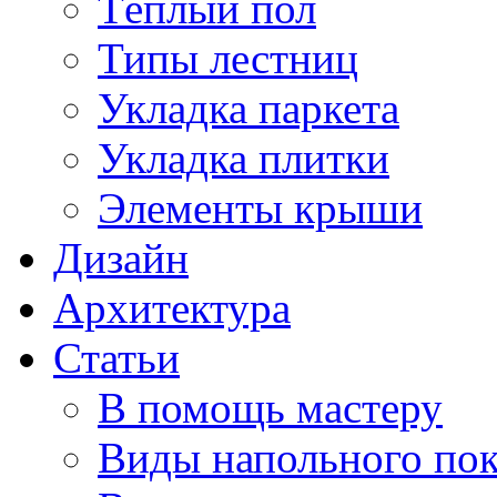
Тёплый пол
Типы лестниц
Укладка паркета
Укладка плитки
Элементы крыши
Дизайн
Архитектура
Статьи
В помощь мастеру
Виды напольного по