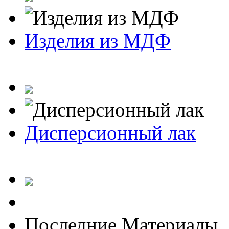
Изделия из МДФ
Дисперсионный лак
Последние Материалы