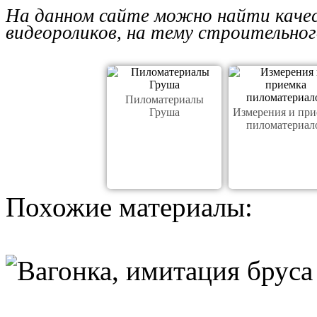
На данном сайте можно найти каче
видеороликов, на тему строительно
Пиломатериалы
Груша
Измерения и при
пиломатериал
Похожие материалы: