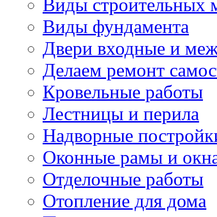
Виды строительных 
Виды фундамента
Двери входные и ме
Делаем ремонт самос
Кровельные работы
Лестницы и перила
Надворные постройк
Оконные рамы и окн
Отделочные работы
Отопление для дома