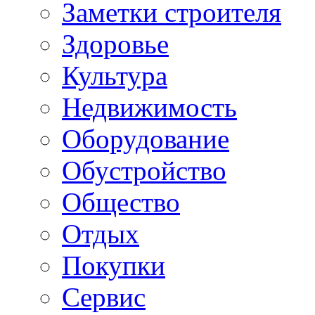
Заметки строителя
Здоровье
Культура
Недвижимость
Оборудование
Обустройство
Общество
Отдых
Покупки
Сервис