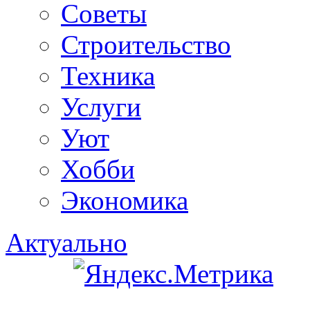
Советы
Строительство
Техника
Услуги
Уют
Хобби
Экономика
Актуально