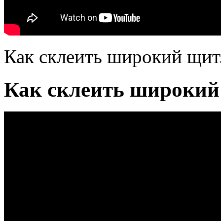
Как склеить широкий щит
Как склеить широкий