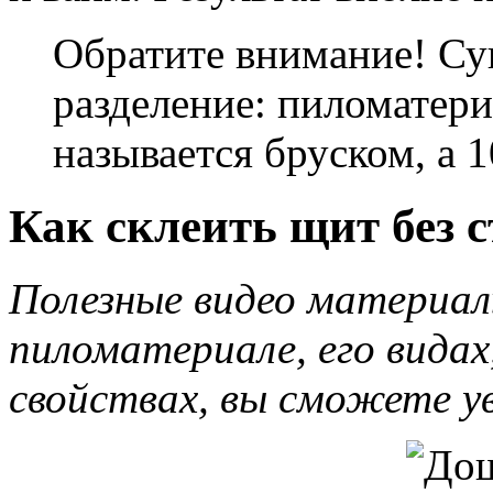
Обратите внимание! Су
разделение: пиломатер
называется бруском, а 
Как склеить щит без 
Полезные видео материа
пиломатериале, его видах
свойствах, вы сможете ув