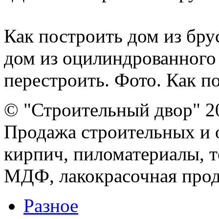
Как построить дом из бру
дом из оцилиндрованного
перестроить. Фото. Как по
© "Строительный двор" 2
Продажа строительных и 
кирпич, пиломатериалы, т
МДФ, лакокрасочная прод
Разное