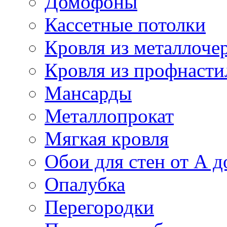
Домофоны
Кассетные потолки
Кровля из металлоче
Кровля из профнасти
Мансарды
Металлопрокат
Мягкая кровля
Обои для стен от А д
Опалубка
Перегородки