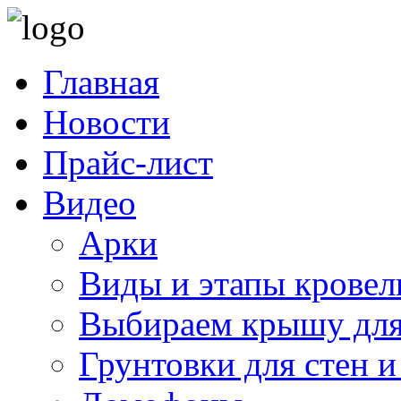
Главная
Новости
Прайс-лист
Видео
Арки
Виды и этапы кровел
Выбираем крышу для
Грунтовки для стен и