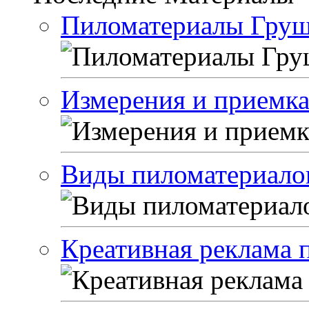
Пиломатериалы Гру
Измерения и приемка
Виды пиломатериало
Креативная реклама 