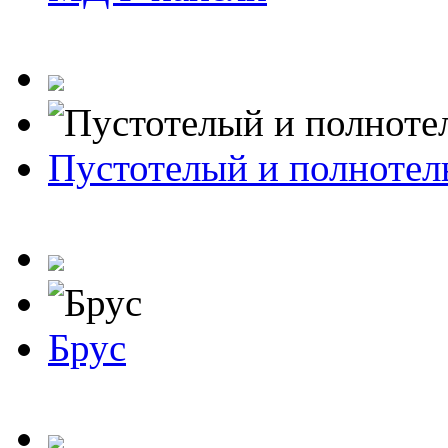
Пустотелый и полноте
Брус