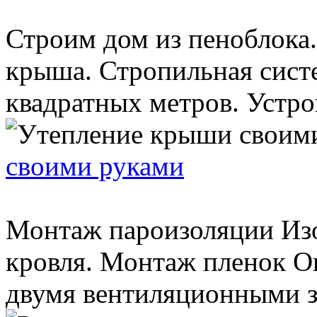
Строим дом из пеноблока.
крыша. Стропильная сист
квадратных метров. Устро
своими руками
Монтаж пароизоляции Изо
кровля. Монтаж пленок Он
двумя вентиляционными за