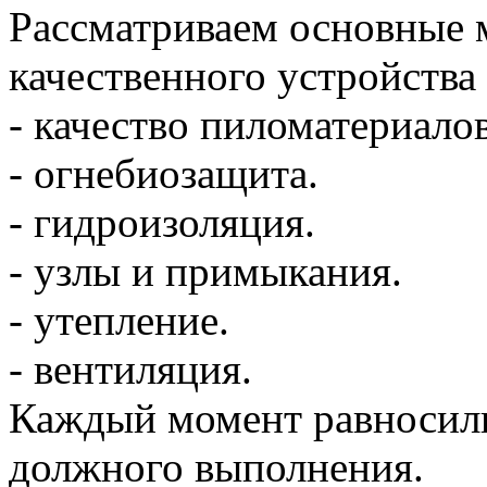
Рассматриваем основные
качественного устройства
- качество пиломатериалов
- огнебиозащита.
- гидроизоляция.
- узлы и примыкания.
- утепление.
- вентиляция.
Каждый момент равносиль
должного выполнения.