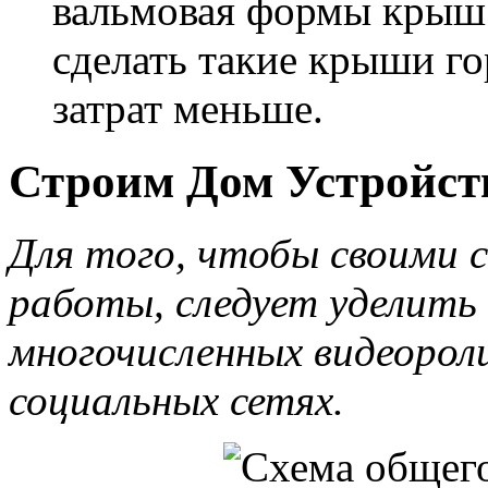
вальмовая формы крыш. 
сделать такие крыши го
затрат меньше.
Строим Дом Устройс
Для того, чтобы своими 
работы, следует уделить
многочисленных видеорол
социальных сетях.