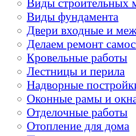
Виды строительных 
Виды фундамента
Двери входные и ме
Делаем ремонт самос
Кровельные работы
Лестницы и перила
Надворные постройк
Оконные рамы и окн
Отделочные работы
Отопление для дома