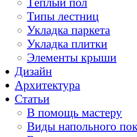
Тёплый пол
Типы лестниц
Укладка паркета
Укладка плитки
Элементы крыши
Дизайн
Архитектура
Статьи
В помощь мастеру
Виды напольного по