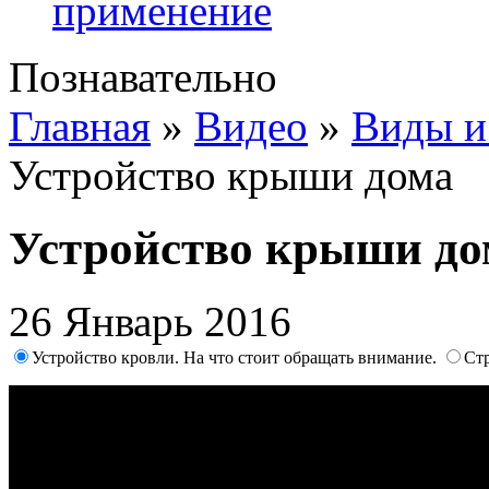
применение
Познавательно
Главная
»
Видео
»
Виды и
Устройство крыши дома
Устройство крыши до
26 Январь 2016
Устройство кровли. На что стоит обращать внимание.
Ст