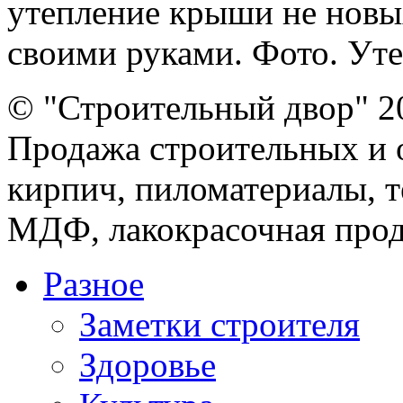
утепление крыши не новы
своими руками. Фото. Уте
© "Строительный двор" 2
Продажа строительных и 
кирпич, пиломатериалы, т
МДФ, лакокрасочная прод
Разное
Заметки строителя
Здоровье