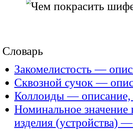
Словарь
Закомелистость — опис
Сквозной сучок — опис
Коллоиды — описание, 
Номинальное значение 
изделия (устройства) —