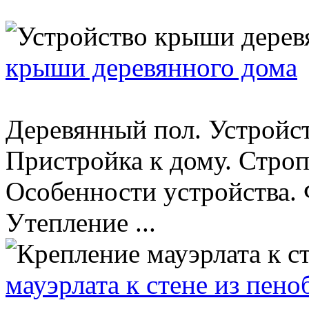
крыши деревянного дома
Деревянный пол. Устройст
Пристройка к дому. Стро
Особенности устройства. 
Утепление ...
мауэрлата к стене из пено