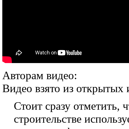
Авторам видео:
Видео взято из открытых 
Стоит сразу отметить, ч
строительстве использу