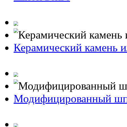
Керамический камень и
Модифицированный ш