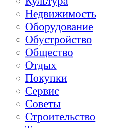
Культура
Недвижимость
Оборудование
Обустройство
Общество
Отдых
Покупки
Сервис
Советы
Строительство