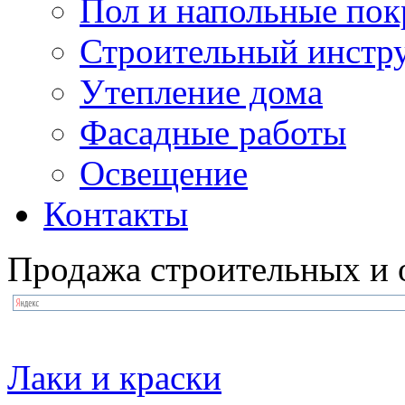
Пол и напольные по
Строительный инстр
Утепление дома
Фасадные работы
Освещение
Контакты
Продажа строительных и 
Лаки и краски