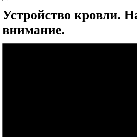
Устройство кровли. Н
внимание.