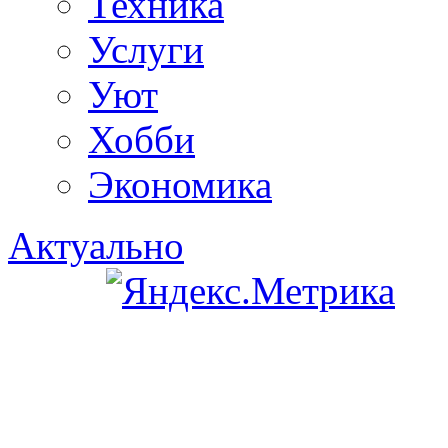
Техника
Услуги
Уют
Хобби
Экономика
Актуально