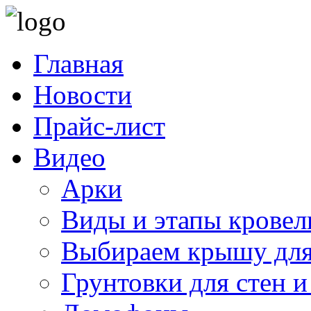
Главная
Новости
Прайс-лист
Видео
Арки
Виды и этапы кровел
Выбираем крышу для
Грунтовки для стен и