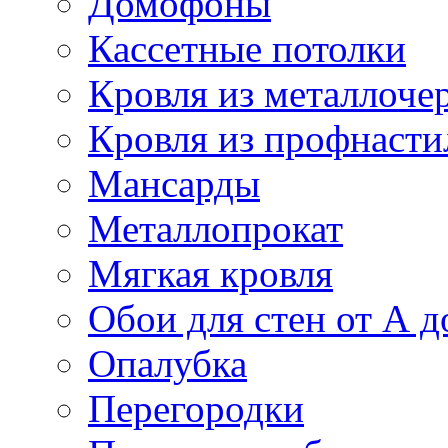
Домофоны
Кассетные потолки
Кровля из металлоче
Кровля из профнасти
Мансарды
Металлопрокат
Мягкая кровля
Обои для стен от А д
Опалубка
Перегородки