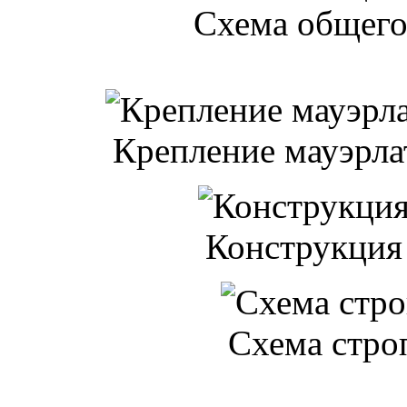
Схема общего
Крепление мауэрла
Конструкция
Схема стро