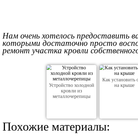
Нам очень хотелось предоставить в
которыми достаточно просто воспо
ремонт участка кровли собственног
Как установить 
Устройство холодной
на крыше
кровли из
металлочерепицы
Похожие материалы: