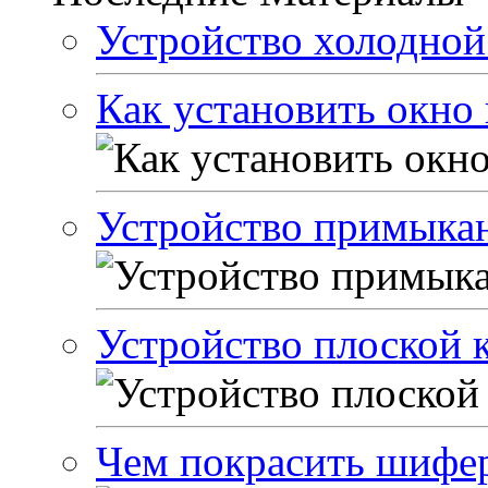
Устройство холодной
Как установить окно
Устройство примыкан
Устройство плоской 
Чем покрасить шиф