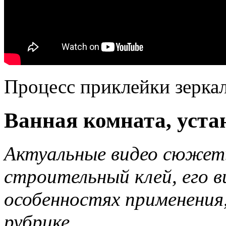
Процесс приклейки зеркал
Ванная комната, уста
Актуальные видео сюже
строительный клей, его в
особенностях применения
рубрике.