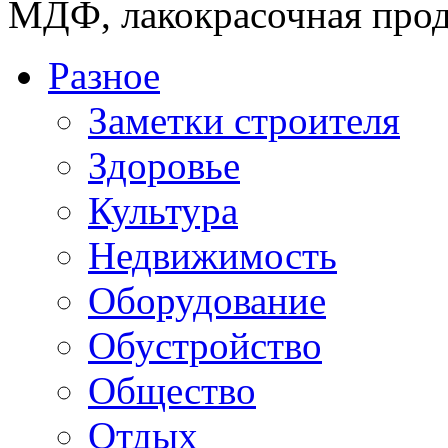
МДФ, лакокрасочная прод
Разное
Заметки строителя
Здоровье
Культура
Недвижимость
Оборудование
Обустройство
Общество
Отдых