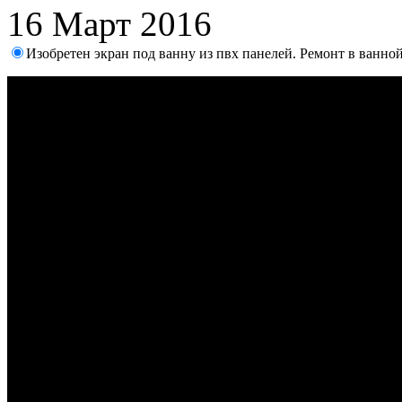
16 Март 2016
Изобретен экран под ванну из пвх панелей. Ремонт в ванно