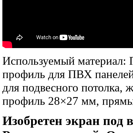
Используемый материал: 
профиль для ПВХ панелей
для подвесного потолка, 
профиль 28×27 мм, прямые
Изобретен экран под в