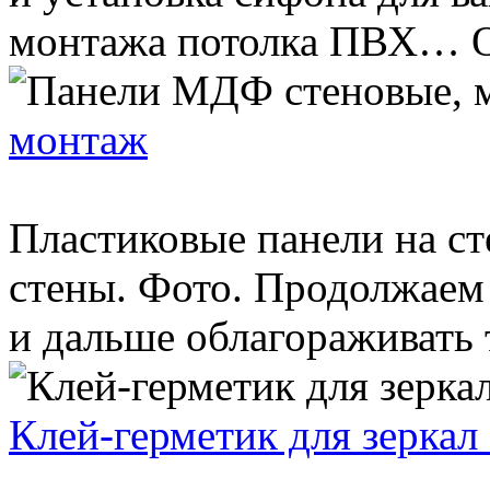
монтажа потолка ПВХ… Отд
монтаж
Пластиковые панели на с
стены. Фото. Продолжаем
и дальше облагораживать т
Клей-герметик для зеркал 