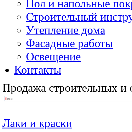
Пол и напольные по
Строительный инстр
Утепление дома
Фасадные работы
Освещение
Контакты
Продажа строительных и 
Лаки и краски