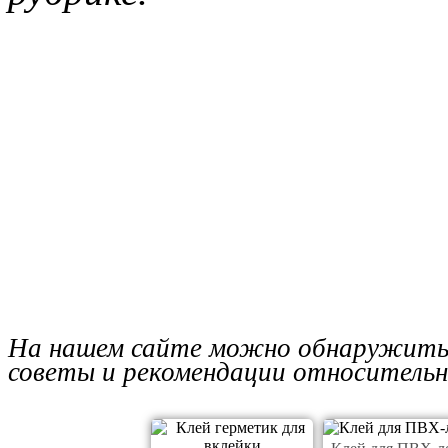
На нашем сайте можно обнаружить
советы и рекомендации относительн