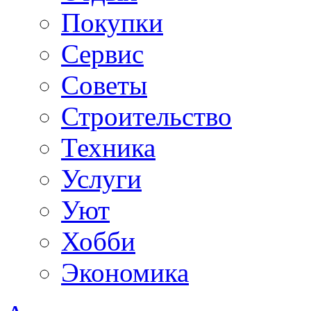
Покупки
Сервис
Советы
Строительство
Техника
Услуги
Уют
Хобби
Экономика