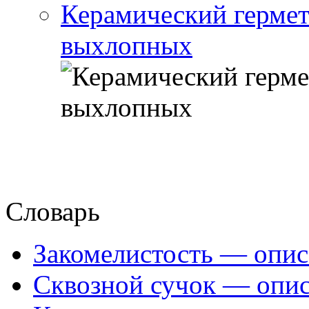
Керамический гермет
выхлопных
Словарь
Закомелистость — опис
Сквозной сучок — опис