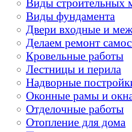
Виды строительных 
Виды фундамента
Двери входные и ме
Делаем ремонт самос
Кровельные работы
Лестницы и перила
Надворные постройк
Оконные рамы и окн
Отделочные работы
Отопление для дома