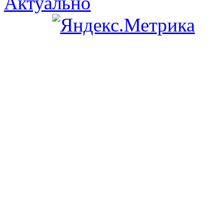
Актуально