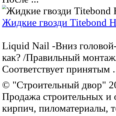
Жидкие гвозди Titebond
Liquid Nail -Вниз головой-
как? /Правильный монтаж
Соответствует принятым ..
© "Строительный двор" 2
Продажа строительных и 
кирпич, пиломатериалы, т