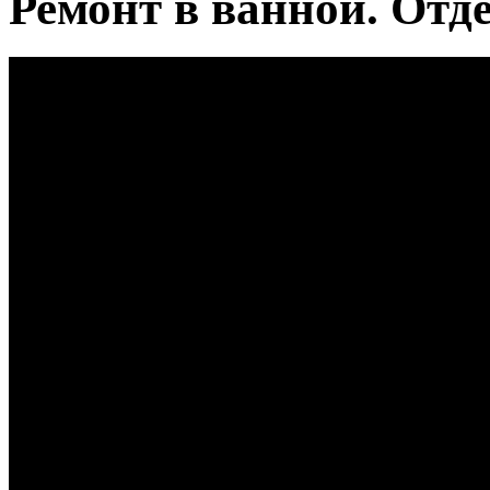
Ремонт в ванной. Отд