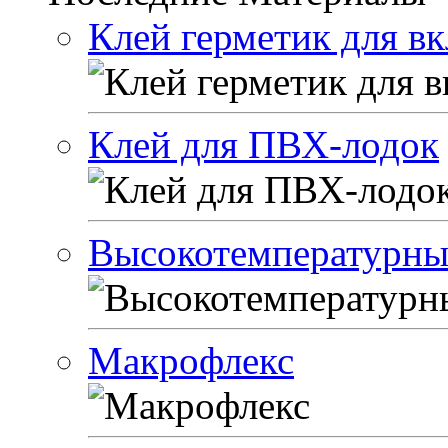
Клей герметик для в
Клей для ПВХ-лодок
Высокотемпературный
Макрофлекс