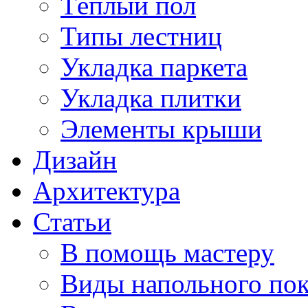
Тёплый пол
Типы лестниц
Укладка паркета
Укладка плитки
Элементы крыши
Дизайн
Архитектура
Статьи
В помощь мастеру
Виды напольного по