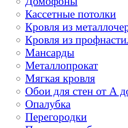
Домофоны
Кассетные потолки
Кровля из металлоче
Кровля из профнасти
Мансарды
Металлопрокат
Мягкая кровля
Обои для стен от А д
Опалубка
Перегородки