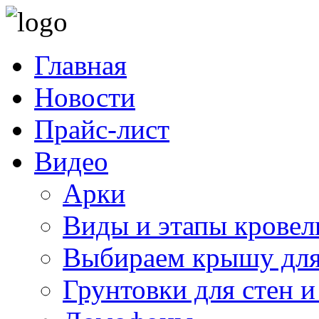
Главная
Новости
Прайс-лист
Видео
Арки
Виды и этапы кровел
Выбираем крышу для
Грунтовки для стен и