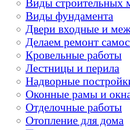
Виды строительных 
Виды фундамента
Двери входные и ме
Делаем ремонт самос
Кровельные работы
Лестницы и перила
Надворные постройк
Оконные рамы и окн
Отделочные работы
Отопление для дома