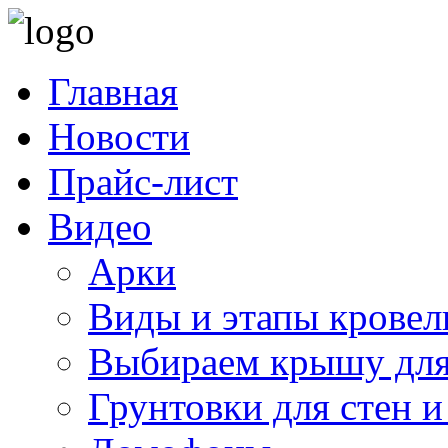
Главная
Новости
Прайс-лист
Видео
Арки
Виды и этапы кровел
Выбираем крышу для
Грунтовки для стен и