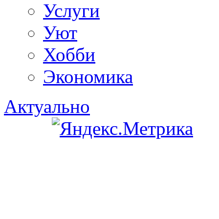
Услуги
Уют
Хобби
Экономика
Актуально