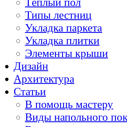
Тёплый пол
Типы лестниц
Укладка паркета
Укладка плитки
Элементы крыши
Дизайн
Архитектура
Статьи
В помощь мастеру
Виды напольного по