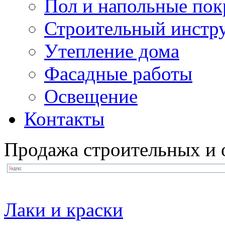
Пол и напольные по
Строительный инстр
Утепление дома
Фасадные работы
Освещение
Контакты
Продажа строительных и 
Лаки и краски