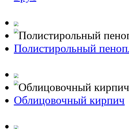
Полистирольный пеноп
Облицовочный кирпич