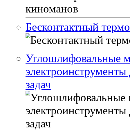
Бесконтактный термо
Углошлифовальные м
электроинструменты 
задач