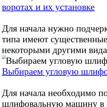
воротах и их установке
Для начала нужно подчерк
типа имеют существенные
некоторыми другими видам
Выбираем угловую шлифо
Для начала необходимо по
шлифовальную машину в о