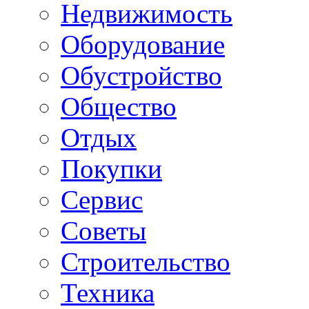
Недвижимость
Оборудование
Обустройство
Общество
Отдых
Покупки
Сервис
Советы
Строительство
Техника