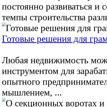
постоянно развиваться и 
темпы строительства разли
Готовые решения для грам
Любая недвижимость мож
инструментом для зарабат
опытного предпринимател
мышлением, ...