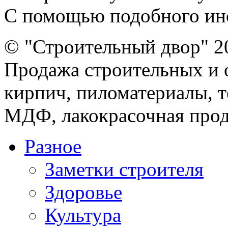
С помощью подобного инст
© "Строительный двор" 2
Продажа строительных и 
кирпич, пиломатериалы, т
МДФ, лакокрасочная прод
Разное
Заметки строителя
Здоровье
Культура