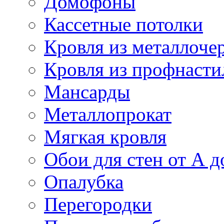
Домофоны
Кассетные потолки
Кровля из металлоче
Кровля из профнасти
Мансарды
Металлопрокат
Мягкая кровля
Обои для стен от А д
Опалубка
Перегородки