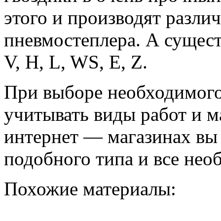
этого и производят разли
пневмостеплера. А сущест
V, H, L, WS, E, Z.
При выборе необходимого
учитывать виды работ и м
интернет — магазинах вы
подобного типа и все нео
Похожие материалы: