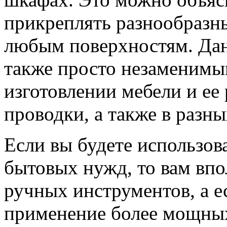
прикреплять разнообразн
любым поверхностям. Дан
также просто незаменимы
изготовлении мебели и ее
проводки, а также в разны
Если вы будете использов
бытовых нужд, то вам вп
ручных инструментов, а е
применение более мощных