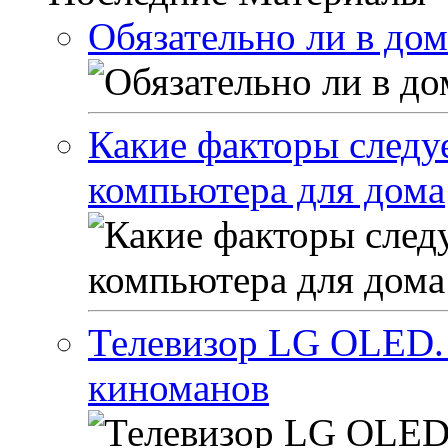
Обязательно ли в до
Какие факторы следу
компьютера для дома
Телевизор LG OLED.
киноманов