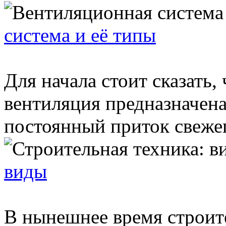
система и её типы
Для начала стоит сказать,
вентиляция предназначена
постоянный приток свежего
виды
В нынешнее время строит