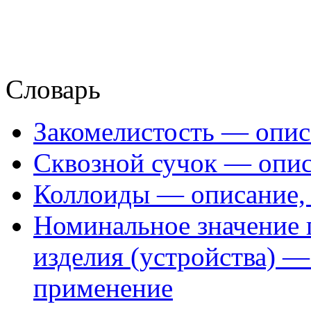
Словарь
Закомелистость — опис
Сквозной сучок — опис
Коллоиды — описание, 
Номинальное значение 
изделия (устройства) —
применение