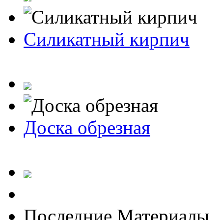
Силикатный кирпич
Доска обрезная
Последние Материалы