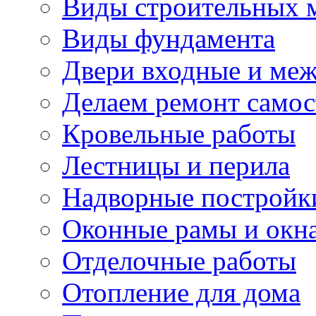
Виды строительных 
Виды фундамента
Двери входные и ме
Делаем ремонт самос
Кровельные работы
Лестницы и перила
Надворные постройк
Оконные рамы и окн
Отделочные работы
Отопление для дома