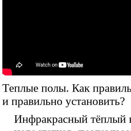
Теплые полы. Как правил
и правильно установить?
Инфракрасный тёплый п