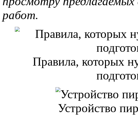
просмотру предлагаемых 
работ.
Правила, которых н
подгото
Устройство пир