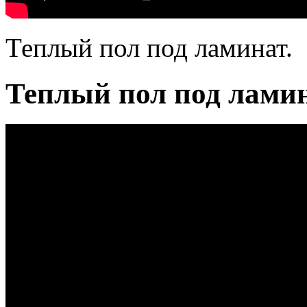
Теплый пол под ламинат.
Теплый пол под ламин