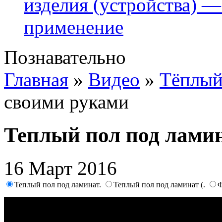
изделия (устройства) —
применение
Познавательно
Главная
»
Видео
»
Тёплый
своими руками
Теплый пол под лами
16 Март 2016
Теплый пол под ламинат.
Теплый пол под ламинат (.
Ф