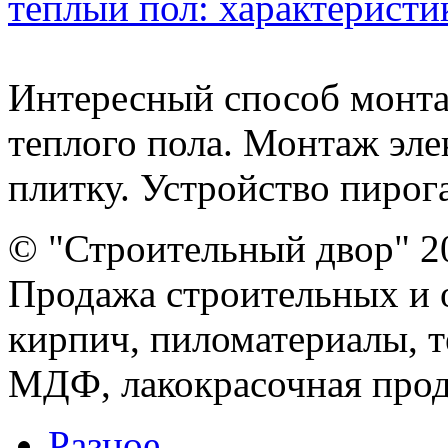
теплый пол: характеристи
Интересный способ монта
теплого пола. Монтаж эле
плитку. Устройство пирога 
© "Строительный двор" 2
Продажа строительных и 
кирпич, пиломатериалы, т
МДФ, лакокрасочная прод
Разное