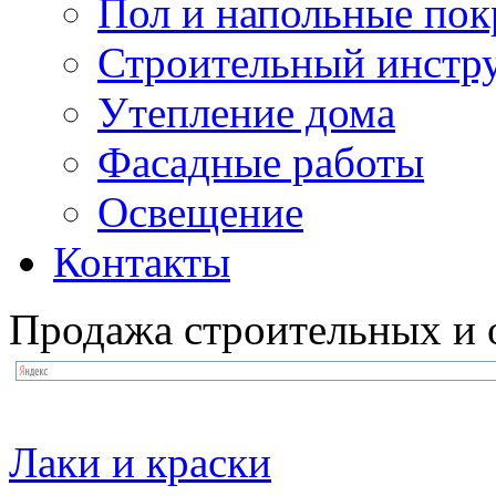
Пол и напольные по
Строительный инстр
Утепление дома
Фасадные работы
Освещение
Контакты
Продажа строительных и 
Лаки и краски