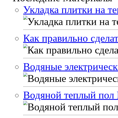
Укладка плитки на т
Как правильно сделат
Водяные электрическ
Водяной теплый пол 