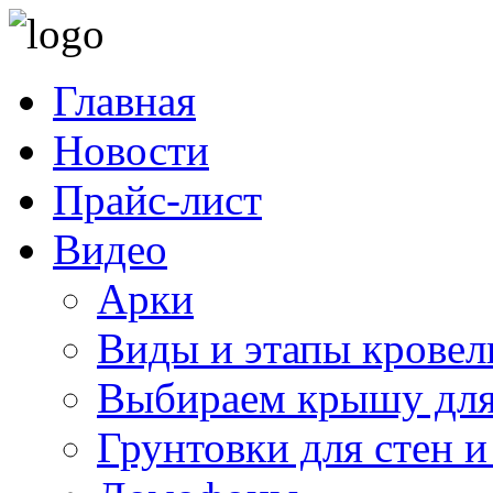
Главная
Новости
Прайс-лист
Видео
Арки
Виды и этапы кровел
Выбираем крышу для
Грунтовки для стен и