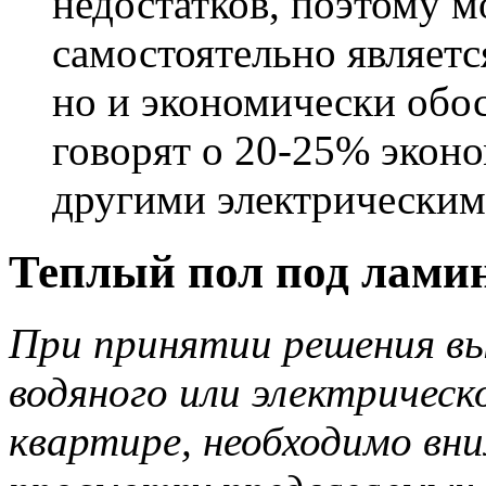
недостатков, поэтому 
самостоятельно являетс
но и экономически об
говорят о 20-25% экон
другими электрическим
Теплый пол под ламин
При принятии решения в
водяного или электрическ
квартире, необходимо вн