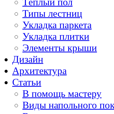
Тёплый пол
Типы лестниц
Укладка паркета
Укладка плитки
Элементы крыши
Дизайн
Архитектура
Статьи
В помощь мастеру
Виды напольного по