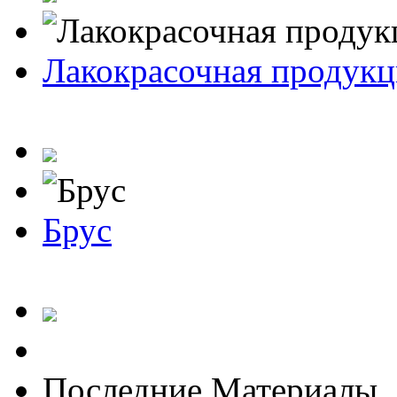
Лакокрасочная продукц
Брус
Последние Материалы