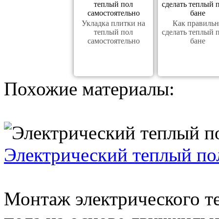
Укладка плитки на
Как правильн
теплый пол
сделать теплый 
самостоятельно
бане
Похожие материалы:
Электрический теплый по
Монтаж электрического т