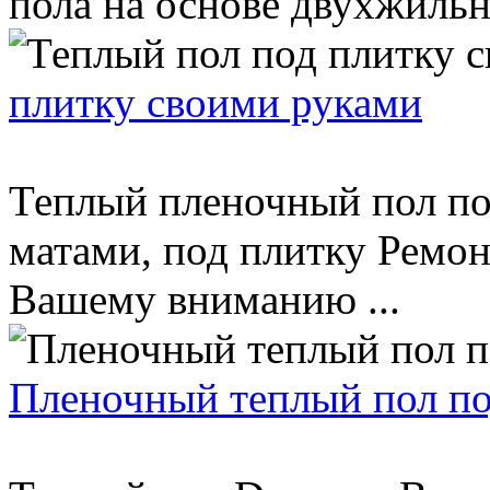
пола на основе двухжильны
плитку своими руками
Теплый пленочный пол по
матами, под плитку Ремон
Вашему вниманию ...
Пленочный теплый пол по