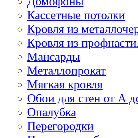
Домофоны
Кассетные потолки
Кровля из металлоче
Кровля из профнасти
Мансарды
Металлопрокат
Мягкая кровля
Обои для стен от А д
Опалубка
Перегородки