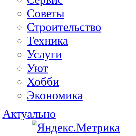
Советы
Строительство
Техника
Услуги
Уют
Хобби
Экономика
Актуально