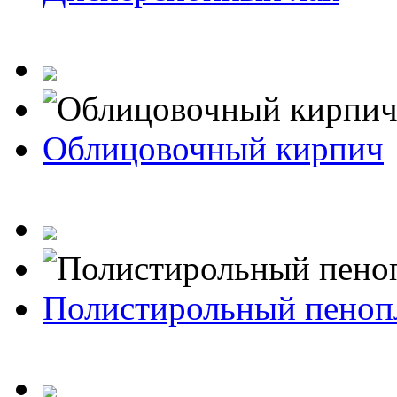
Облицовочный кирпич
Полистирольный пеноп