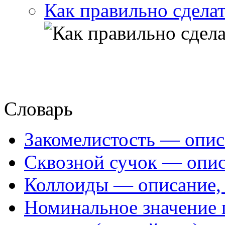
Как правильно сделат
Словарь
Закомелистость — опис
Сквозной сучок — опис
Коллоиды — описание, 
Номинальное значение 