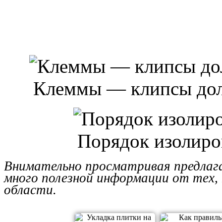
Клеммы — клипсы дол
Порядок изолиро
Внимательно просматривая предлаг
много полезной информации от тех,
области.