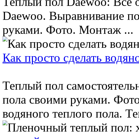
Теплый пол Daewoo: Все 
Daewoo. Выравнивание по
руками. Фото. Монтаж ...
Как просто сделать водян
Теплый пол самостоятельн
пола своими руками. Фот
водяного теплого пола. Те