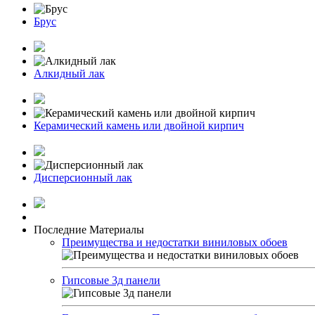
Брус
Алкидный лак
Керамический камень или двойной кирпич
Дисперсионный лак
Последние Материалы
Преимущества и недостатки виниловых обоев
Гипсовые 3д панели