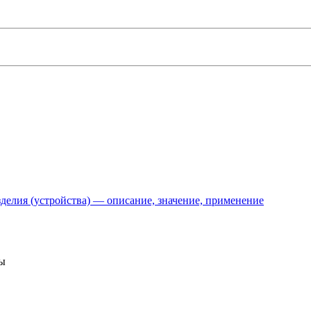
делия (устройства) — описание, значение, применение
ты