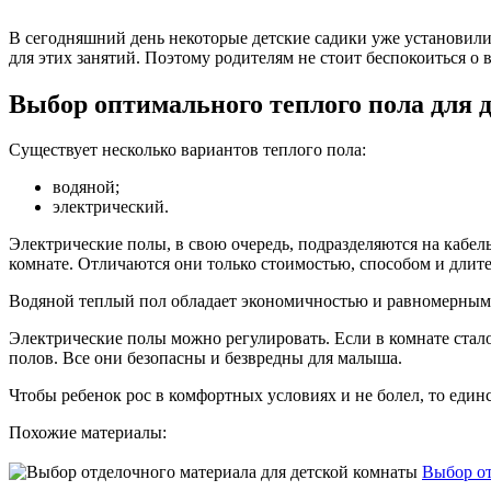
В сегодняшний день некоторые детские садики уже установили
для этих занятий. Поэтому родителям не стоит беспокоиться о 
Выбор оптимального теплого пола для 
Существует несколько вариантов теплого пола:
водяной;
электрический.
Электрические полы, в свою очередь, подразделяются на кабел
комнате. Отличаются они только стоимостью, способом и длит
Водяной теплый пол обладает экономичностью и равномерным 
Электрические полы можно регулировать. Если в комнате стал
полов. Все они безопасны и безвредны для малыша.
Чтобы ребенок рос в комфортных условиях и не болел, то един
Похожие материалы:
Выбор от