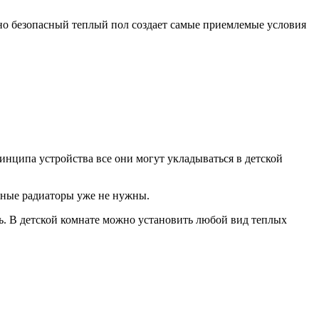
тно безопасный теплый пол создает самые приемлемые условия
инципа устройства все они могут укладываться в детской
ьные радиаторы уже не нужны.
ь. В детской комнате можно установить любой вид теплых