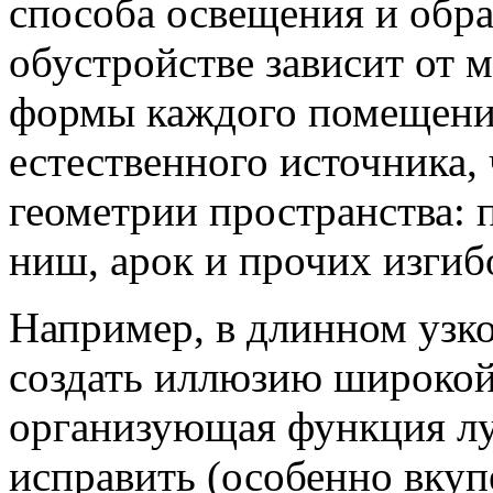
способа освещения и обр
обустройстве зависит от 
формы каждого помещения
естественного источника,
геометрии пространства:
ниш, арок и прочих изгиб
Например, в длинном узк
создать иллюзию широкой
организующая функция лу
исправить (особенно вку