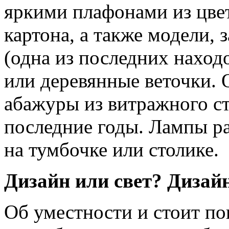
яркими плафонами из цвет
картона, а также модели,
(одна из последних находо
или деревянные веточки.
абажуры из витражного ст
последние годы. Лампы ра
на тумбочке или столике.
Дизайн или свет? Дизайн
Об уместности и стоит п