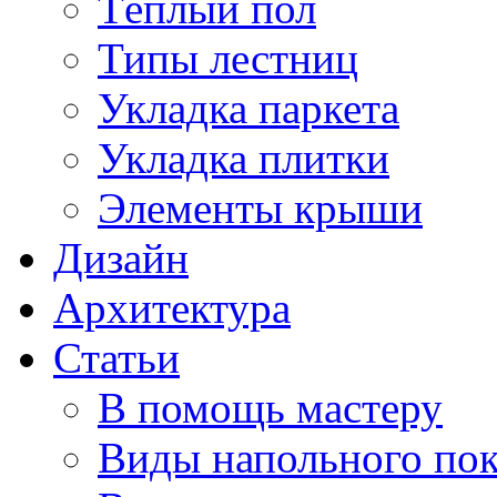
Тёплый пол
Типы лестниц
Укладка паркета
Укладка плитки
Элементы крыши
Дизайн
Архитектура
Статьи
В помощь мастеру
Виды напольного по