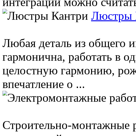
интеграции можно считать
Люстры 
Любая деталь из общего 
гармонична, работать в о
целостную гармонию, ро
впечатление о ...
Строительно-монтажные р