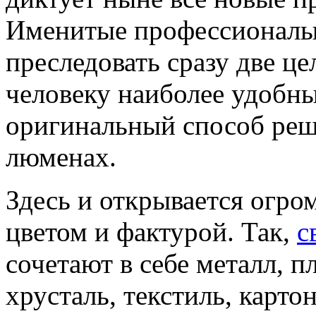
Именитые профессионалы
преследовать сразу две ц
человеку наиболее удобн
оригинальный способ реш
люменах.
Здесь и открывается огро
цветом и фактурой. Так,
с
сочетают в себе металл, пл
хрусталь, текстиль, карт