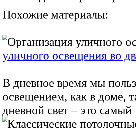
Похожие материалы:
уличного освещения во д
В дневное время мы поль
освещением, как в доме, т
дневной свет – это самый 