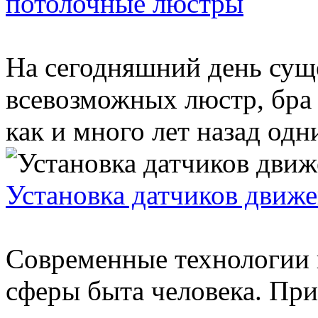
потолочные люстры
На сегодняшний день сущ
всевозможных люстр, бра 
как и много лет назад одн
Установка датчиков движ
Современные технологии 
сферы быта человека. Пр