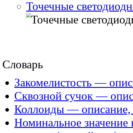
Точечные светодиодн
Словарь
Закомелистость — опис
Сквозной сучок — опис
Коллоиды — описание, 
Номинальное значение 