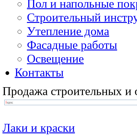
Пол и напольные по
Строительный инстр
Утепление дома
Фасадные работы
Освещение
Контакты
Продажа строительных и 
Лаки и краски