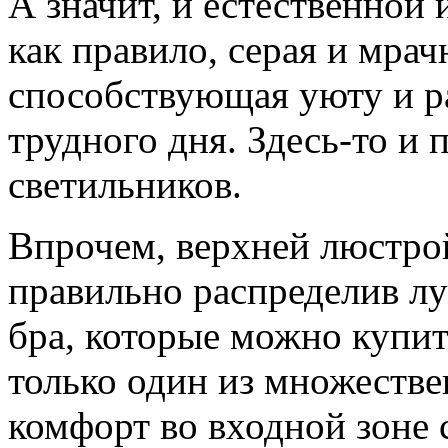
А значит, и естественной 
как правило, серая и мрач
способствующая уюту и р
трудного дня. Здесь-то и
светильников.
Впрочем, верхней люстро
правильно распределив лу
бра, которые можно купит
только один из множеств
комфорт во входной зоне 