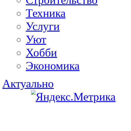
Техника
Услуги
Уют
Хобби
Экономика
Актуально