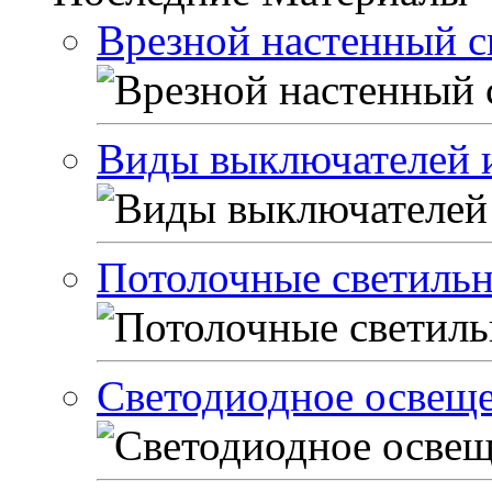
Врезной настенный с
Виды выключателей и
Потолочные светиль
Светодиодное освеще