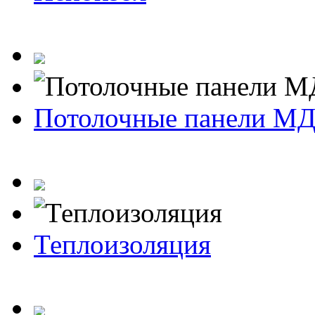
Потолочные панели М
Теплоизоляция