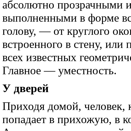
абсолютно прозрачными и
выполненными в форме все
голову, — от круглого ок
встроенного в стену, или 
всех известных геометрич
Главное — уместность.
У дверей
Приходя домой, человек, 
попадает в прихожую, в ко