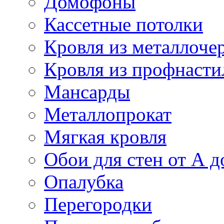
Домофоны
Кассетные потолки
Кровля из металлоче
Кровля из профнасти
Мансарды
Металлопрокат
Мягкая кровля
Обои для стен от А д
Опалубка
Перегородки