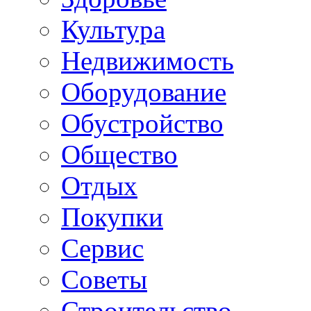
Культура
Недвижимость
Оборудование
Обустройство
Общество
Отдых
Покупки
Сервис
Советы
Строительство