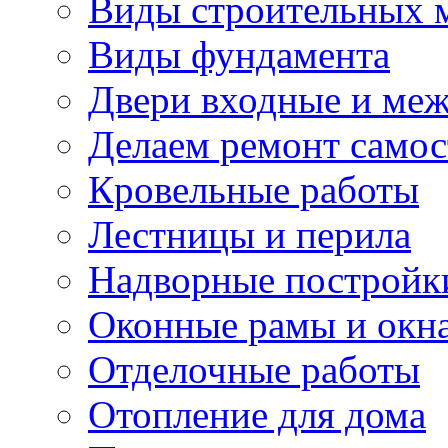
Виды строительных 
Виды фундамента
Двери входные и ме
Делаем ремонт самос
Кровельные работы
Лестницы и перила
Надворные постройк
Оконные рамы и окн
Отделочные работы
Отопление для дома