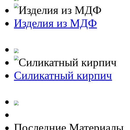
Изделия из МДФ
Силикатный кирпич
Последние Материалы