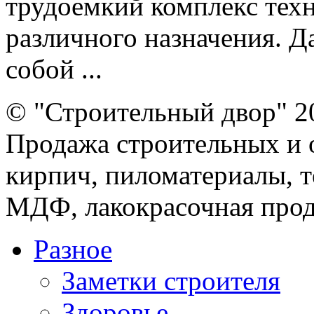
трудоемкий комплекс тех
различного назначения. Д
собой ...
© "Строительный двор" 2
Продажа строительных и 
кирпич, пиломатериалы, т
МДФ, лакокрасочная прод
Разное
Заметки строителя
Здоровье