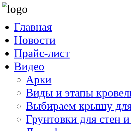
Главная
Новости
Прайс-лист
Видео
Арки
Виды и этапы кровел
Выбираем крышу для
Грунтовки для стен и