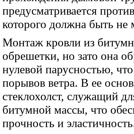
предусматривается проти
которого должна быть не 
Монтаж кровли из битумн
обрешетки, но зато она о
нулевой парусностью, что
порывов ветра. В ее осно
стеклохолст, служащий дл
битумной массы, что обе
прочность и эластичность