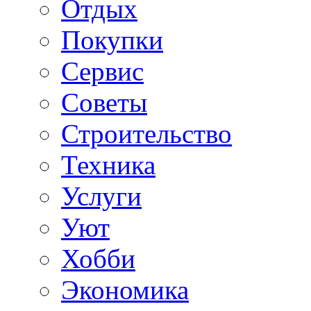
Отдых
Покупки
Сервис
Советы
Строительство
Техника
Услуги
Уют
Хобби
Экономика