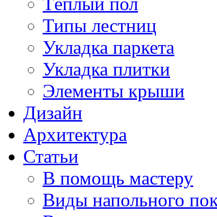
Тёплый пол
Типы лестниц
Укладка паркета
Укладка плитки
Элементы крыши
Дизайн
Архитектура
Статьи
В помощь мастеру
Виды напольного по