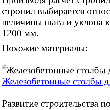
стропил выбирается относ
величины шага и уклона 
1200 мм.
Похожие материалы:
Железобетонные столбы д
Развитие строительства п