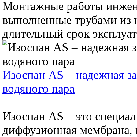
Монтажные работы инжен
выполненные трубами из 
длительный срок эксплуата
Изоспан AS – надежная за
водяного пара
Изоспан AS – это специал
диффузионная мембрана, к