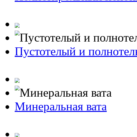
Пустотелый и полноте
Минеральная вата