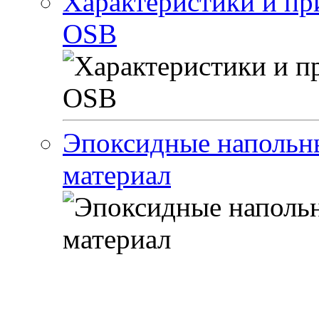
Характеристики и пр
OSB
Эпоксидные напольн
материал