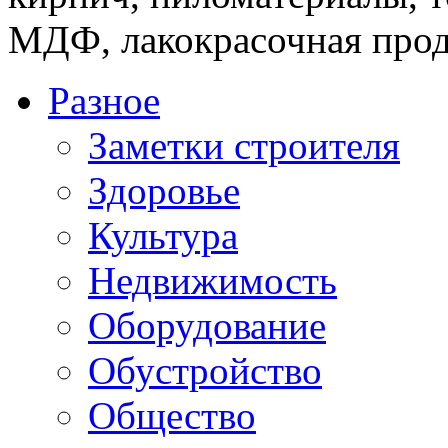
МДФ, лакокрасочная прод
Разное
Заметки строителя
Здоровье
Культура
Недвижимость
Оборудование
Обустройство
Общество