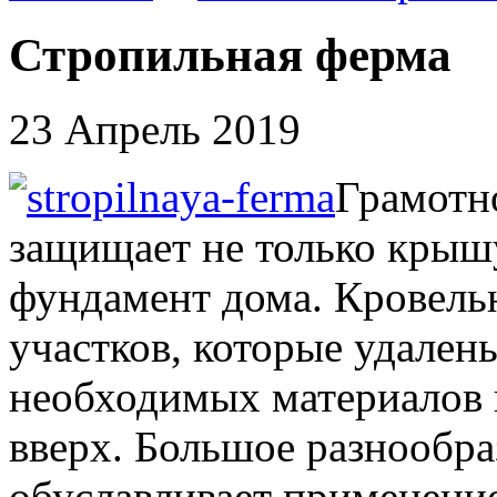
Стропильная ферма
23 Апрель 2019
Грамотн
защищает не только крышу
фундамент дома. Кровель
участков, которые удален
необходимых материалов н
вверх. Большое разнообра
обуславливает применение