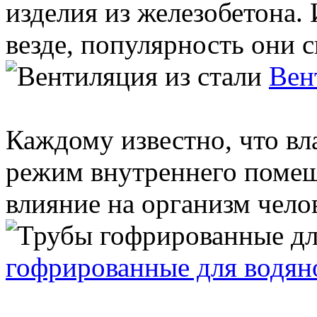
изделия из железобетона.
везде, популярность они сы
Вен
Каждому известно, что в
режим внутреннего помещ
влияние на организм челов
гофрированные для водян