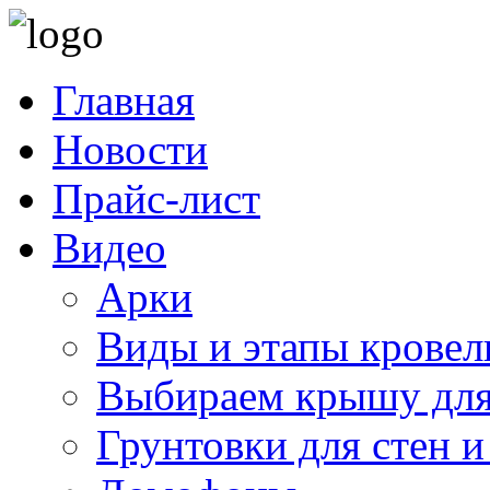
Главная
Новости
Прайс-лист
Видео
Арки
Виды и этапы кровел
Выбираем крышу для
Грунтовки для стен и