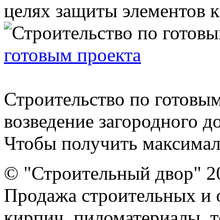
целях защиты элементов кро
готовым проекта
Строительство по готовы
возведение загородного до
Чтобы получить максимал
© "Строительный двор" 2
Продажа строительных и 
кирпич, пиломатериалы, т