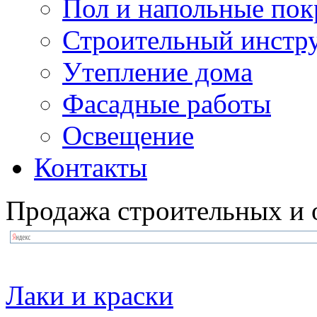
Пол и напольные по
Строительный инстр
Утепление дома
Фасадные работы
Освещение
Контакты
Продажа строительных и 
Лаки и краски