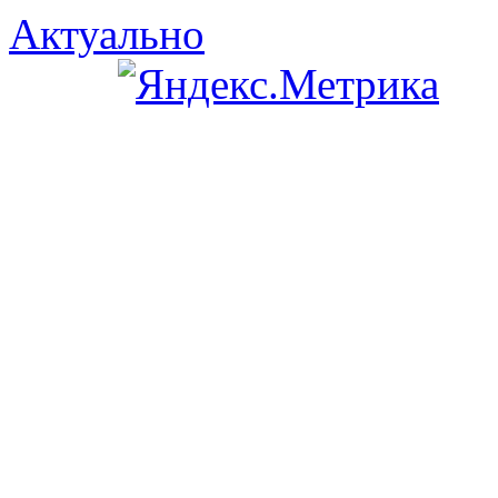
Актуально