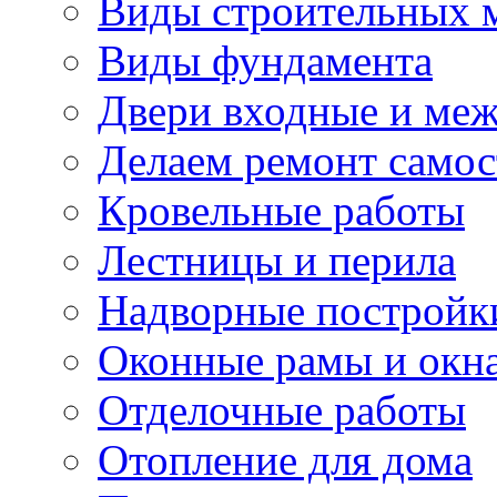
Виды строительных 
Виды фундамента
Двери входные и ме
Делаем ремонт самос
Кровельные работы
Лестницы и перила
Надворные постройк
Оконные рамы и окн
Отделочные работы
Отопление для дома