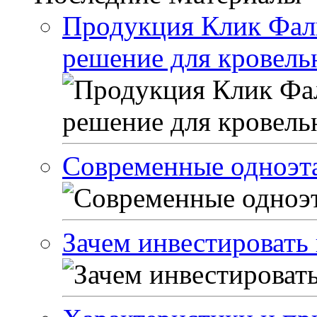
Продукция Клик Фал
решение для кровель
Современные одноэта
Зачем инвестировать 