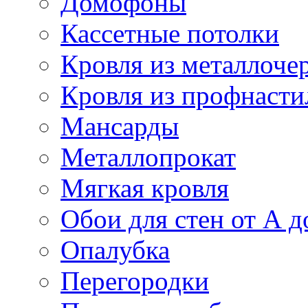
Домофоны
Кассетные потолки
Кровля из металлоче
Кровля из профнасти
Мансарды
Металлопрокат
Мягкая кровля
Обои для стен от А д
Опалубка
Перегородки