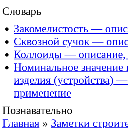
Словарь
Закомелистость — опис
Сквозной сучок — опис
Коллоиды — описание, 
Номинальное значение 
изделия (устройства) —
применение
Познавательно
Главная
»
Заметки строит