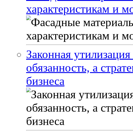
характеристикам и м
Законная утилизация 
обязанность, а страт
бизнеса