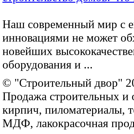
Наш современный мир с е
инновациями не может об
новейших высококачестве
оборудования и ...
© "Строительный двор" 2
Продажа строительных и 
кирпич, пиломатериалы, т
МДФ, лакокрасочная прод