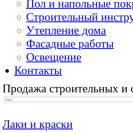
Пол и напольные по
Строительный инстр
Утепление дома
Фасадные работы
Освещение
Контакты
Продажа строительных и 
Лаки и краски