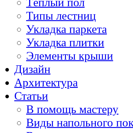
Тёплый пол
Типы лестниц
Укладка паркета
Укладка плитки
Элементы крыши
Дизайн
Архитектура
Статьи
В помощь мастеру
Виды напольного по