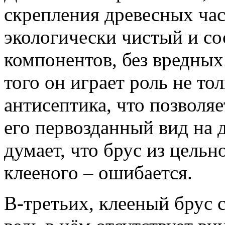
скрепления древесных час
экологически чистый и со
компонентов, без вредных
того он играет роль не то
антисептика, что позволя
его первозданный вид на д
думает, что брус из цельн
клееного – ошибается.
В-третьих, клееный брус 