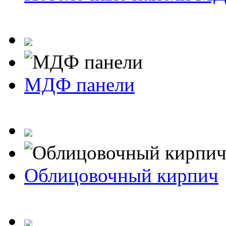
МДФ панели
Облицовочный кирпич