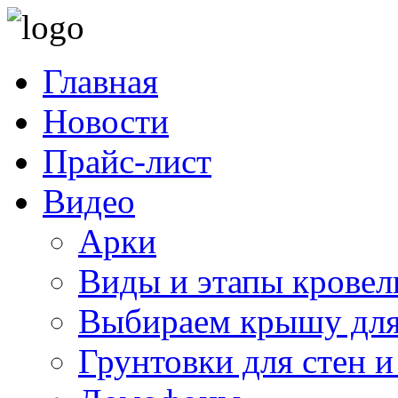
Главная
Новости
Прайс-лист
Видео
Арки
Виды и этапы кровел
Выбираем крышу для
Грунтовки для стен и