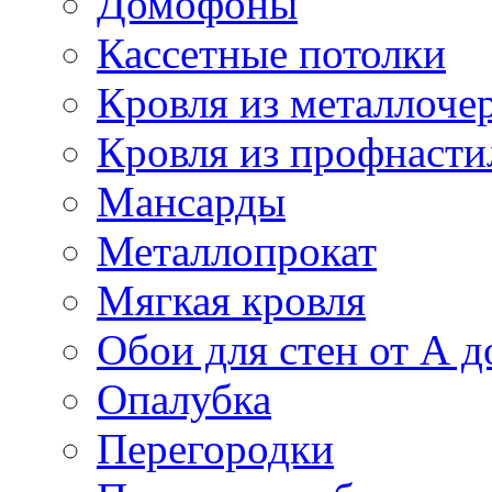
Домофоны
Кассетные потолки
Кровля из металлоче
Кровля из профнасти
Мансарды
Металлопрокат
Мягкая кровля
Обои для стен от А д
Опалубка
Перегородки