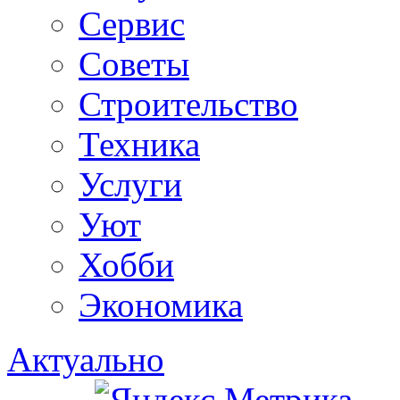
Сервис
Советы
Строительство
Техника
Услуги
Уют
Хобби
Экономика
Актуально