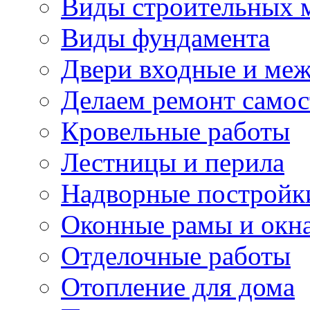
Виды строительных 
Виды фундамента
Двери входные и ме
Делаем ремонт самос
Кровельные работы
Лестницы и перила
Надворные постройк
Оконные рамы и окн
Отделочные работы
Отопление для дома