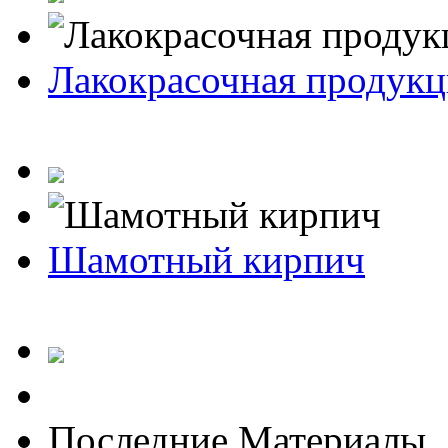
Лакокрасочная продукц
Шамотный кирпич
Последние Материалы