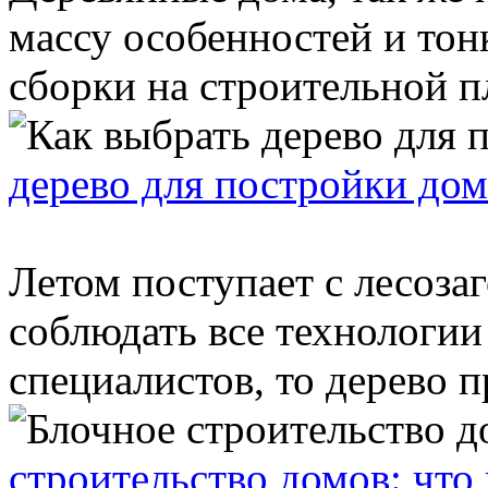
массу особенностей и тон
сборки на строительной пл
дерево для постройки дом
Летом поступает с лесоза
соблюдать все технологии
специалистов, то дерево п
строительство домов: что