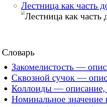
Лестница как часть д
Словарь
Закомелистость — опис
Сквозной сучок — опис
Коллоиды — описание, 
Номинальное значение 