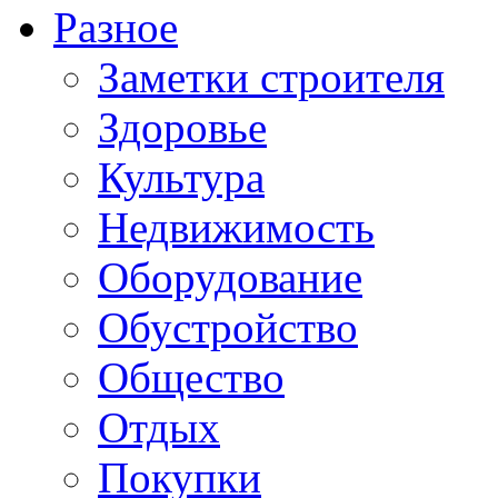
Разное
Заметки строителя
Здоровье
Культура
Недвижимость
Оборудование
Обустройство
Общество
Отдых
Покупки