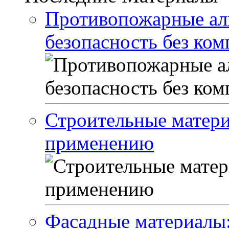
Противопожарные ал
безопасность без ко
Строительные матери
применению
Фасадные материалы: