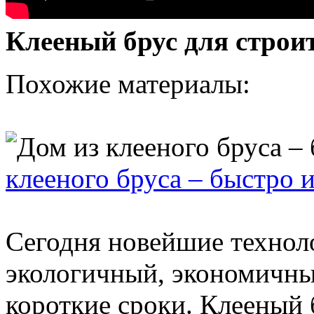
Клееный брус для строи
Похожие материалы:
клееного бруса – быстро 
Сегодня новейшие технол
экологичный, экономичны
короткие сроки. Клееный б