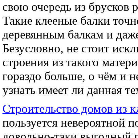
свою очередь из брусков 
Такие клееные балки точ
деревянным балкам и даже
Безусловно, не стоит иск
строения из такого матери
гораздо больше, о чём и 
узнать имеет ли данная те
Строительство домов из к
пользуется невероятной п
довольно-таки выгодный п