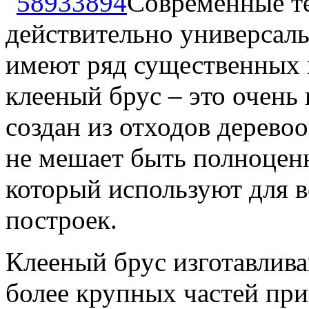
Современные те
действительно универсал
имеют ряд существенных 
клееный брус – это очень
создан из отходов деревоо
не мешает быть полноцен
который используют для 
построек.
Клееный брус изготавливаю
более крупных частей при