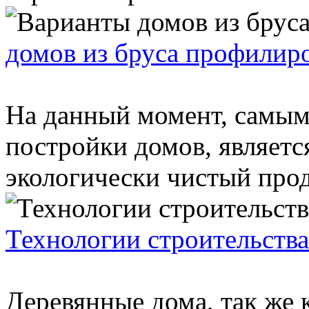
домов из бруса профилир
На данный момент, самым
постройки домов, являетс
экологически чистый проду
Технологии строительства
Деревянные дома, так же 