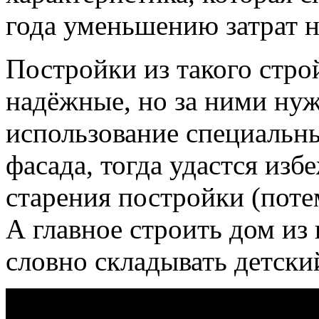
года уменьшению затрат н
Постройки из такого стро
надёжные, но за ними нуж
использование специальн
фасада, тогда удастся из
старения постройки (поте
А главное строить дом из 
словно складывать детски