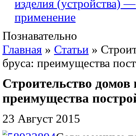
изделия (устройства) —
применение
Познавательно
Главная
»
Статьи
»
Строит
бруса: преимущества пос
Строительство домов и
преимущества постро
23 Август 2015