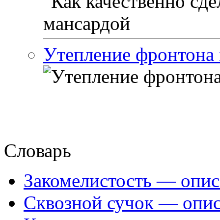
Утепление фронтона 
Словарь
Закомелистость — опис
Сквозной сучок — опис