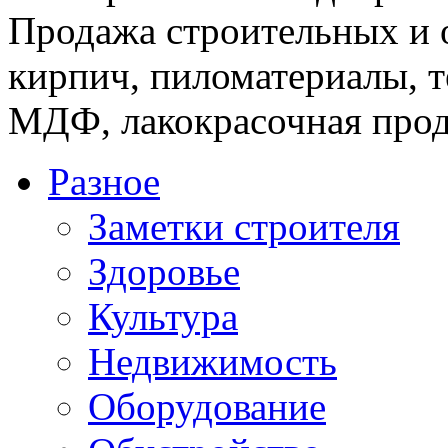
Продажа строительных и 
кирпич, пиломатериалы, т
МДФ, лакокрасочная прод
Разное
Заметки строителя
Здоровье
Культура
Недвижимость
Оборудование