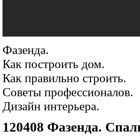
Фазенда.
Как построить дом.
Как правильно строить.
Советы профессионалов.
Дизайн интерьера.
120408 Фазенда. Спал