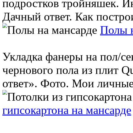
подростков тройняшек. Ин
Дачный ответ. Как построит
Полы 
Укладка фанеры на пол/се
чернового пола из плит 
ответ». Фото. Мои личные 
гипсокартона на мансарде