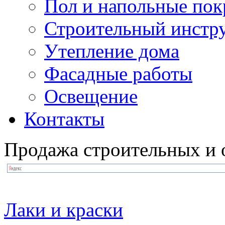
Пол и напольные по
Строительный инстр
Утепление дома
Фасадные работы
Освещение
Контакты
Продажа строительных и 
Лаки и краски