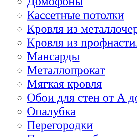
Домофоны
Кассетные потолки
Кровля из металлоче
Кровля из профнасти
Мансарды
Металлопрокат
Мягкая кровля
Обои для стен от А д
Опалубка
Перегородки