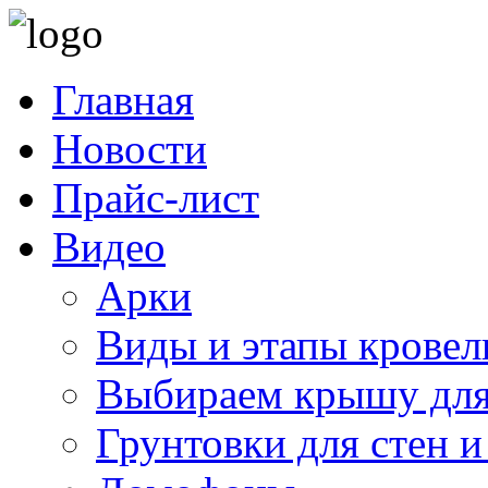
Главная
Новости
Прайс-лист
Видео
Арки
Виды и этапы кровел
Выбираем крышу для
Грунтовки для стен и