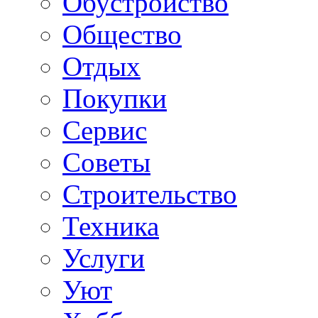
Обустройство
Общество
Отдых
Покупки
Сервис
Советы
Строительство
Техника
Услуги
Уют