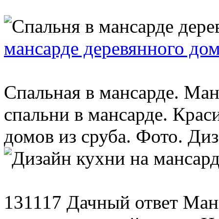
мансарде деревянного до
Спальная в мансарде. Ма
спальни в мансарде. Кра
домов из сруба. Фото. Диза
131117 Дачный ответ Ман