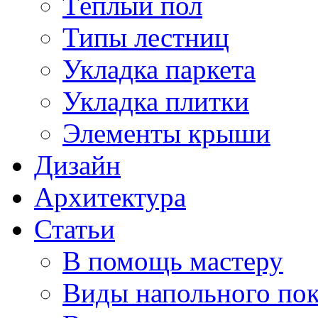
Тёплый пол
Типы лестниц
Укладка паркета
Укладка плитки
Элементы крыши
Дизайн
Архитектура
Статьи
В помощь мастеру
Виды напольного по