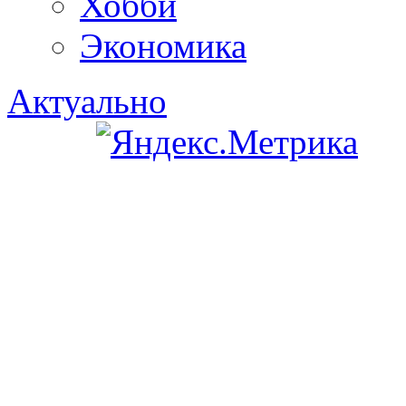
Хобби
Экономика
Актуально