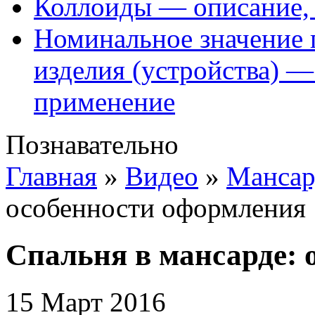
Коллоиды — описание, 
Номинальное значение 
изделия (устройства) —
применение
Познавательно
Главная
»
Видео
»
Манса
особенности оформления
Спальня в мансарде: 
15 Март 2016