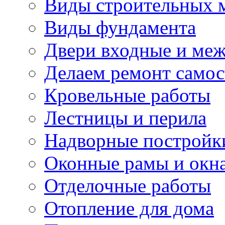
Виды строительных 
Виды фундамента
Двери входные и ме
Делаем ремонт самос
Кровельные работы
Лестницы и перила
Надворные постройк
Оконные рамы и окн
Отделочные работы
Отопление для дома