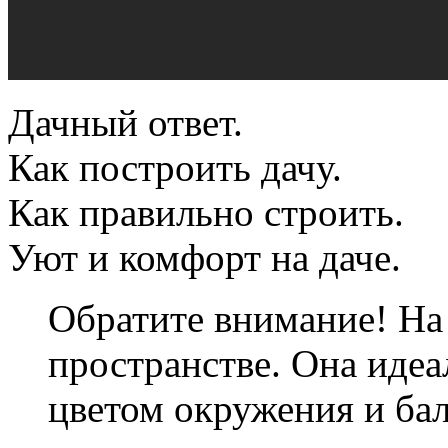
Дачный ответ.
Как построить дачу.
Как правильно строить.
Уют и комфорт на даче.
Обратите внимание! На
пространстве. Она идеа
цветом окружения и бал