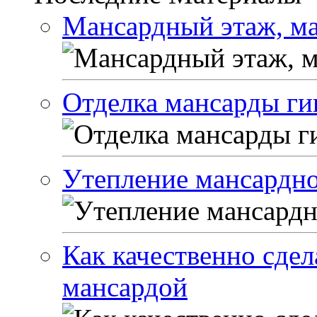
Мансардный этаж, м
Отделка мансарды ги
Утепление мансардно
Как качественно сдел
мансардой