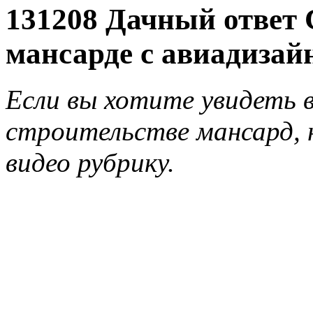
131208 Дачный ответ 
мансарде с авиадизай
Если вы хотите увидеть
строительстве мансард, 
видео рубрику.