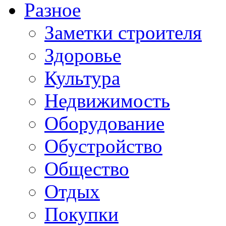
Разное
Заметки строителя
Здоровье
Культура
Недвижимость
Оборудование
Обустройство
Общество
Отдых
Покупки