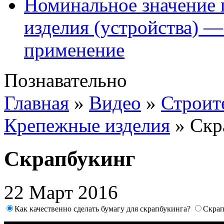
Номинальное значение 
изделия (устройства) —
применение
Познавательно
Главная
»
Видео
»
Строит
Крепежные изделия
»
Скр
Скрапбукинг
22 Март 2016
Как качественно сделать бумагу для скрапбукинга?
Скрап