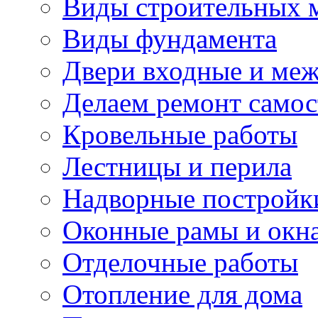
Виды строительных 
Виды фундамента
Двери входные и ме
Делаем ремонт самос
Кровельные работы
Лестницы и перила
Надворные постройк
Оконные рамы и окн
Отделочные работы
Отопление для дома