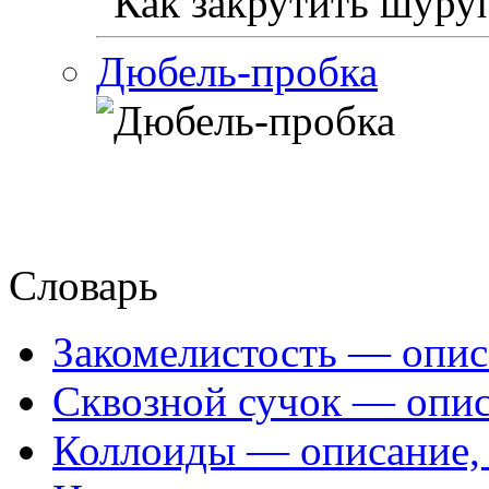
Дюбель-пробка
Словарь
Закомелистость — опис
Сквозной сучок — опис
Коллоиды — описание, 