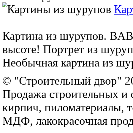
Кар
Картина из шурупов. BAB
высоте! Портрет из шуруп
Необычная картина из шур
© "Строительный двор" 2
Продажа строительных и 
кирпич, пиломатериалы, т
МДФ, лакокрасочная прод