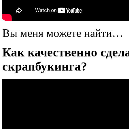
Вы меня можете найти…
Как качественно сдел
скрапбукинга?