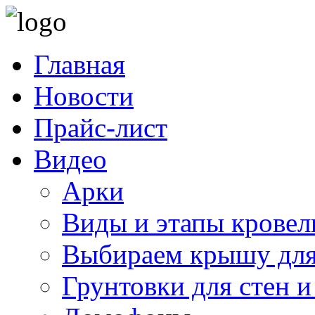
Главная
Новости
Прайс-лист
Видео
Арки
Виды и этапы кровел
Выбираем крышу для
Грунтовки для стен и