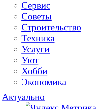
Сервис
Советы
Строительство
Техника
Услуги
Уют
Хобби
Экономика
Актуально