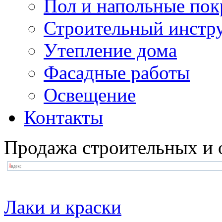
Пол и напольные по
Строительный инстр
Утепление дома
Фасадные работы
Освещение
Контакты
Продажа строительных и 
Лаки и краски