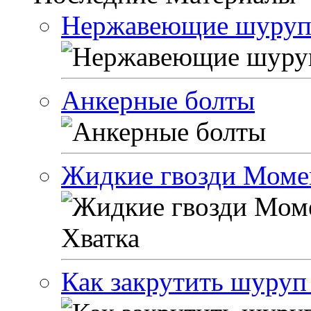
Нержавеющие шуруп
Анкерные болты
Жидкие гвозди Моме
Как закрутить шуруп