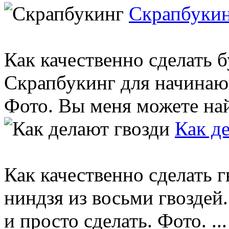
Скрапбуки
Как качественно сделать 
Скрапбукинг для начинаю
Фото. Вы меня можете най
Как д
Как качественно сделать г
ниндзя из восьми гвоздей.
и просто сделать. Фото. ...