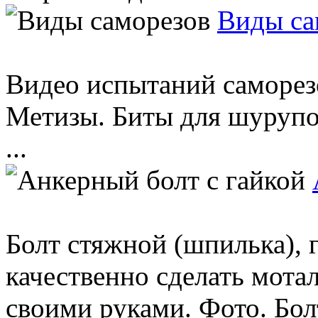
Виды са
Видео испытаний саморе
Метизы. Биты для шурупо
...
Болт стяжной (шпилька), 
качественно сделать мот
своими руками. Фото. Болт