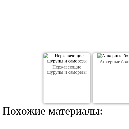
Анкерные бол
Нержавеющие
шурупы и саморезы
Похожие материалы: