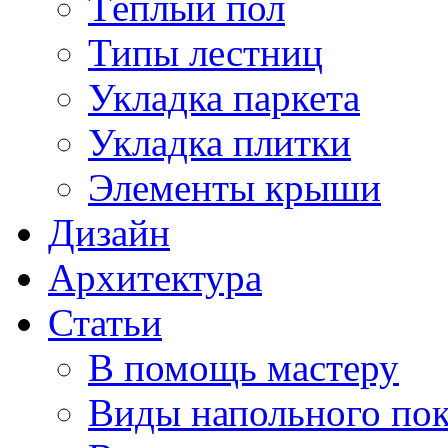
Тёплый пол
Типы лестниц
Укладка паркета
Укладка плитки
Элементы крыши
Дизайн
Архитектура
Статьи
В помощь мастеру
Виды напольного по