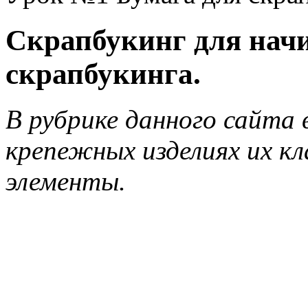
Скрапбукинг для нач
скрапбукинга.
В рубрике данного сайта 
крепежных изделиях их к
элементы.