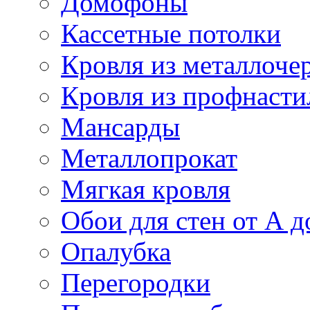
Домофоны
Кассетные потолки
Кровля из металлоче
Кровля из профнасти
Мансарды
Металлопрокат
Мягкая кровля
Обои для стен от А д
Опалубка
Перегородки