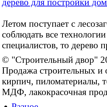
дерево для постройки дом
Летом поступает с лесоза
соблюдать все технологии
специалистов, то дерево п
© "Строительный двор" 2
Продажа строительных и 
кирпич, пиломатериалы, т
МДФ, лакокрасочная прод
Разное