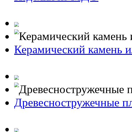
Керамический камень и
Древесностружечные п