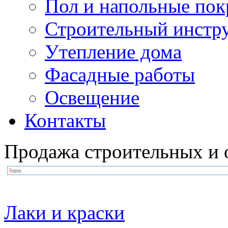
Пол и напольные по
Строительный инстр
Утепление дома
Фасадные работы
Освещение
Контакты
Продажа строительных и 
Лаки и краски