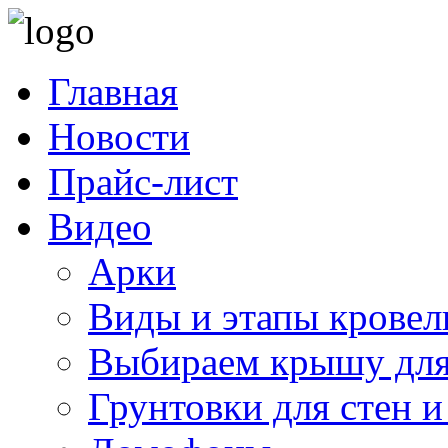
Главная
Новости
Прайс-лист
Видео
Арки
Виды и этапы кровел
Выбираем крышу для
Грунтовки для стен и