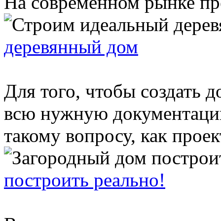
На современном рынке пре
деревянный дом
Для того, чтобы создать д
всю нужную документацию
такому вопросу, как проект
построить реально!