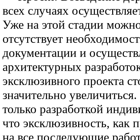
всех случаях осуществляе
Уже на этой стадии можно
отсутствует необходимост
документации и осущест
архитектурных разработок
эксклюзивного проекта ст
значительно увеличиться.
только разработкой индив
что эксклюзивность, как 
на все последующие работ