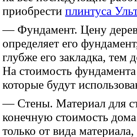
приобрести
плинтуса Ульт
— Фундамент. Цену дерев
определяет его фундамент
глубже его закладка, тем 
На стоимость фундамента
которые будут использова
— Стены. Материал для с
конечную стоимость дома.
только от вида материала,