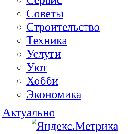
Советы
Строительство
Техника
Услуги
Уют
Хобби
Экономика
Актуально