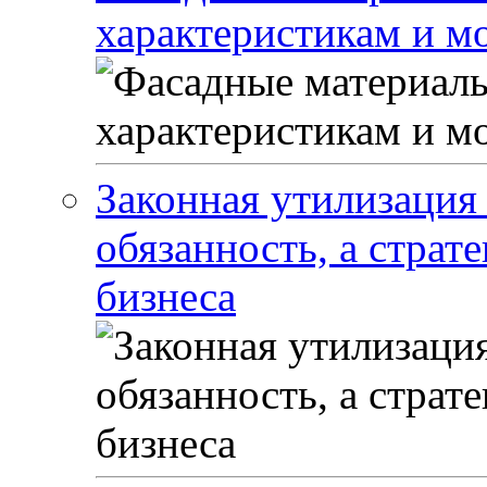
характеристикам и м
Законная утилизация 
обязанность, а страт
бизнеса