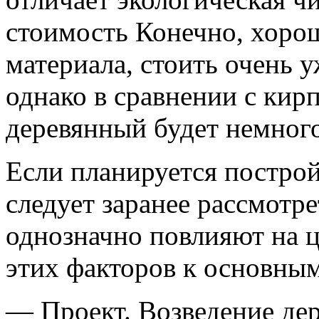
стоимость Конечно, хоро
материала, стоить очень 
однако в сравнении с ки
деревянный будет немного
Если планируется построй
следует заранее рассмотре
однозначно повлияют на ц
этих факторов к основным
— Проект. Возведение де