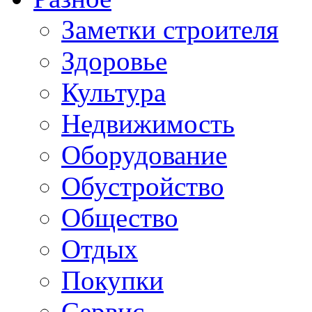
Заметки строителя
Здоровье
Культура
Недвижимость
Оборудование
Обустройство
Общество
Отдых
Покупки
Сервис