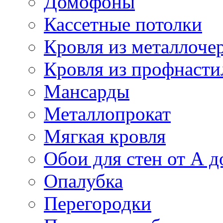
Домофоны
Кассетные потолки
Кровля из металлоче
Кровля из профнасти
Мансарды
Металлопрокат
Мягкая кровля
Обои для стен от А д
Опалубка
Перегородки