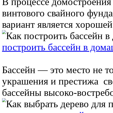
В процессе домостроения 
винтового свайного фунд
вариант является хорошей 
построить бассейн в дом
Бассейн — это место не то
украшения и престижа сво
бассейны высоко-востребов