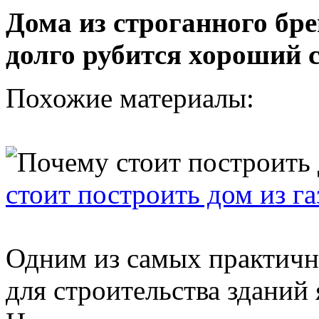
Дома из строганного бре
долго рубится хороший с
Похожие материалы:
стоит построить дом из г
Одним из самых практич
для строительства зданий