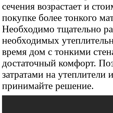
сечения возрастает и сто
покупке более тонкого ма
Необходимо тщательно ра
необходимых утеплительн
время дом с тонкими стен
достаточный комфорт. По
затратами на утеплители и
принимайте решение.