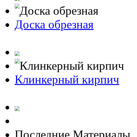
Доска обрезная
Клинкерный кирпич
Последние Материалы