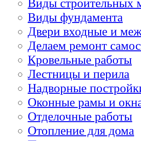
Виды строительных 
Виды фундамента
Двери входные и ме
Делаем ремонт самос
Кровельные работы
Лестницы и перила
Надворные постройк
Оконные рамы и окн
Отделочные работы
Отопление для дома