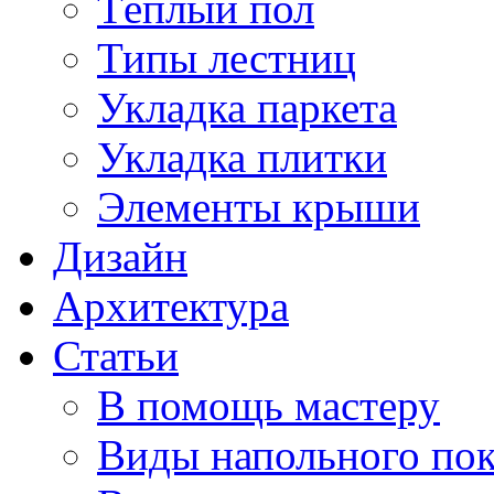
Тёплый пол
Типы лестниц
Укладка паркета
Укладка плитки
Элементы крыши
Дизайн
Архитектура
Статьи
В помощь мастеру
Виды напольного по