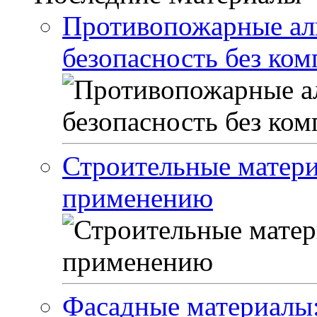
Противопожарные ал
безопасность без ко
Строительные матери
применению
Фасадные материалы: