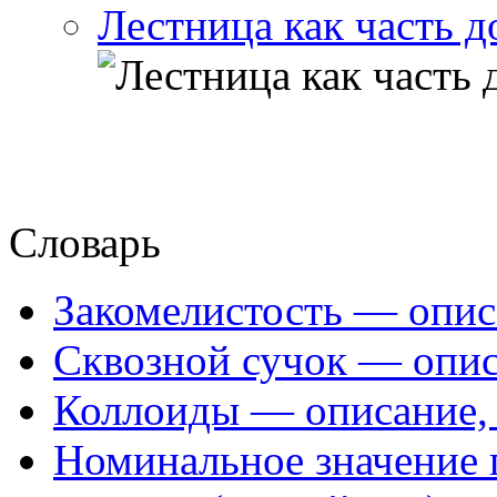
Лестница как часть д
Словарь
Закомелистость — опис
Сквозной сучок — опис
Коллоиды — описание, 
Номинальное значение 