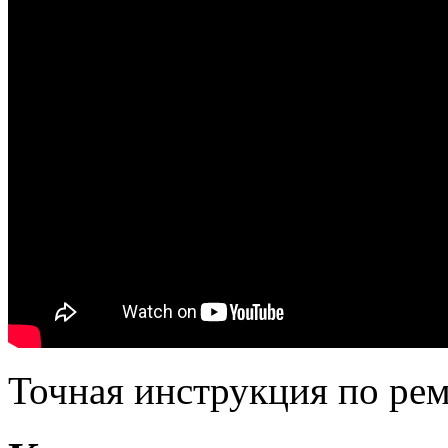
Точная инструкция по рем