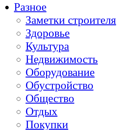
Разное
Заметки строителя
Здоровье
Культура
Недвижимость
Оборудование
Обустройство
Общество
Отдых
Покупки