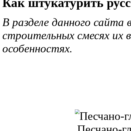
Как штукатурить русс
В разделе данного сайта 
строительных смесях их в
особенностях.
Песчано-г