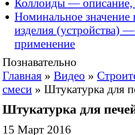
Коллоиды — описание, 
Номинальное значение 
изделия (устройства) —
применение
Познавательно
Главная
»
Видео
»
Строит
смеси
»
Штукатурка для п
Штукатурка для пече
15 Март 2016