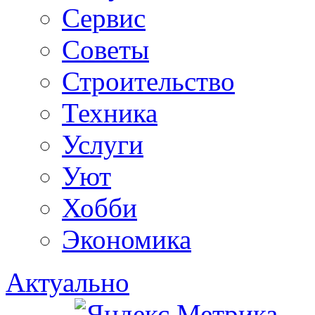
Сервис
Советы
Строительство
Техника
Услуги
Уют
Хобби
Экономика
Актуально