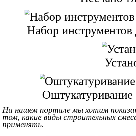
Набор инструментов 
Устан
Оштукатуривание 
На нашем портале мы хотим показат
том, какие виды строительных смесей
применять.