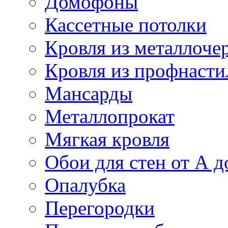
Домофоны
Кассетные потолки
Кровля из металлоче
Кровля из профнасти
Мансарды
Металлопрокат
Мягкая кровля
Обои для стен от А д
Опалубка
Перегородки