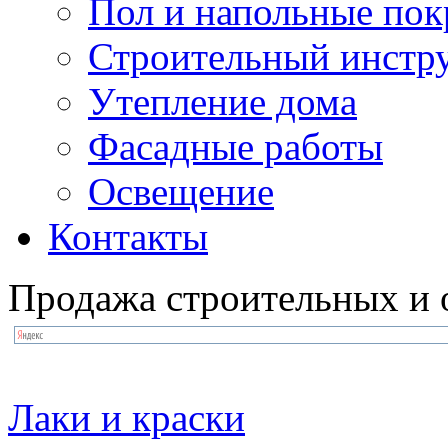
Пол и напольные по
Строительный инстр
Утепление дома
Фасадные работы
Освещение
Контакты
Продажа строительных и 
Лаки и краски