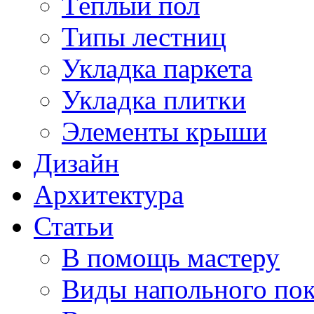
Тёплый пол
Типы лестниц
Укладка паркета
Укладка плитки
Элементы крыши
Дизайн
Архитектура
Статьи
В помощь мастеру
Виды напольного по