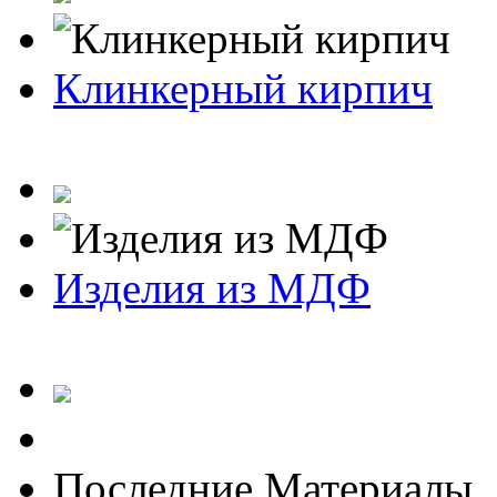
Клинкерный кирпич
Изделия из МДФ
Последние Материалы