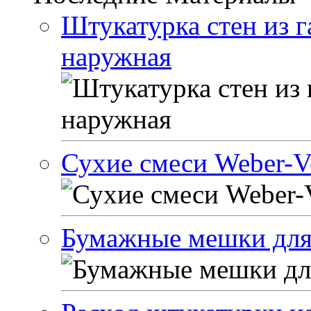
Штукатурка стен из г
наружная
Сухие смеси Weber-Ve
Бумажные мешки для