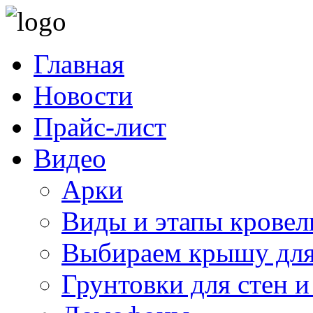
Главная
Новости
Прайс-лист
Видео
Арки
Виды и этапы кровел
Выбираем крышу для
Грунтовки для стен и