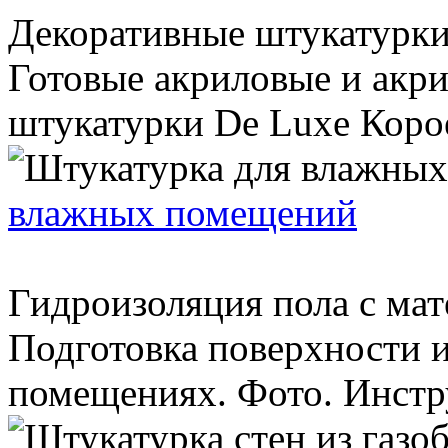
Декоративные штукатурк
Готовые акриловые и акр
штукатурки De Luxe Корое
влажных помещений
Гидроизоляция пола с мат
Подготовка поверхности и
помещениях. Фото. Инстр