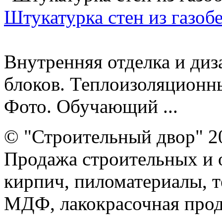
Штукатурка стен из газоб
Внутренняя отделка и ди
блоков. Теплоизоляцион
Фото. Обучающий ...
© "Строительный двор" 2
Продажа строительных и 
кирпич, пиломатериалы, т
МДФ, лакокрасочная прод