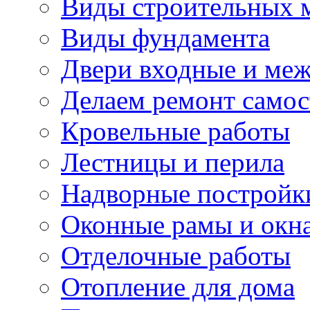
Виды строительных 
Виды фундамента
Двери входные и ме
Делаем ремонт самос
Кровельные работы
Лестницы и перила
Надворные постройк
Оконные рамы и окн
Отделочные работы
Отопление для дома