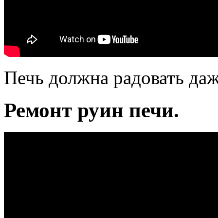
Печь должна радовать даже
Ремонт руин печи.