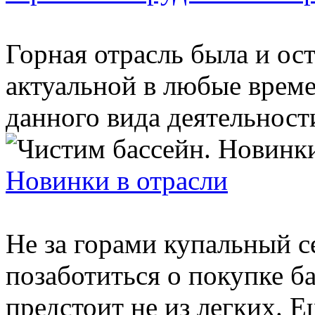
Горная отрасль была и ос
актуальной в любые време
данного вида деятельности
Новинки в отрасли
Не за горами купальный с
позаботиться о покупке ба
предстоит не из легких. Е