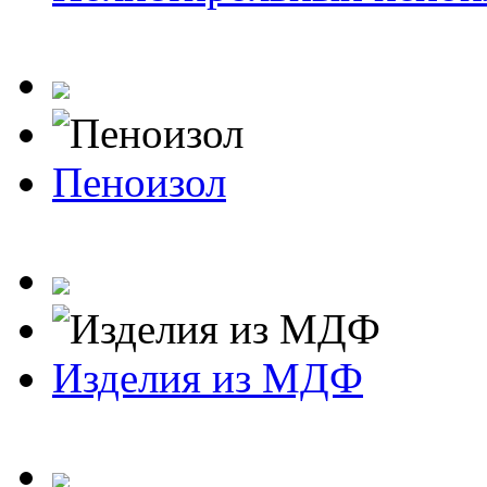
Пеноизол
Изделия из МДФ