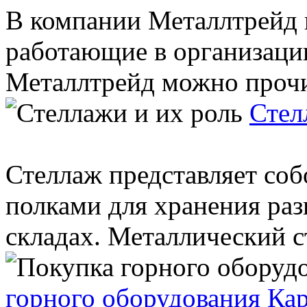
В компании Металлтрейд 
работающие в организаци
Металлтрейд можно прочит
Стел
Стеллаж представляет соб
полками для хранения ра
складах. Металлический с
горного оборудования Ка