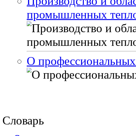
Производство и обла
промышленных тепло
О профессиональных
Словарь