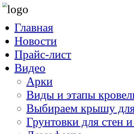
Главная
Новости
Прайс-лист
Видео
Арки
Виды и этапы кровел
Выбираем крышу для
Грунтовки для стен и