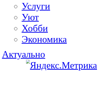
Услуги
Уют
Хобби
Экономика
Актуально