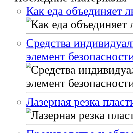
Как еда объединяет 
Средства индивидуа
элемент безопасности
Лазерная резка пласт