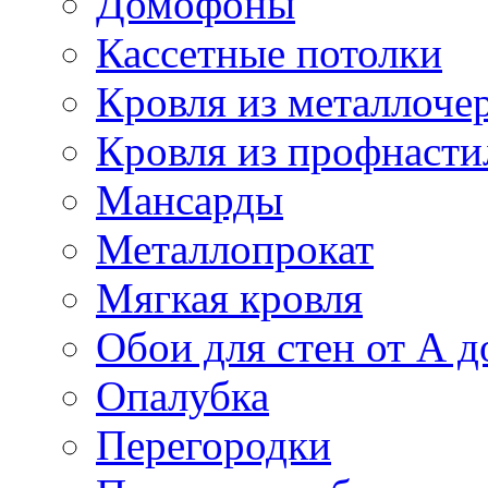
Домофоны
Кассетные потолки
Кровля из металлоче
Кровля из профнасти
Мансарды
Металлопрокат
Мягкая кровля
Обои для стен от А д
Опалубка
Перегородки