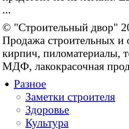
...
© "Строительный двор" 2
Продажа строительных и 
кирпич, пиломатериалы, т
МДФ, лакокрасочная прод
Разное
Заметки строителя
Здоровье
Культура