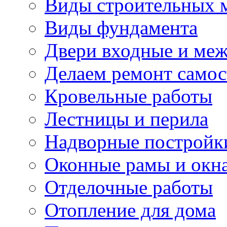
Виды строительных 
Виды фундамента
Двери входные и ме
Делаем ремонт самос
Кровельные работы
Лестницы и перила
Надворные постройк
Оконные рамы и окн
Отделочные работы
Отопление для дома