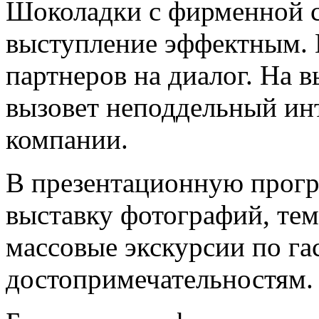
Шоколадки с фирменной 
выступление эффектным. 
партнеров на диалог. На 
вызовет неподдельный инт
компании.
В презентационную прог
выставку фотографий, тем
массовые экскурсии по г
достопримечательностям.