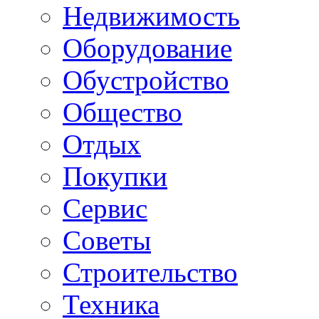
Недвижимость
Оборудование
Обустройство
Общество
Отдых
Покупки
Сервис
Советы
Строительство
Техника