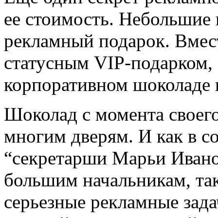
ее стоимость. Небольшие
рекламный подарок. Вмест
статусным VIP-подарком, 
корпоративном шоколаде 
Шоколад с момента своего
многим дверям. И как в с
“секретарши Марьи Ивано
большим начальникам, так
серьезные рекламные зада