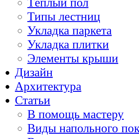
Тёплый пол
Типы лестниц
Укладка паркета
Укладка плитки
Элементы крыши
Дизайн
Архитектура
Статьи
В помощь мастеру
Виды напольного по