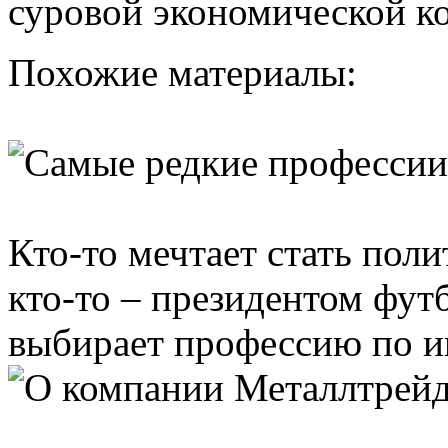
суровой экономической к
Похожие материалы:
Кто-то мечтает стать поли
кто-то – президентом фут
выбирает профессию по ин