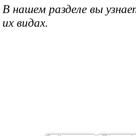
В нашем разделе вы узнае
их видах.