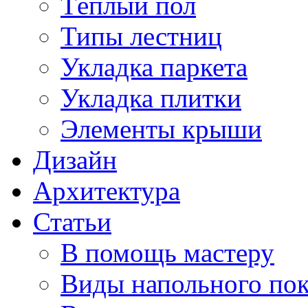
Тёплый пол
Типы лестниц
Укладка паркета
Укладка плитки
Элементы крыши
Дизайн
Архитектура
Статьи
В помощь мастеру
Виды напольного по