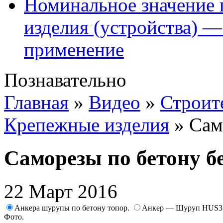
Номинальное значение 
изделия (устройства) —
применение
Познавательно
Главная
»
Видео
»
Строит
Крепежные изделия
»
Сам
Саморезы по бетону б
22 Март 2016
Анкера шурупы по бетону топор.
Анкер — Шуруп HUS3 
Фото.