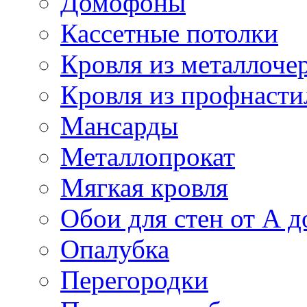
Домофоны
Кассетные потолки
Кровля из металлоче
Кровля из профнасти
Мансарды
Металлопрокат
Мягкая кровля
Обои для стен от А д
Опалубка
Перегородки