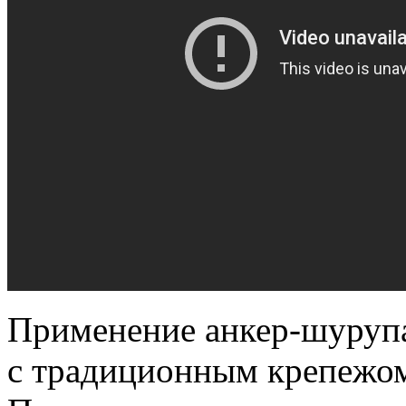
Применение анкер-шурупа 
с традиционным крепежо