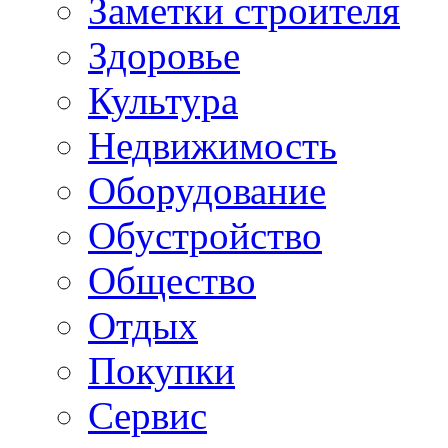
Заметки строителя
Здоровье
Культура
Недвижимость
Оборудование
Обустройство
Общество
Отдых
Покупки
Сервис