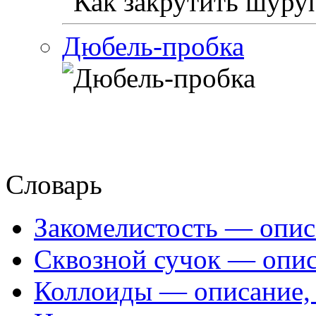
Дюбель-пробка
Словарь
Закомелистость — опис
Сквозной сучок — опис
Коллоиды — описание, 