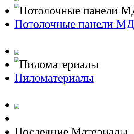
Потолочные панели М
Пиломатериалы
Последние Материалы