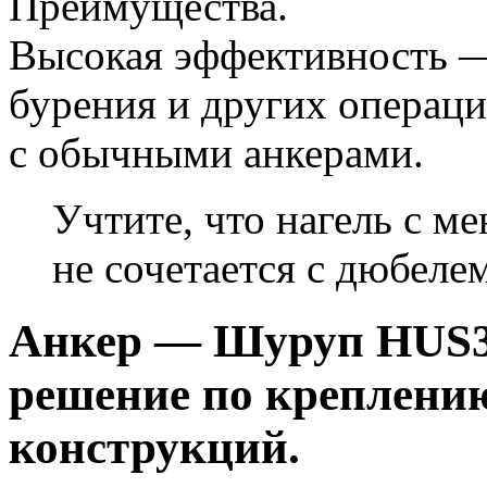
Преимущества.
Высокая эффективность 
бурения и других операц
с обычными анкерами.
Учтите, что нагель с м
не сочетается с дюбелем
Анкер — Шуруп HUS3
решение по креплени
конструкций.