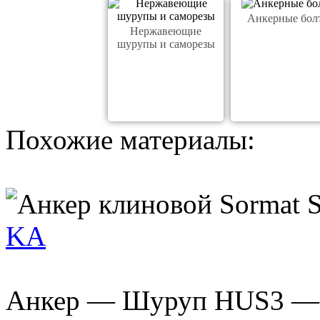
Анкерные бол
Нержавеющие
шурупы и саморезы
Похожие материалы:
KA
Анкер — Шуруп HUS3 — 