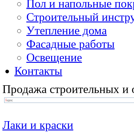
Пол и напольные по
Строительный инстр
Утепление дома
Фасадные работы
Освещение
Контакты
Продажа строительных и 
Лаки и краски