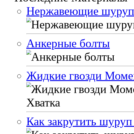
Нержавеющие шуруп
Анкерные болты
Жидкие гвозди Моме
Как закрутить шуруп