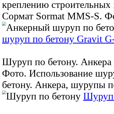
креплению строительных 
Сормат Sormat MMS-S. Фо
шуруп по бетону Gravit 
Шуруп по бетону. Анкера
Фото. Использование шур
бетону. Анкера, шурупы по 
Шуруп 