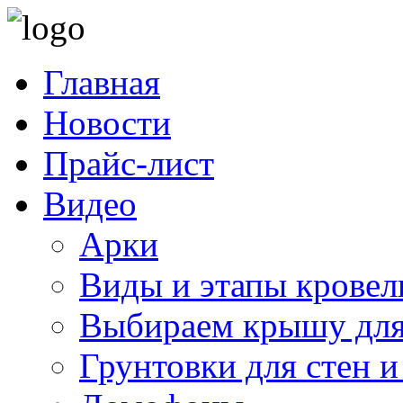
Главная
Новости
Прайс-лист
Видео
Арки
Виды и этапы кровел
Выбираем крышу для
Грунтовки для стен и