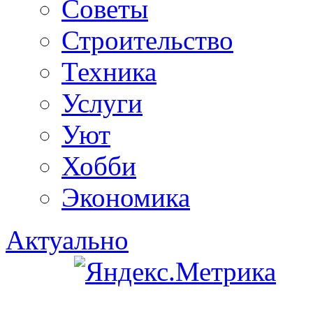
Советы
Строительство
Техника
Услуги
Уют
Хобби
Экономика
Актуально