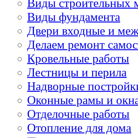
Виды строительных 
Виды фундамента
Двери входные и ме
Делаем ремонт самос
Кровельные работы
Лестницы и перила
Надворные постройк
Оконные рамы и окн
Отделочные работы
Отопление для дома