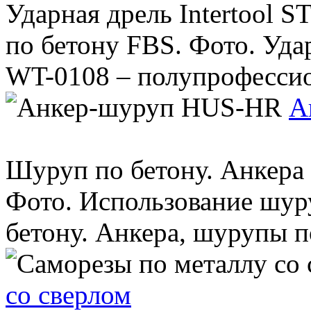
Ударная дрель Intertool
по бетону FBS. Фото. Уда
WT-0108 – полупрофессио
А
Шуруп по бетону. Анкера
Фото. Использование шур
бетону. Анкера, шурупы по 
со сверлом