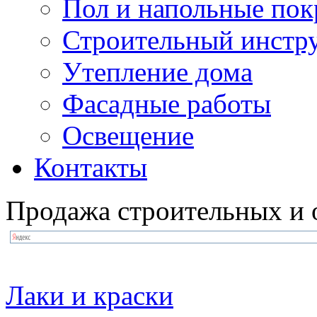
Пол и напольные по
Строительный инстр
Утепление дома
Фасадные работы
Освещение
Контакты
Продажа строительных и 
Лаки и краски