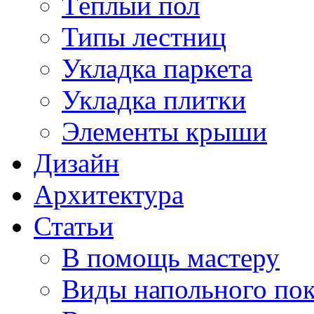
Тёплый пол
Типы лестниц
Укладка паркета
Укладка плитки
Элементы крыши
Дизайн
Архитектура
Статьи
В помощь мастеру
Виды напольного по