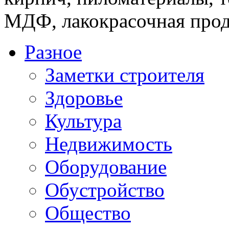
МДФ, лакокрасочная прод
Разное
Заметки строителя
Здоровье
Культура
Недвижимость
Оборудование
Обустройство
Общество