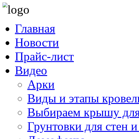
Главная
Новости
Прайс-лист
Видео
Арки
Виды и этапы кровел
Выбираем крышу для
Грунтовки для стен и