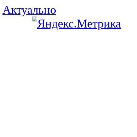
Актуально