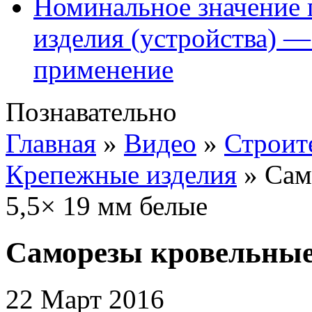
Номинальное значение 
изделия (устройства) —
применение
Познавательно
Главная
»
Видео
»
Строит
Крепежные изделия
»
Сам
5,5× 19 мм белые
Саморезы кровельные 
22 Март 2016