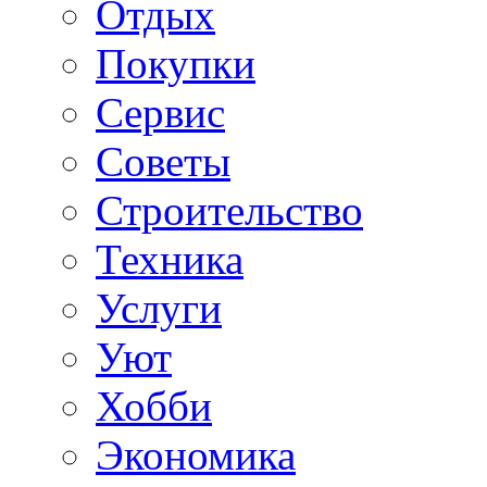
Отдых
Покупки
Сервис
Советы
Строительство
Техника
Услуги
Уют
Хобби
Экономика