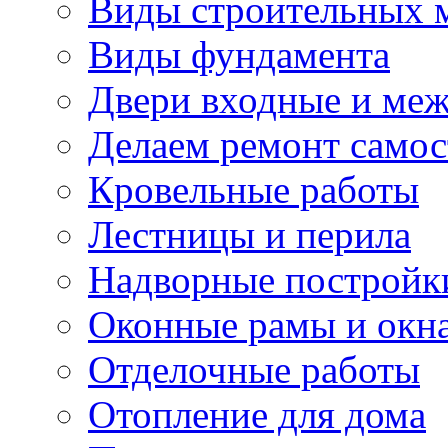
Виды строительных 
Виды фундамента
Двери входные и ме
Делаем ремонт самос
Кровельные работы
Лестницы и перила
Надворные постройк
Оконные рамы и окн
Отделочные работы
Отопление для дома