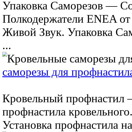
Упаковка Саморезов — Со
Полкодержатели ENEA от
Живой Звук. Упаковка Са
...
саморезы для профнастил
Кровельный профнастил 
профнастила кровельного.
Установка профнастила н