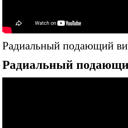
Радиальный подающий виб
Радиальный подающий