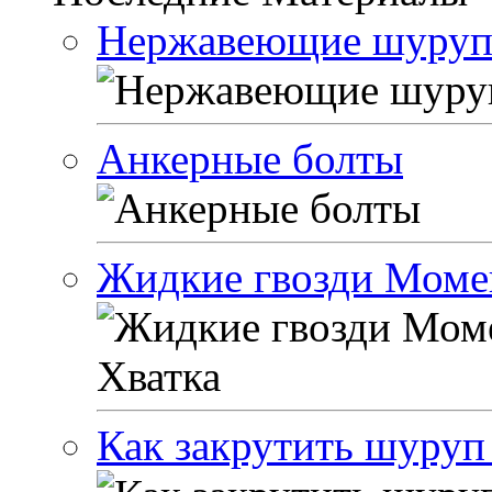
Нержавеющие шуруп
Анкерные болты
Жидкие гвозди Моме
Как закрутить шуруп