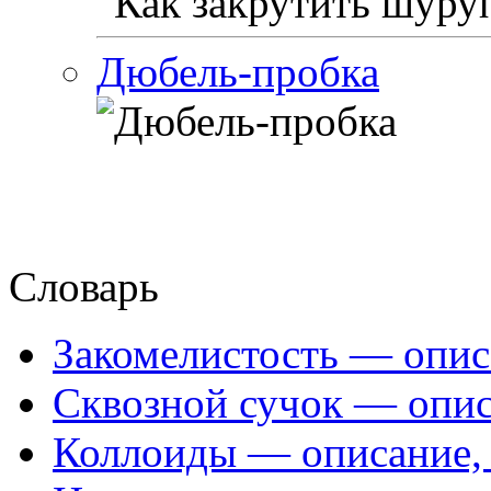
Дюбель-пробка
Словарь
Закомелистость — опис
Сквозной сучок — опис
Коллоиды — описание, 