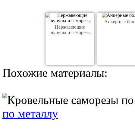
Анкерные бол
Нержавеющие
шурупы и саморезы
Похожие материалы:
по металлу