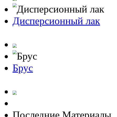
Дисперсионный лак
Брус
Последние Материалы