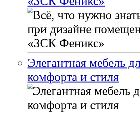
«ЗСК Феникс»
Элегантная мебель дл
комфорта и стиля