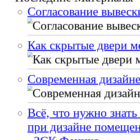
Согласование вывески
Как скрытые двери м
Современная дизайне
Всё, что нужно знать
при дизайне помеще