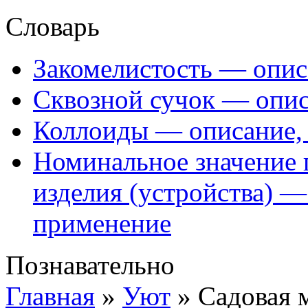
Словарь
Закомелистость — опис
Сквозной сучок — опис
Коллоиды — описание, 
Номинальное значение 
изделия (устройства) —
применение
Познавательно
Главная
»
Уют
»
Садовая 