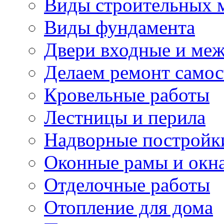
Виды строительных 
Виды фундамента
Двери входные и ме
Делаем ремонт самос
Кровельные работы
Лестницы и перила
Надворные постройк
Оконные рамы и окн
Отделочные работы
Отопление для дома