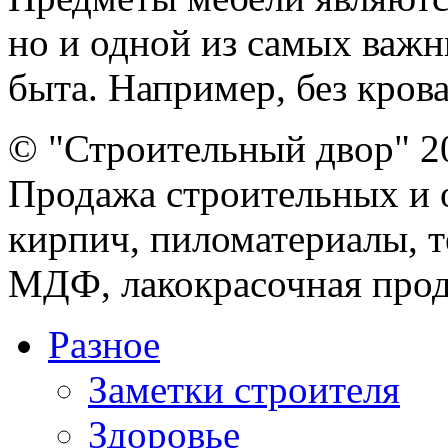
но и одной из самых важ
быта. Например, без кроват
© "Строительный двор" 2
Продажа строительных и 
кирпич, пиломатериалы, т
МДФ, лакокрасочная прод
Разное
Заметки строителя
Здоровье