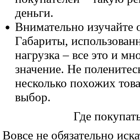
деньги.
Внимательно изучайте 
Габариты, использован
нагрузка – все это и м
значение. Не поленитес
несколько похожих това
выбор.
Где покупат
Вовсе не обязательно иска