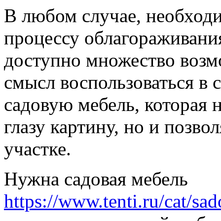
В любом случае, необход
процессу облагораживания
доступно множество возмо
смысл воспользоваться в с
садовую мебель, которая 
глазу картину, но и позво
участке.
Нужна садовая мебель
https://www.tenti.ru/cat/s