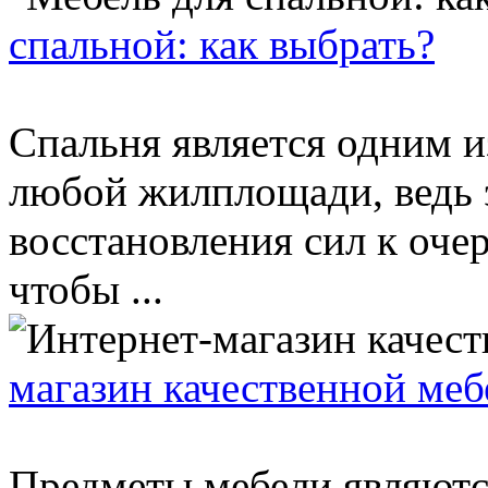
спальной: как выбрать?
Спальня является одним 
любой жилплощади, ведь э
восстановления сил к оче
чтобы ...
магазин качественной меб
Предметы мебели являются