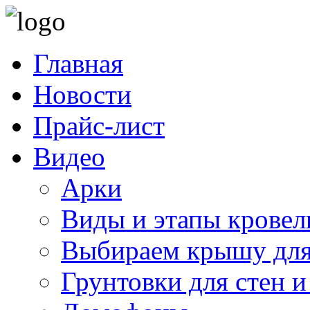
Главная
Новости
Прайс-лист
Видео
Арки
Виды и этапы кровел
Выбираем крышу для
Грунтовки для стен и