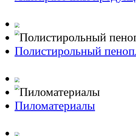
Полистирольный пеноп
Пиломатериалы