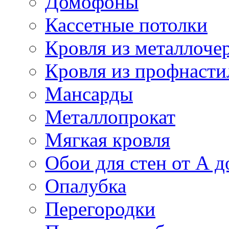
Домофоны
Кассетные потолки
Кровля из металлоче
Кровля из профнасти
Мансарды
Металлопрокат
Мягкая кровля
Обои для стен от А д
Опалубка
Перегородки