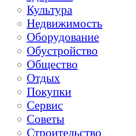
Культура
Недвижимость
Оборудование
Обустройство
Общество
Отдых
Покупки
Сервис
Советы
Строительство