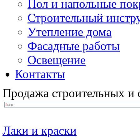
Пол и напольные по
Строительный инстр
Утепление дома
Фасадные работы
Освещение
Контакты
Продажа строительных и 
Лаки и краски