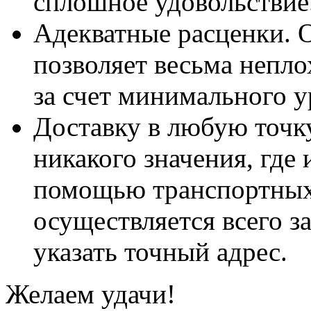
сплошное удовольствие
Адекватные расценки. 
позволяет весьма непло
за счет минимального у
Доставку в любую точк
никакого значения, где
помощью транспортных 
осуществляется всего з
указать точный адрес.
Желаем удачи!