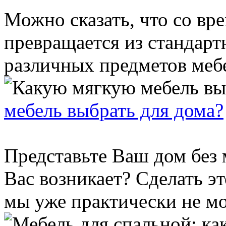
Можно сказать, что со вр
превращается из стандарт
различных предметов мебе
мебель выбрать для дома?
Представьте Ваш дом без 
Вас возникает? Сделать э
мы уже практически не мо