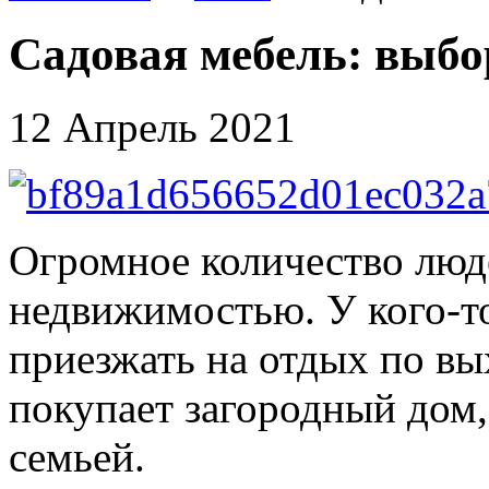
Садовая мебель: выбо
12 Апрель 2021
Огромное количество люде
недвижимостью. У кого-то
приезжать на отдых по вы
покупает загородный дом,
семьей.