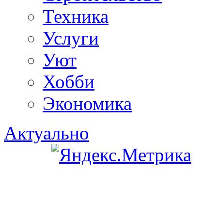
Техника
Услуги
Уют
Хобби
Экономика
Актуально