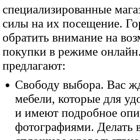
специализированные магаз
силы на их посещение. Го
обратить внимание на во
покупки в режиме онлайн
предлагают:
Свободу выбора. Вас ж
мебели, которые для уд
и имеют подробное опи
фотографиями. Делать в