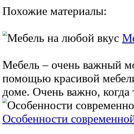
Похожие материалы:
Ме
Мебель – очень важный м
помощью красивой мебели
доме. Очень важно, когда 
Особенности современной