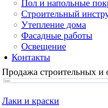
Пол и напольные по
Строительный инстр
Утепление дома
Фасадные работы
Освещение
Контакты
Продажа строительных и 
Лаки и краски