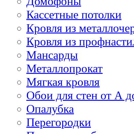
Домофоны
Кассетные потолки
Кровля из металлоче
Кровля из профнасти
Мансарды
Металлопрокат
Мягкая кровля
Обои для стен от А д
Опалубка
Перегородки