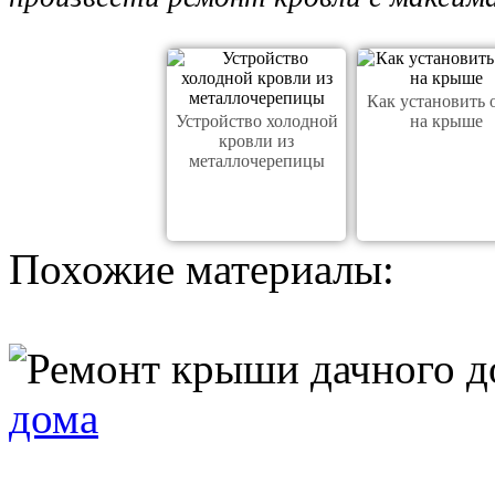
Как установить 
Устройство холодной
на крыше
кровли из
металлочерепицы
Похожие материалы:
дома