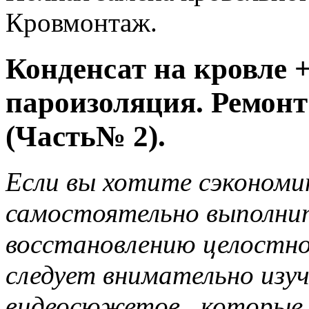
Кровмонтаж.
Конденсат на кровле 
пароизоляция. Ремонт
(Часть№ 2).
Если вы хотите сэкономи
самостоятельно выполни
восстановлению целостно
следует внимательно изу
видеосюжетов , которые 