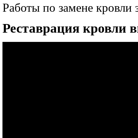
Работы по замене кровли 
Реставрация кровли в