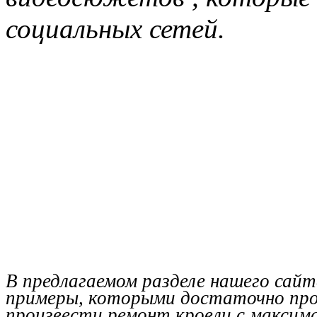
социальных сетей.
В предлагаемом разделе нашего сай
примеры, которыми достаточно про
произвести ремонт кровли с максима