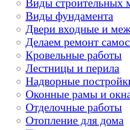
Виды строительных 
Виды фундамента
Двери входные и ме
Делаем ремонт самос
Кровельные работы
Лестницы и перила
Надворные постройк
Оконные рамы и окн
Отделочные работы
Отопление для дома