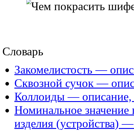
Словарь
Закомелистость — опис
Сквозной сучок — опис
Коллоиды — описание, 
Номинальное значение 
изделия (устройства) —