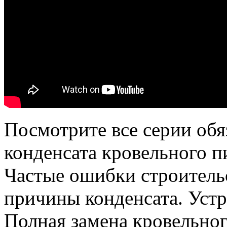
Посмотрите все серии обя
конденсата кровельного п
Частые ошибки строитель
причины конденсата. Устр
Полная замена кровельног