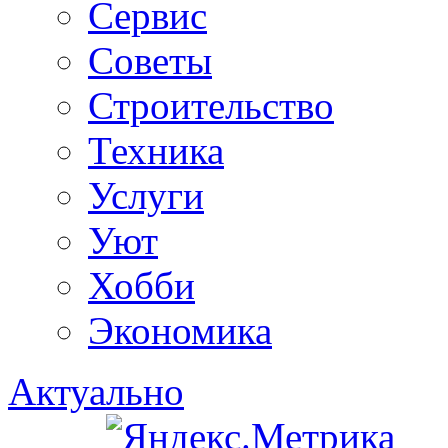
Сервис
Советы
Строительство
Техника
Услуги
Уют
Хобби
Экономика
Актуально