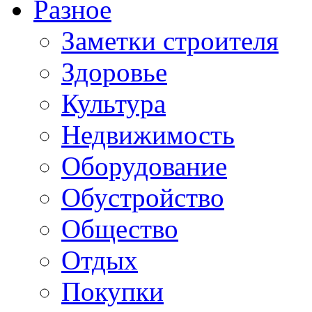
Разное
Заметки строителя
Здоровье
Культура
Недвижимость
Оборудование
Обустройство
Общество
Отдых
Покупки