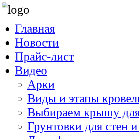
Главная
Новости
Прайс-лист
Видео
Арки
Виды и этапы кровел
Выбираем крышу для
Грунтовки для стен и