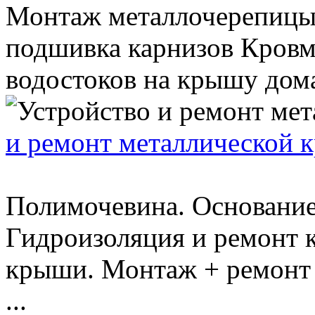
Монтаж металлочерепицы,
подшивка карнизов Кровм
водостоков на крышу дома.
и ремонт металлической 
Полимочевина. Основание:
Гидроизоляция и ремонт к
крыши. Монтаж + ремонт 
...