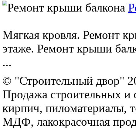
Р
Мягкая кровля. Ремонт к
этаже. Ремонт крыши балк
...
© "Строительный двор" 2
Продажа строительных и 
кирпич, пиломатериалы, т
МДФ, лакокрасочная прод