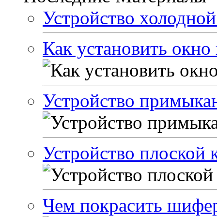
Устройство холодной
Как установить окно
Устройство примыкан
Устройство плоской 
Чем покрасить шиф