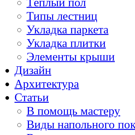
Тёплый пол
Типы лестниц
Укладка паркета
Укладка плитки
Элементы крыши
Дизайн
Архитектура
Статьи
В помощь мастеру
Виды напольного по