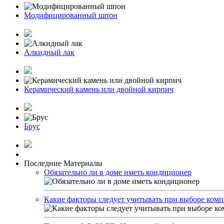
Модифицированный шпон
Алкидный лак
Керамический камень или двойной кирпич
Брус
Последние Материалы
Обязательно ли в доме иметь кондиционер
Какие факторы следует учитывать при выборе комп