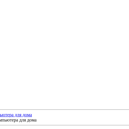
ьютера для дома