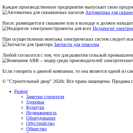
Каждое производственное предприятие выпускает свою продукц
Автоматика для скваж
Насос размещается в скважине или в колодце и должен находится
Недорогие электро
При осуществлении монтажа электрических систем следует иск
Запчасти для трактора
Любой согласится с тем, что для развития сельской промышленн
Если говорить о данной компании, то она является одной из са
© "Строительный двор" 2026г. Все права защищены. Продажа с
Разное
Заметки строителя
Здоровье
Культура
Недвижимость
Оборудование
Обустройство
Общество