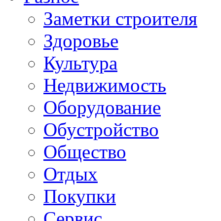
Заметки строителя
Здоровье
Культура
Недвижимость
Оборудование
Обустройство
Общество
Отдых
Покупки
Сервис