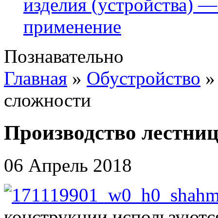
изделия (устройства) —
применение
Познавательно
Главная
»
Обустройство
сложности
Производство лестни
06 Апрель 2018
конструкции используются