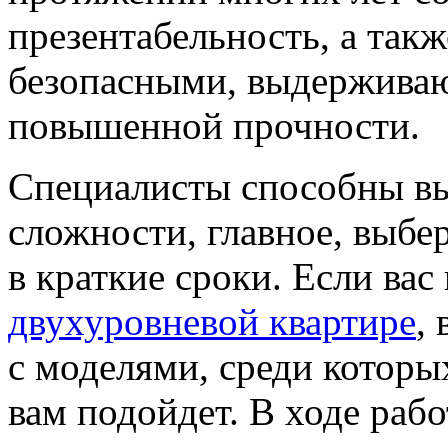
презентабельность, а так
безопасными, выдерживаю
повышенной прочности.
Специалисты способны вы
сложности, главное, выбер
в краткие сроки. Если вас
двухуровневой квартире
,
с моделями, среди которых
вам подойдет. В ходе раб