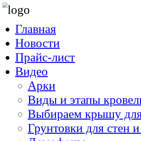
Главная
Новости
Прайс-лист
Видео
Арки
Виды и этапы кровел
Выбираем крышу для
Грунтовки для стен и