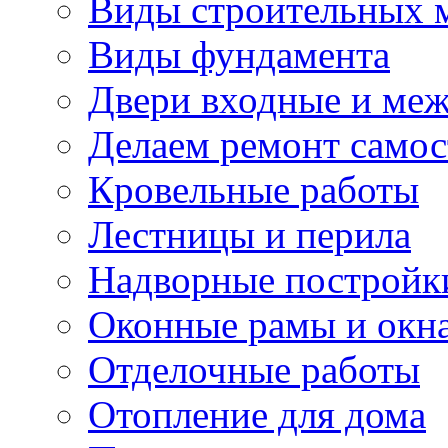
Виды строительных 
Виды фундамента
Двери входные и ме
Делаем ремонт самос
Кровельные работы
Лестницы и перила
Надворные постройк
Оконные рамы и окн
Отделочные работы
Отопление для дома