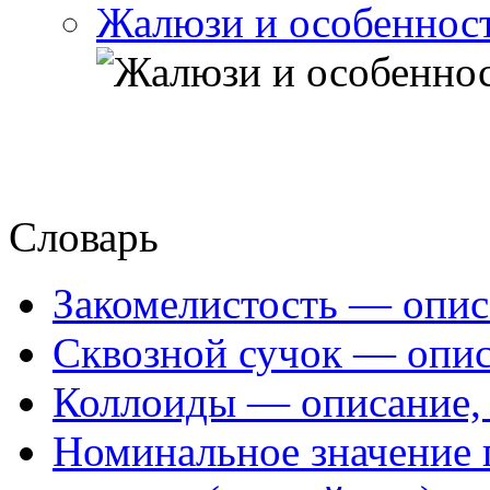
Жалюзи и особеннос
Словарь
Закомелистость — опис
Сквозной сучок — опис
Коллоиды — описание, 
Номинальное значение 