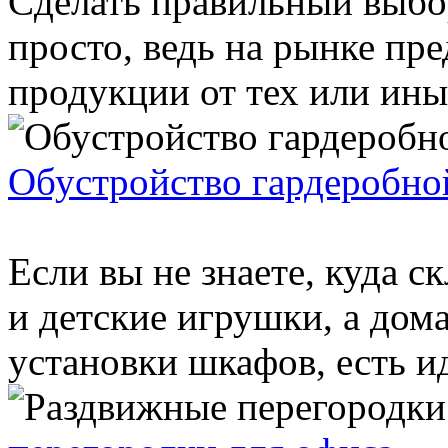
Сделать правильный выбор
просто, ведь на рынке пр
продукции от тех или ины
Обустройство гардеробно
Если вы не знаете, куда с
и детские игрушки, а дома
установки шкафов, есть ид