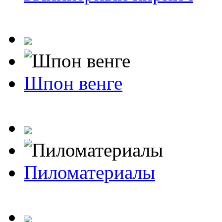
Шпон венге
Пиломатериалы