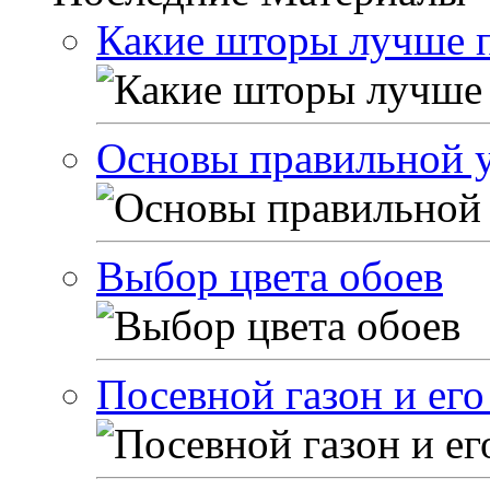
Какие шторы лучше п
Основы правильной у
Выбор цвета обоев
Посевной газон и его