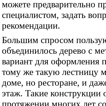
можете предварительно пр
специалистом, задать воп
рекомендации.
Большим спросом пользую
объединилось дерево с м
вариант для оформления 
тому же такую лестницу м
доме, но ресторане, и даж
этаж. Такие конструкции 
протяжении многих лет с