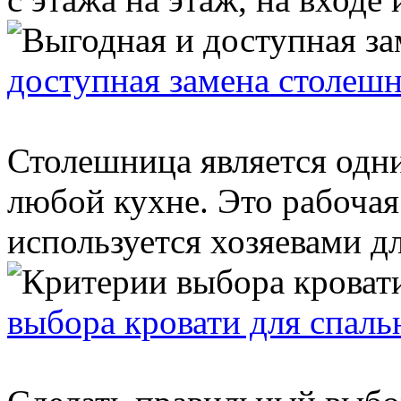
доступная замена столеш
Столешница является одн
любой кухне. Это рабочая
используется хозяевами дл
выбора кровати для спаль