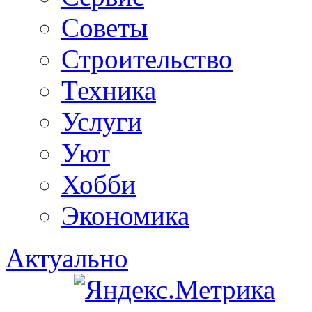
Советы
Строительство
Техника
Услуги
Уют
Хобби
Экономика
Актуально