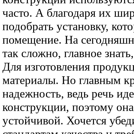
часто. А благодаря их ш
подобрать установку, кот
помещение. На сегодняшн
так сложно, главное знать,
Для изготовления продук
материалы. Но главным кр
надежность, ведь речь ид
конструкции, поэтому она
устойчивой. Хочется убеди
стандартам качества и тр