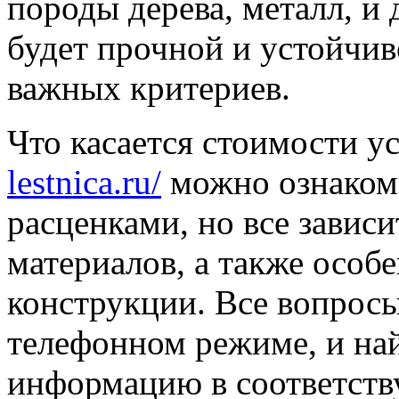
породы дерева, металл, и
будет прочной и устойчив
важных критериев.
Что касается стоимости у
lestnica.ru/
можно ознаком
расценками, но все завис
материалов, а также особ
конструкции. Все вопрос
телефонном режиме, и на
информацию в соответств