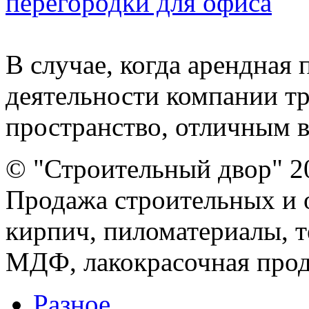
перегородки для офиса
В случае, когда арендная п
деятельности компании т
пространство, отличным ва
© "Строительный двор" 2
Продажа строительных и 
кирпич, пиломатериалы, т
МДФ, лакокрасочная прод
Разное