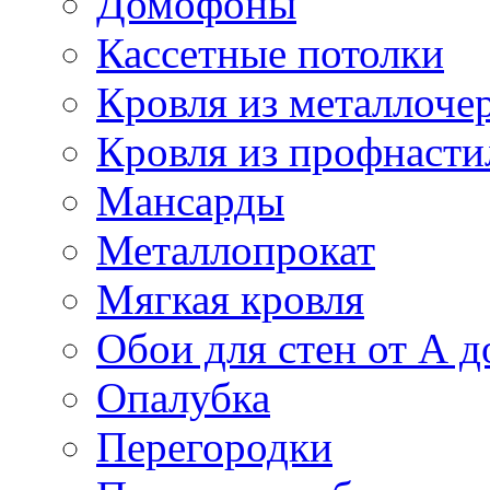
Домофоны
Кассетные потолки
Кровля из металлоче
Кровля из профнасти
Мансарды
Металлопрокат
Мягкая кровля
Обои для стен от А д
Опалубка
Перегородки