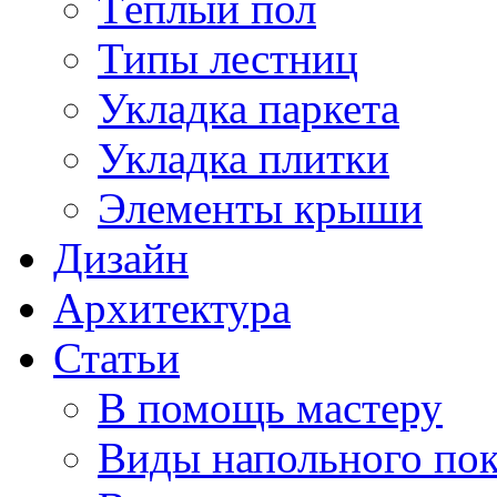
Тёплый пол
Типы лестниц
Укладка паркета
Укладка плитки
Элементы крыши
Дизайн
Архитектура
Статьи
В помощь мастеру
Виды напольного по