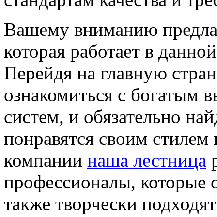
Вашему вниманию предлаг
которая работает в данной
Перейдя на главную стра
ознакомиться с богатым 
систем, и обязательно най
понравятся своим стилем 
компании
наша лестница
р
профессионалы, которые 
также творчески подходят