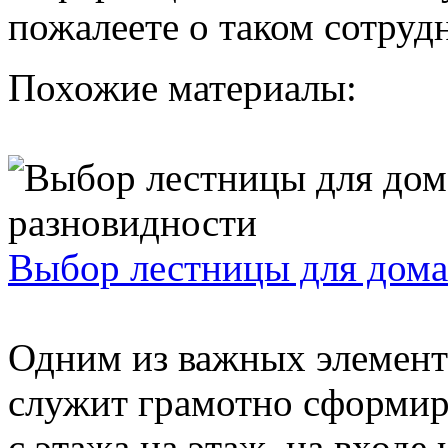
пожалеете о таком сотруд
Похожие материалы:
Выбор лестницы для дома
Одним из важных элемент
служит грамотно сформир
с этажа на этаж, на входе 