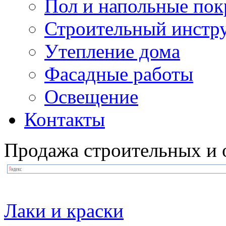
Пол и напольные по
Строительный инстр
Утепление дома
Фасадные работы
Освещение
Контакты
Продажа строительных и 
Лаки и краски