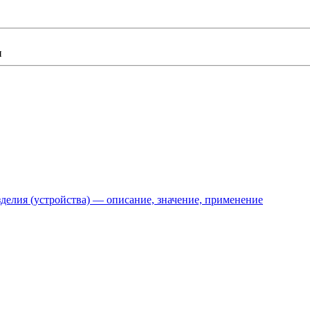
делия (устройства) — описание, значение, применение