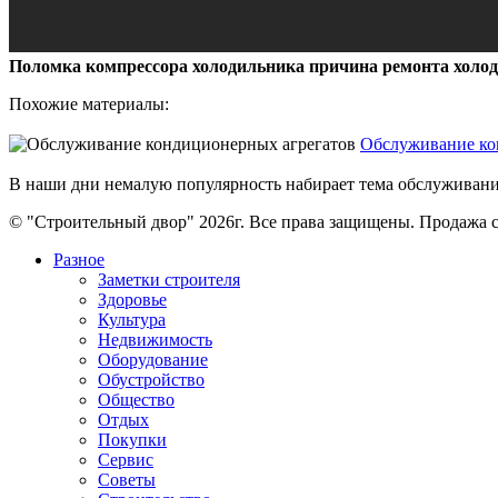
Поломка компрессора холодильника причина ремонта холо
Похожие материалы:
Обслуживание ко
В наши дни немалую популярность набирает тема обслуживания
© "Строительный двор" 2026г. Все права защищены. Продажа с
Разное
Заметки строителя
Здоровье
Культура
Недвижимость
Оборудование
Обустройство
Общество
Отдых
Покупки
Сервис
Советы