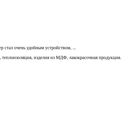
 стал очень удобным устройством, ...
 теплоизоляция, изделия из МДФ, лакокрасочная продукция.