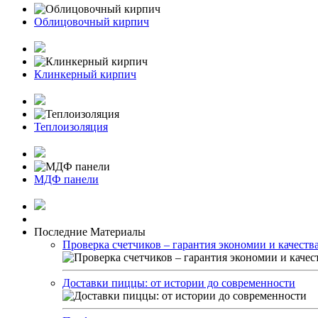
Облицовочный кирпич
Клинкерный кирпич
Теплоизоляция
МДФ панели
Последние Материалы
Проверка счетчиков – гарантия экономии и качеств
Доставки пиццы: от истории до современности