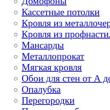
Домофоны
Кассетные потолки
Кровля из металлоче
Кровля из профнасти
Мансарды
Металлопрокат
Мягкая кровля
Обои для стен от А д
Опалубка
Перегородки