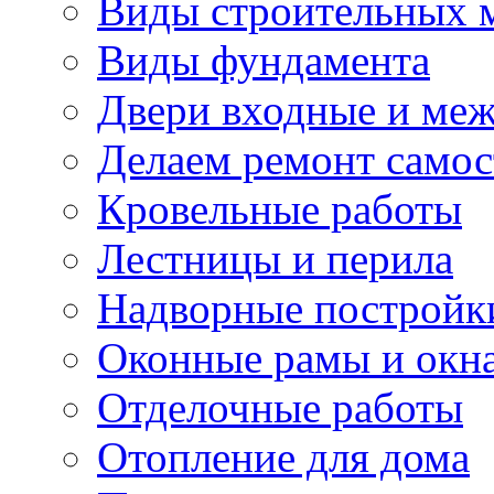
Виды строительных 
Виды фундамента
Двери входные и ме
Делаем ремонт самос
Кровельные работы
Лестницы и перила
Надворные постройк
Оконные рамы и окн
Отделочные работы
Отопление для дома