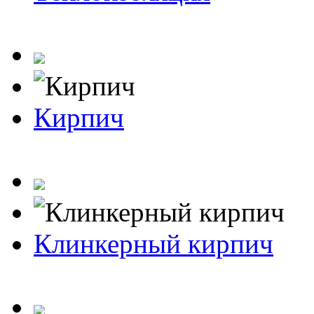
Кирпич
Клинкерный кирпич