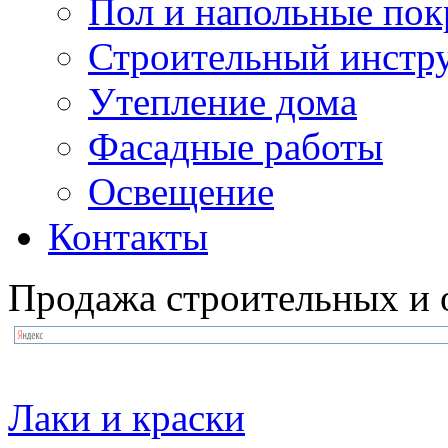
Пол и напольные по
Строительный инстр
Утепление дома
Фасадные работы
Освещение
Контакты
Продажа строительных и 
Лаки и краски