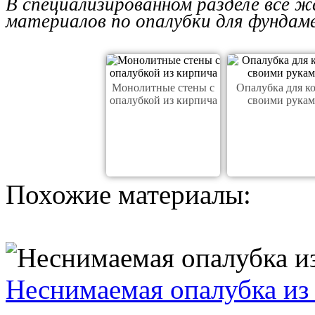
В специализированном разделе все 
материалов по опалубки для фундам
Монолитные стены с
Опалубка для к
опалубкой из кирпича
своими рука
Похожие материалы:
Неснимаемая опалубка из