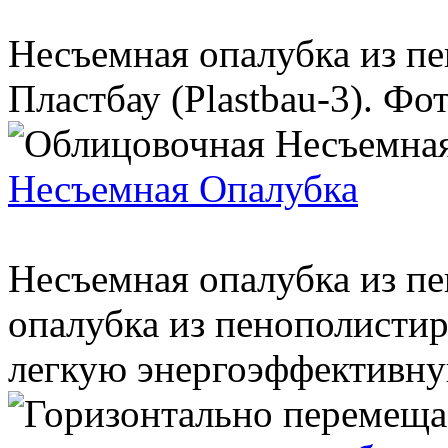
Несъемная опалубка из пе
Пластбау (Plastbau-3). Фот
Несъемная Опалубка
Несъемная опалубка из п
опалубка из пенополистир
легкую энергоэффективну