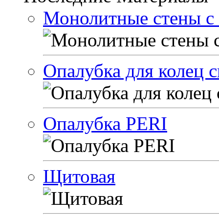
Монолитные стены с 
Опалубка для колец 
Опалубка PERI
Щитовая