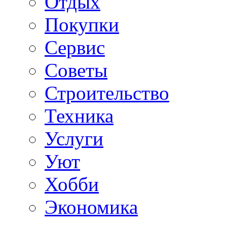
Отдых
Покупки
Сервис
Советы
Строительство
Техника
Услуги
Уют
Хобби
Экономика