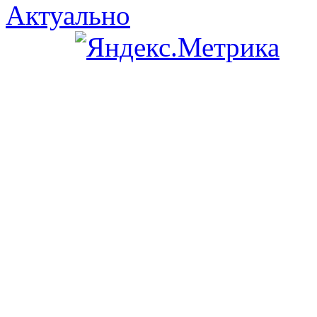
Актуально