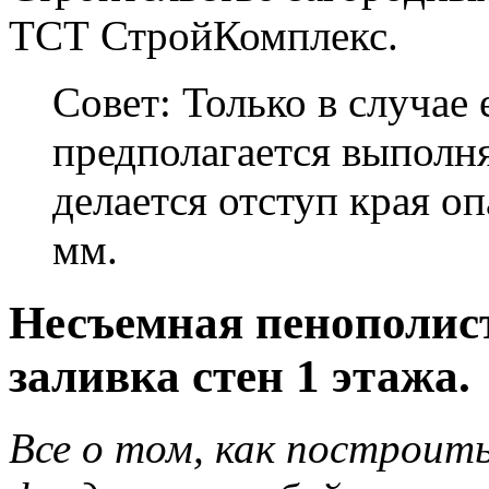
ТСТ СтройКомплекс.
Совет: Только в случае
предполагается выполн
делается отступ края оп
мм.
Несъемная пенополис
заливка стен 1 этажа.
Все о том, как построить