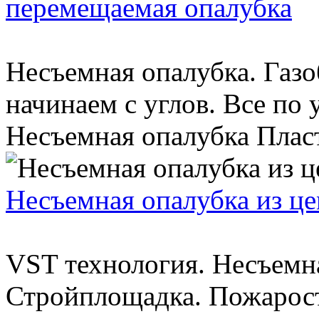
перемещаемая опалубка
Несъемная опалубка. Газо
начинаем с углов. Все по 
Несъемная опалубка Пластб
Несъемная опалубка из ц
VST технология. Несъемн
Стройплощадка. Пожарост