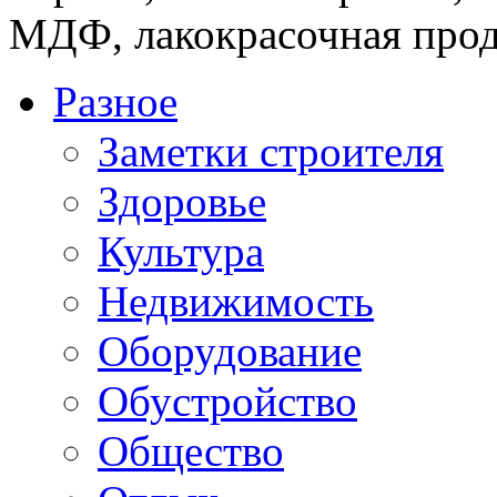
МДФ, лакокрасочная прод
Разное
Заметки строителя
Здоровье
Культура
Недвижимость
Оборудование
Обустройство
Общество