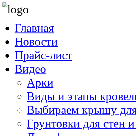
Главная
Новости
Прайс-лист
Видео
Арки
Виды и этапы кровел
Выбираем крышу для
Грунтовки для стен и