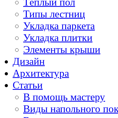
Тёплый пол
Типы лестниц
Укладка паркета
Укладка плитки
Элементы крыши
Дизайн
Архитектура
Статьи
В помощь мастеру
Виды напольного по