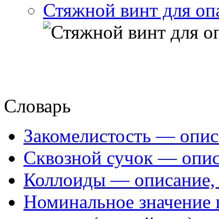
Стяжной винт для оп
Словарь
Закомелистость — опис
Сквозной сучок — опис
Коллоиды — описание, 
Номинальное значение 