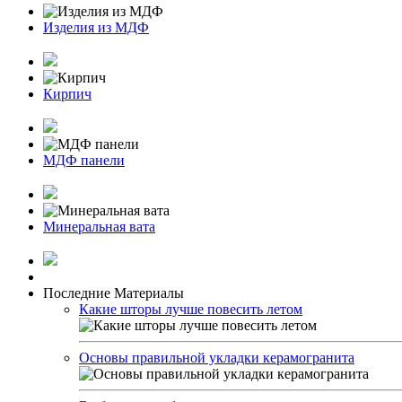
Изделия из МДФ
Кирпич
МДФ панели
Минеральная вата
Последние Материалы
Какие шторы лучше повесить летом
Основы правильной укладки керамогранита