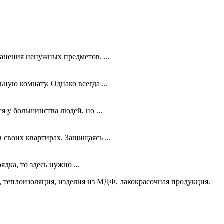
анения ненужных предметов. ...
ную комнату. Однако всегда ...
 у большинства людей, но ...
своих квартирах. Защищаясь ...
ядка, то здесь нужно ...
 теплоизоляция, изделия из МДФ, лакокрасочная продукция.