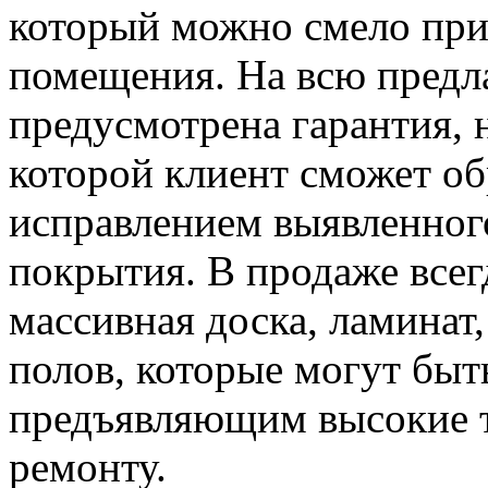
который можно смело при
помещения. На всю пред
предусмотрена гарантия, 
которой клиент сможет об
исправлением выявленног
покрытия. В продаже всег
массивная доска, ламинат
полов, которые могут бы
предъявляющим высокие 
ремонту.