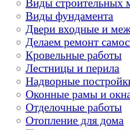
Виды строительных 
Виды фундамента
Двери входные и ме
Делаем ремонт самос
Кровельные работы
Лестницы и перила
Надворные постройк
Оконные рамы и окн
Отделочные работы
Отопление для дома