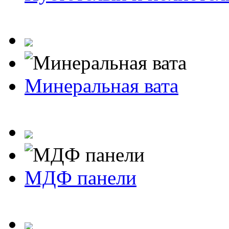
Минеральная вата
МДФ панели