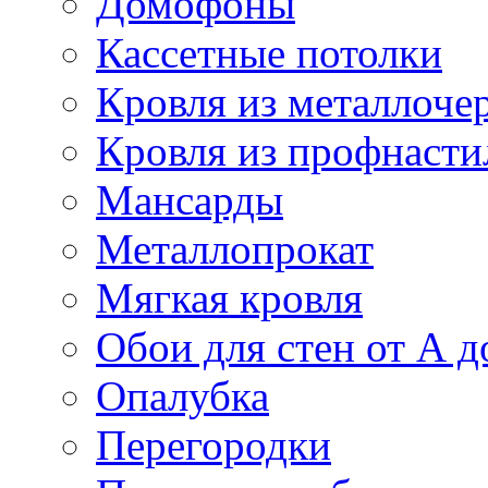
Домофоны
Кассетные потолки
Кровля из металлоче
Кровля из профнасти
Мансарды
Металлопрокат
Мягкая кровля
Обои для стен от А д
Опалубка
Перегородки