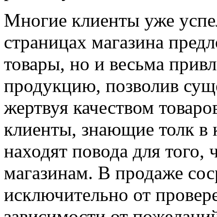
Многие клиенты уже успел
страницах магазина предл
товары, но и весьма прив
продукцию, позволив сущ
жертвуя качеством товаро
клиенты, знающие толк в 
находят повода для того, 
магазинам. В продаже со
исключительно от провер
зависимости от пожеланий