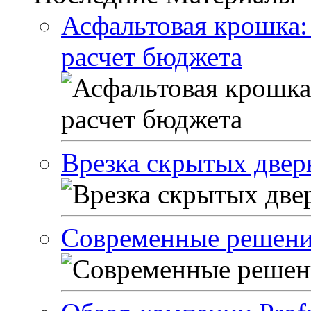
Асфальтовая крошка:
расчет бюджета
Врезка скрытых двер
Современные решени