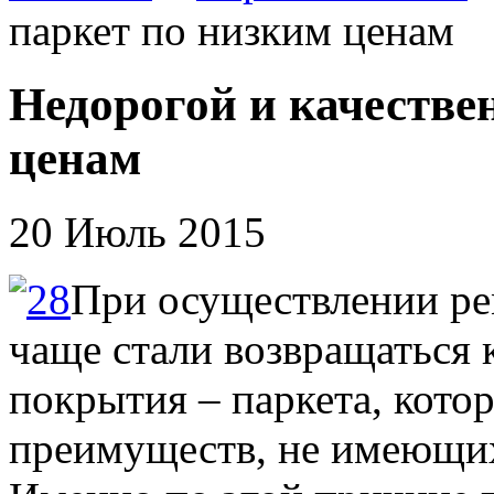
паркет по низким ценам
Недорогой и качестве
ценам
20 Июль 2015
При осуществлении рем
чаще стали возвращаться 
покрытия – паркета, кото
преимуществ, не имеющих