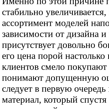
Именно по этой причине 
стабильно увеличивается,
ассортимент моделей напо
зависимости от дизайна и
присутствует довольно бо
его цена порой настолько
клиентов смело покупают 
понимают допущенную ош
следует в первую очередь
материал, который спустя