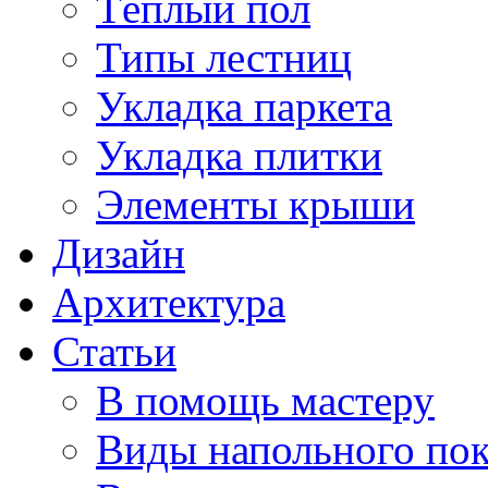
Тёплый пол
Типы лестниц
Укладка паркета
Укладка плитки
Элементы крыши
Дизайн
Архитектура
Статьи
В помощь мастеру
Виды напольного по