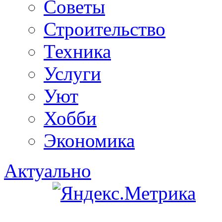
Советы
Строительство
Техника
Услуги
Уют
Хобби
Экономика
Актуально