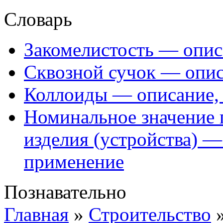
Словарь
Закомелистость — опис
Сквозной сучок — опис
Коллоиды — описание, 
Номинальное значение 
изделия (устройства) —
применение
Познавательно
Главная
»
Строительство