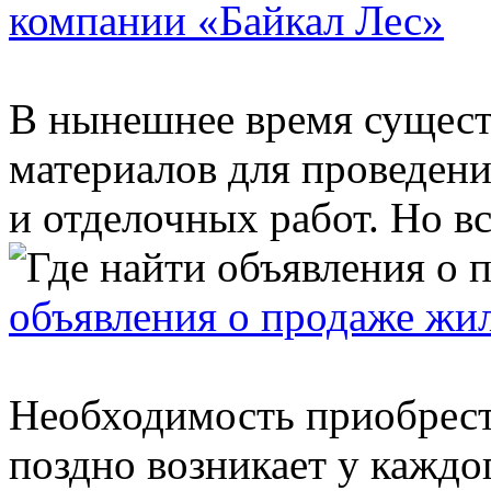
компании «Байкал Лес»
В нынешнее время сущест
материалов для проведен
и отделочных работ. Но все
объявления о продаже жи
Необходимость приобрест
поздно возникает у каждог