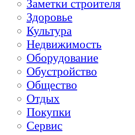
Заметки строителя
Здоровье
Культура
Недвижимость
Оборудование
Обустройство
Общество
Отдых
Покупки
Сервис