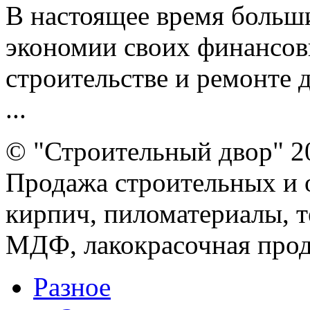
В настоящее время больш
экономии своих финансовы
строительстве и ремонте 
...
© "Строительный двор" 2
Продажа строительных и 
кирпич, пиломатериалы, т
МДФ, лакокрасочная прод
Разное