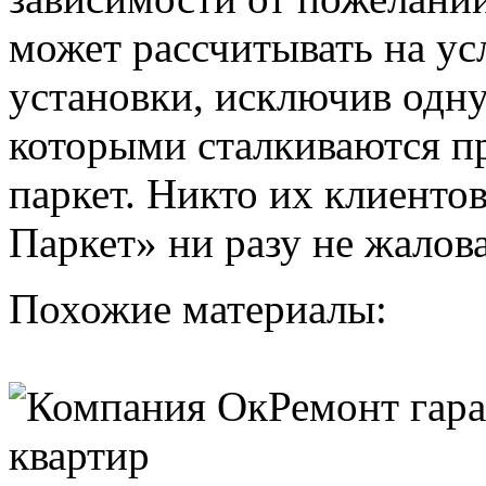
может рассчитывать на ус
установки, исключив одну
которыми сталкиваются п
паркет. Никто их клиенто
Паркет» ни разу не жалов
Похожие материалы: