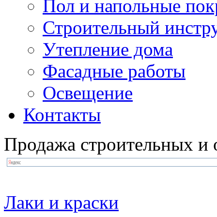
Пол и напольные по
Строительный инстр
Утепление дома
Фасадные работы
Освещение
Контакты
Продажа строительных и 
Лаки и краски