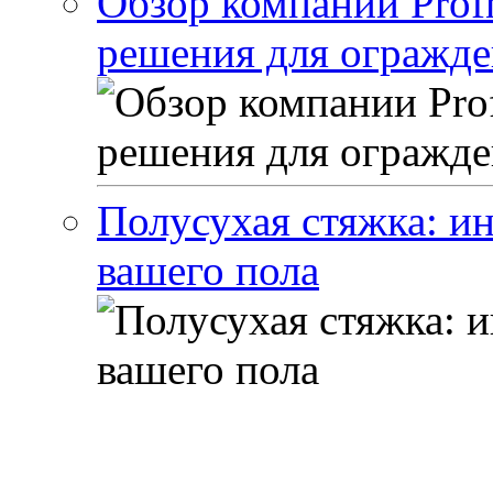
Обзор компании Profn
решения для огражде
Полусухая стяжка: и
вашего пола