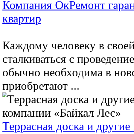
Компания ОкРемонт гаран
квартир
Каждому человеку в свое
сталкиваться с проведени
обычно необходима в нов
приобретают ...
Террасная доска и другие