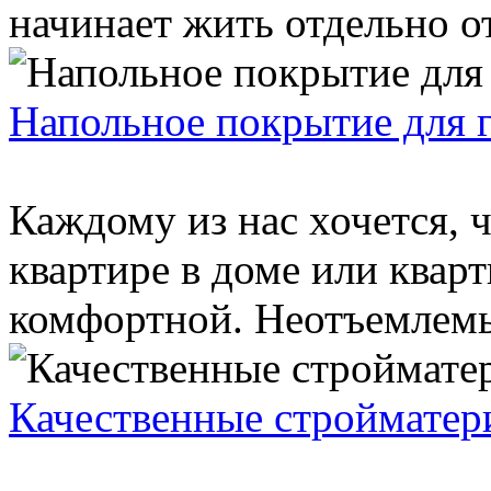
начинает жить отдельно от
Напольное покрытие для 
Каждому из нас хочется, 
квартире в доме или квар
комфортной. Неотъемлемы
Качественные стройматери