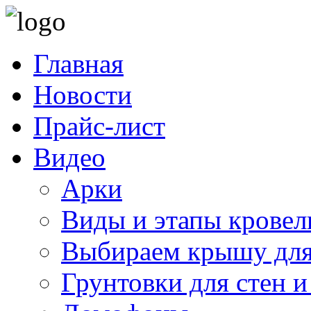
Главная
Новости
Прайс-лист
Видео
Арки
Виды и этапы кровел
Выбираем крышу для
Грунтовки для стен и