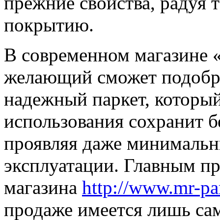
прежние свойства, радуя т
покрытию.
В современном магазине 
желающий сможет подобра
надежный паркет, который
использования сохранит б
проявляя даже минимальн
эксплуатации. Главным п
магазина
http://www.mr-par
продаже имеется лишь са