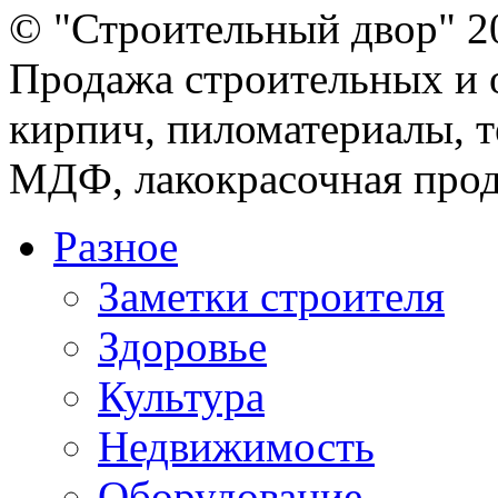
© "Строительный двор" 2
Продажа строительных и 
кирпич, пиломатериалы, т
МДФ, лакокрасочная прод
Разное
Заметки строителя
Здоровье
Культура
Недвижимость
Оборудование