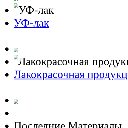
УФ-лак
Лакокрасочная продукц
Последние Материалы