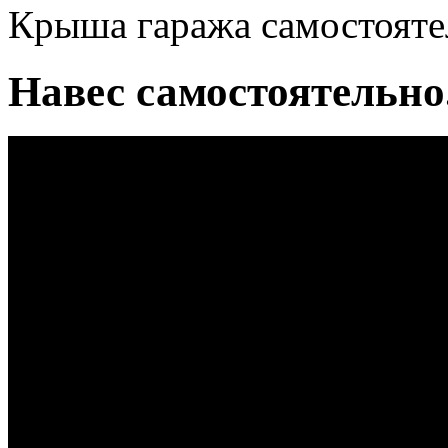
Крыша гаража самостояте
Навес самостоятельно