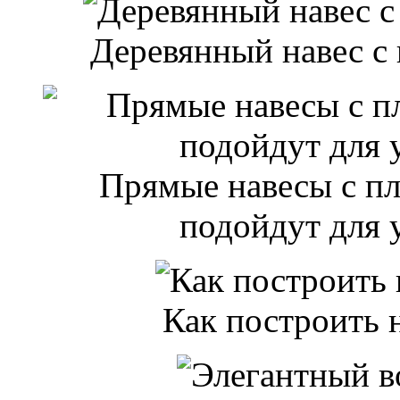
Деревянный навес с
Прямые навесы с п
подойдут для 
Как построить 