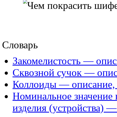
Словарь
Закомелистость — опис
Сквозной сучок — опис
Коллоиды — описание, 
Номинальное значение 
изделия (устройства) —