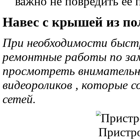
важно не повредить ее 
Навес с крышей из по
При необходимости быстр
ремонтные работы по зам
просмотреть внимательн
видеороликов , которые с
сетей.
Пристр