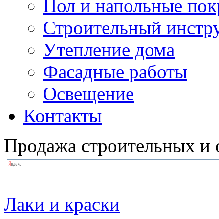
Пол и напольные по
Строительный инстр
Утепление дома
Фасадные работы
Освещение
Контакты
Продажа строительных и 
Лаки и краски