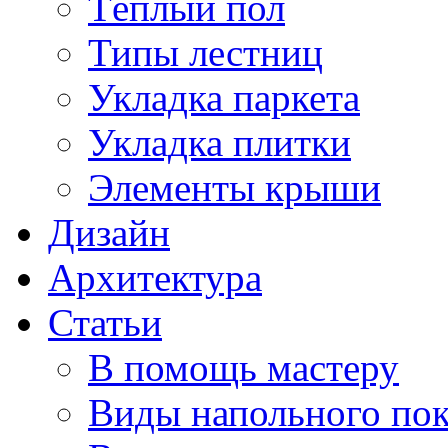
Тёплый пол
Типы лестниц
Укладка паркета
Укладка плитки
Элементы крыши
Дизайн
Архитектура
Статьи
В помощь мастеру
Виды напольного по