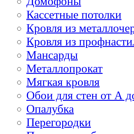
Домофоны
Кассетные потолки
Кровля из металлоче
Кровля из профнасти
Мансарды
Металлопрокат
Мягкая кровля
Обои для стен от А д
Опалубка
Перегородки