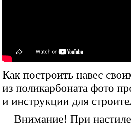
Как построить навес сво
из поликарбоната фото пр
и инструкции для строите
Внимание! При настиле