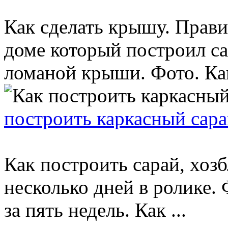
Как сделать крышу. Прави
доме который построил са
ломаной крыши. Фото. Как
построить каркасный сара
Как построить сарай, хоз
несколько дней в ролике. 
за пять недель. Как ...