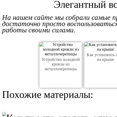
Элегантный в
На нашем сайте мы собрали самые 
достаточно просто воспользоватьс
работы своими силами.
Как установить 
Устройство холодной
на крыше
кровли из
металлочерепицы
Похожие материалы: