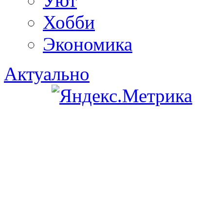
Уют
Хобби
Экономика
Актуально