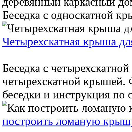
деревянный каркасный до
Беседка с односкатной кры
Четырехскатная крыша дл
Беседка с четырехскатной
четырехскатной крышей. 
беседки и инструкция по с
построить ломаную крыш