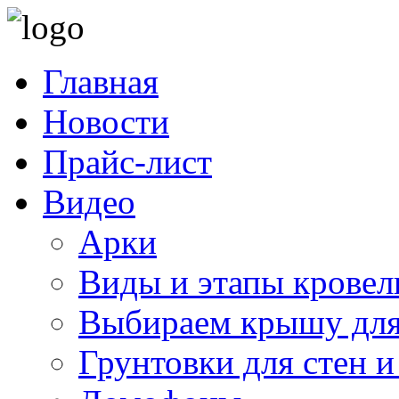
Главная
Новости
Прайс-лист
Видео
Арки
Виды и этапы кровел
Выбираем крышу для
Грунтовки для стен и