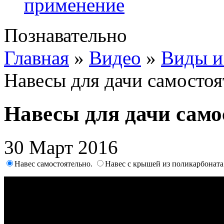
применение
Познавательно
Главная
»
Видео
»
Виды и
Навесы для дачи самостоя
Навесы для дачи само
30 Март 2016
Навес самостоятельно.
Навес с крышей из поликарбоната