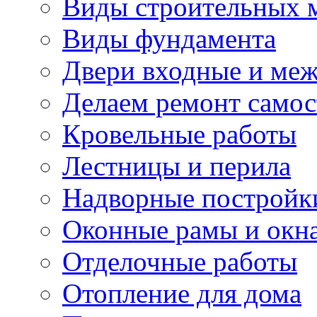
Виды строительных 
Виды фундамента
Двери входные и ме
Делаем ремонт самос
Кровельные работы
Лестницы и перила
Надворные постройк
Оконные рамы и окн
Отделочные работы
Отопление для дома