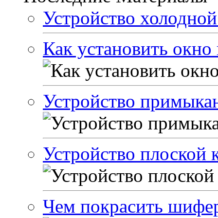
Устройство холодной
Как установить окно
Устройство примыкан
Устройство плоской 
Чем покрасить шиф