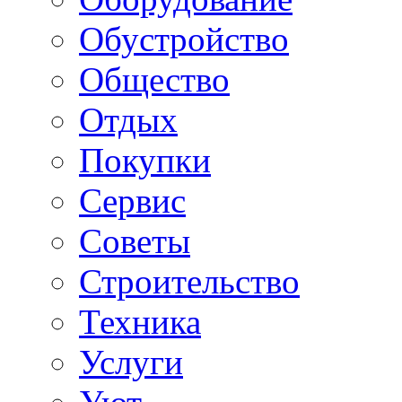
Обустройство
Общество
Отдых
Покупки
Сервис
Советы
Строительство
Техника
Услуги