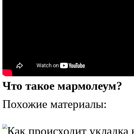
Что такое мармолеум?
Похожие материалы: